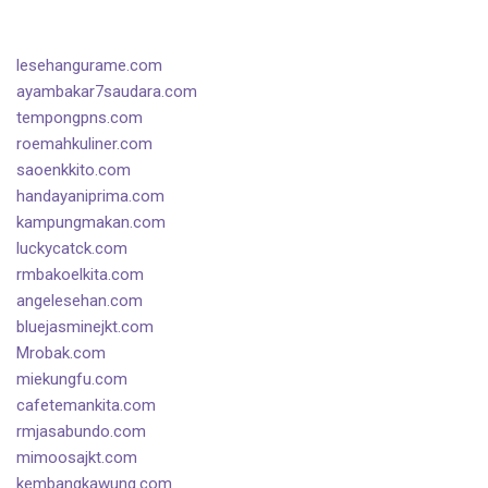
lesehangurame.com
ayambakar7saudara.com
tempongpns.com
roemahkuliner.com
saoenkkito.com
handayaniprima.com
kampungmakan.com
luckycatck.com
rmbakoelkita.com
angelesehan.com
bluejasminejkt.com
Mrobak.com
miekungfu.com
cafetemankita.com
rmjasabundo.com
mimoosajkt.com
kembangkawung.com