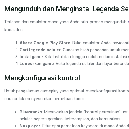
Mengunduh dan Menginstal Legenda Sel
Terlepas dari emulator mana yang Anda pilih, proses mengunduh
konsisten:
Akses Google Play Store
: Buka emulator Anda, navigasi
Cari legenda seluler
: Gunakan bilah pencarian untuk me
Instal game
: Klik Instal dan tunggu unduhan dan instalasi 
Luncurkan game
: Buka legenda seluler dari layar beranda
Mengkonfigurasi kontrol
Untuk pengalaman gameplay yang optimal, mengkonfigurasi kontro
cara untuk menyesuaikan pemetaan kunci:
Bluestacks
: Menawarkan jendela “kontrol permainan” un
seluler, seperti gerakan, keterampilan, dan komunikasi.
Noxplayer
: Fitur opsi pemetaan keyboard di mana Anda