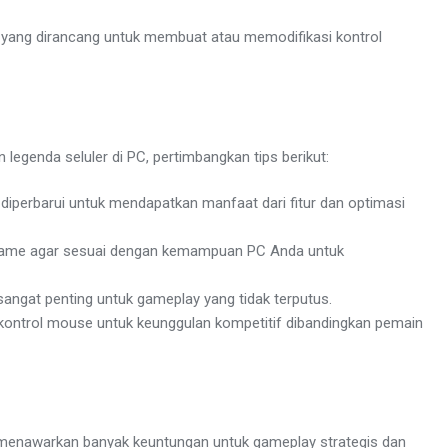
 yang dirancang untuk membuat atau memodifikasi kontrol
egenda seluler di PC, pertimbangkan tips berikut:
iperbarui untuk mendapatkan manfaat dari fitur dan optimasi
 game agar sesuai dengan kemampuan PC Anda untuk
 sangat penting untuk gameplay yang tidak terputus.
kontrol mouse untuk keunggulan kompetitif dibandingkan pemain
a menawarkan banyak keuntungan untuk gameplay strategis dan