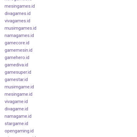
mesingames.id
divagames.id
vivagames.id
musimgames.id
namagames.id
gamecore.id
gamemesin.id
gamehero.id
gamediva.id
gamesuper.id
gamestar.id
musimgame.id
mesingame.id
vivagame.id
divagame.id
namagame.id
stargame.id
opengaming.id