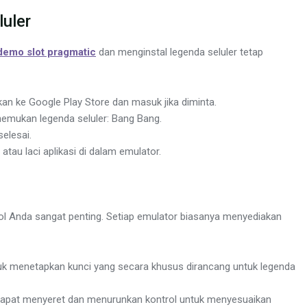
uler
demo slot pragmatic
dan menginstal legenda seluler tetap
kan ke Google Play Store dan masuk jika diminta.
nemukan legenda seluler: Bang Bang.
selesai.
 atau laci aplikasi di dalam emulator.
l Anda sangat penting. Setiap emulator biasanya menyediakan
tuk menetapkan kunci yang secara khusus dirancang untuk legenda
 dapat menyeret dan menurunkan kontrol untuk menyesuaikan