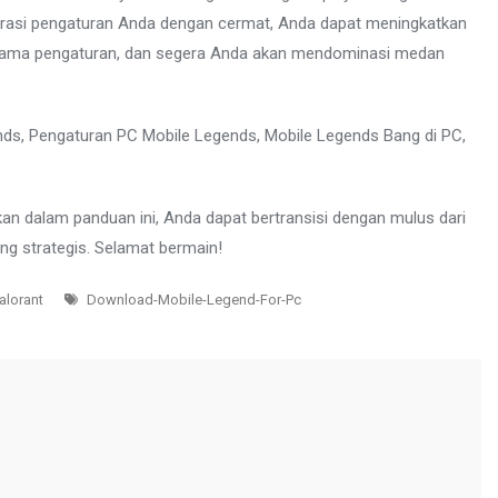
rasi pengaturan Anda dengan cermat, Anda dapat meningkatkan
elama pengaturan, dan segera Anda akan mendominasi medan
nds, Pengaturan PC Mobile Legends, Mobile Legends Bang di PC,
 dalam panduan ini, Anda dapat bertransisi dengan mulus dari
g strategis. Selamat bermain!
Tags
alorant
Download-Mobile-Legend-For-Pc