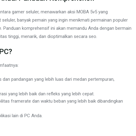
antara gamer seluler, menawarkan aksi MOBA 5v5 yang
 seluler, banyak pemain yang ingin menikmati permainan populer
use. Panduan komprehensif ini akan memandu Anda dengan bermain
as tinggi, menarik, dan dioptimalkan secara seo.
 PC?
nfaatnya:
elas dan pandangan yang lebih luas dari medan pertempuran,
si yang lebih baik dan refleks yang lebih cepat.
bilitas framerate dan waktu beban yang lebih baik dibandingkan
ikasi lain di PC Anda.