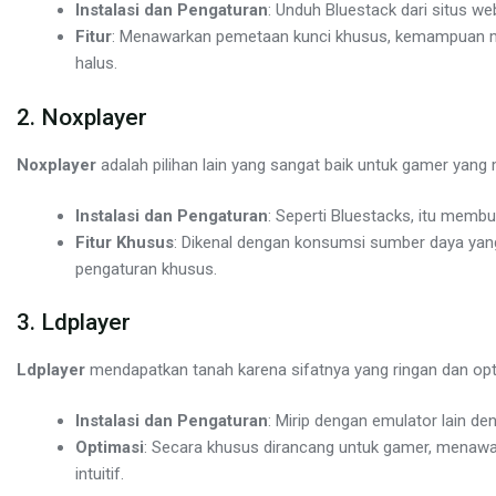
Instalasi dan Pengaturan
: Unduh Bluestack dari situs w
Fitur
: Menawarkan pemetaan kunci khusus, kemampuan mul
halus.
2. Noxplayer
Noxplayer
adalah pilihan lain yang sangat baik untuk gamer ya
Instalasi dan Pengaturan
: Seperti Bluestacks, itu mem
Fitur Khusus
: Dikenal dengan konsumsi sumber daya yan
pengaturan khusus.
3. Ldplayer
Ldplayer
mendapatkan tanah karena sifatnya yang ringan dan op
Instalasi dan Pengaturan
: Mirip dengan emulator lain d
Optimasi
: Secara khusus dirancang untuk gamer, menawark
intuitif.