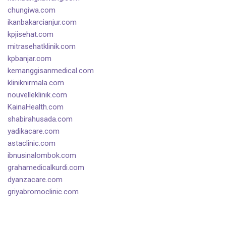
chungiwa.com
ikanbakarcianjur.com
kpjisehat.com
mitrasehatklinik.com
kpbanjar.com
kemanggisanmedical.com
kliniknirmala.com
nouvelleklinik.com
KainaHealth.com
shabirahusada.com
yadikacare.com
astaclinic.com
ibnusinalombok.com
grahamedicalkurdi.com
dyanzacare.com
griyabromoclinic.com