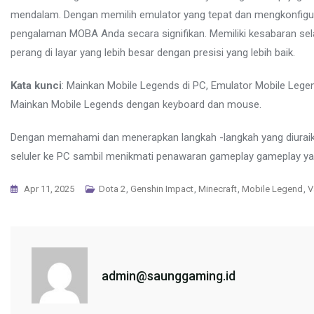
mendalam. Dengan memilih emulator yang tepat dan mengkonfigu
pengalaman MOBA Anda secara signifikan. Memiliki kesabaran s
perang di layar yang lebih besar dengan presisi yang lebih baik.
Kata kunci
: Mainkan Mobile Legends di PC, Emulator Mobile Lege
Mainkan Mobile Legends dengan keyboard dan mouse.
Dengan memahami dan menerapkan langkah -langkah yang diuraikan
seluler ke PC sambil menikmati penawaran gameplay gameplay yan
Apr 11, 2025
Dota 2
,
Genshin Impact
,
Minecraft
,
Mobile Legend
,
V
admin@saunggaming.id