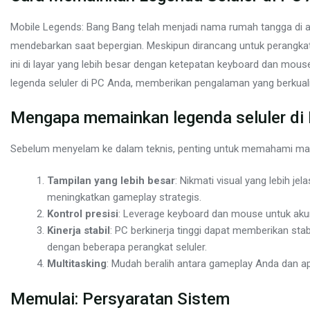
Mobile Legends: Bang Bang telah menjadi nama rumah tangga di 
mendebarkan saat bepergian. Meskipun dirancang untuk perangkat
ini di layar yang lebih besar dengan ketepatan keyboard dan mo
legenda seluler di PC Anda, memberikan pengalaman yang berkualit
Mengapa memainkan legenda seluler di
Sebelum menyelam ke dalam teknis, penting untuk memahami ma
Tampilan yang lebih besar
: Nikmati visual yang lebih j
meningkatkan gameplay strategis.
Kontrol presisi
: Leverage keyboard dan mouse untuk akura
Kinerja stabil
: PC berkinerja tinggi dapat memberikan sta
dengan beberapa perangkat seluler.
Multitasking
: Mudah beralih antara gameplay Anda dan apl
Memulai: Persyaratan Sistem