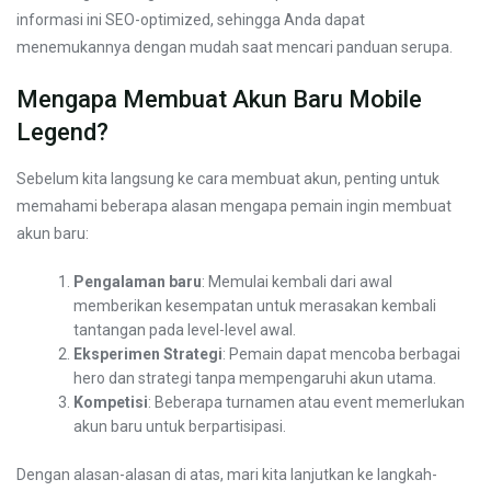
informasi ini SEO-optimized, sehingga Anda dapat
menemukannya dengan mudah saat mencari panduan serupa.
Mengapa Membuat Akun Baru Mobile
Legend?
Sebelum kita langsung ke cara membuat akun, penting untuk
memahami beberapa alasan mengapa pemain ingin membuat
akun baru:
Pengalaman baru
: Memulai kembali dari awal
memberikan kesempatan untuk merasakan kembali
tantangan pada level-level awal.
Eksperimen Strategi
: Pemain dapat mencoba berbagai
hero dan strategi tanpa mempengaruhi akun utama.
Kompetisi
: Beberapa turnamen atau event memerlukan
akun baru untuk berpartisipasi.
Dengan alasan-alasan di atas, mari kita lanjutkan ke langkah-