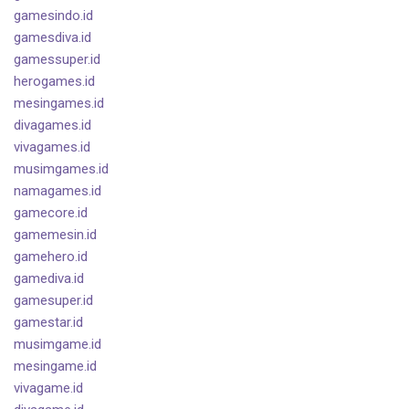
gamesindo.id
gamesdiva.id
gamessuper.id
herogames.id
mesingames.id
divagames.id
vivagames.id
musimgames.id
namagames.id
gamecore.id
gamemesin.id
gamehero.id
gamediva.id
gamesuper.id
gamestar.id
musimgame.id
mesingame.id
vivagame.id