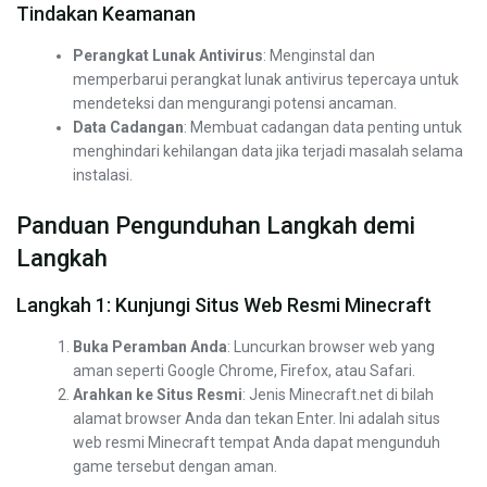
Tindakan Keamanan
Perangkat Lunak Antivirus
: Menginstal dan
memperbarui perangkat lunak antivirus tepercaya untuk
mendeteksi dan mengurangi potensi ancaman.
Data Cadangan
: Membuat cadangan data penting untuk
menghindari kehilangan data jika terjadi masalah selama
instalasi.
Panduan Pengunduhan Langkah demi
Langkah
Langkah 1: Kunjungi Situs Web Resmi Minecraft
Buka Peramban Anda
: Luncurkan browser web yang
aman seperti Google Chrome, Firefox, atau Safari.
Arahkan ke Situs Resmi
: Jenis Minecraft.net di bilah
alamat browser Anda dan tekan Enter. Ini adalah situs
web resmi Minecraft tempat Anda dapat mengunduh
game tersebut dengan aman.