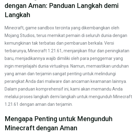
dengan Aman: Panduan Langkah demi
Langkah
Minecraft, game sandbox tercinta yang dikembangkan oleh
Mojang Studios, terus memikat pemain di seluruh dunia dengan
kemungkinan tak terbatas dan pembaruan berkala. Versi
terbarunya, Minecraft 1.21.61, menjanjikan fitur dan peningkatan
baru, menjadikannya wajib dimiliki oleh para penggemar yang
ingin menjelajahi dunia virtualnya. Namun, memastikan unduhan
yang aman dan terjamin sangat penting untuk melindungi
perangkat Anda dari malware dan ancaman keamanan lainnya.
Dalam panduan komprehensif ini, kami akan memandu Anda
melalui proses langkah demi langkah untuk mengunduh Minecraft
1.21.61 dengan aman dan terjamin.
Mengapa Penting untuk Mengunduh
Minecraft dengan Aman