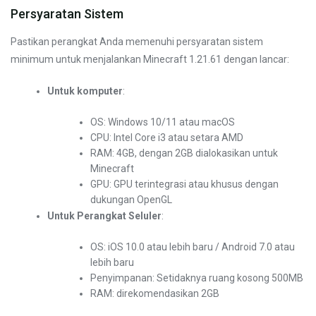
Persyaratan Sistem
Pastikan perangkat Anda memenuhi persyaratan sistem
minimum untuk menjalankan Minecraft 1.21.61 dengan lancar:
Untuk komputer
:
OS: Windows 10/11 atau macOS
CPU: Intel Core i3 atau setara AMD
RAM: 4GB, dengan 2GB dialokasikan untuk
Minecraft
GPU: GPU terintegrasi atau khusus dengan
dukungan OpenGL
Untuk Perangkat Seluler
:
OS: iOS 10.0 atau lebih baru / Android 7.0 atau
lebih baru
Penyimpanan: Setidaknya ruang kosong 500MB
RAM: direkomendasikan 2GB