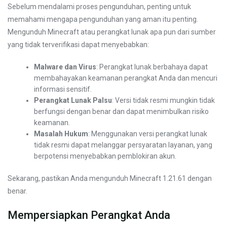
Sebelum mendalami proses pengunduhan, penting untuk
memahami mengapa pengunduhan yang aman itu penting.
Mengunduh Minecraft atau perangkat lunak apa pun dari sumber
yang tidak terverifikasi dapat menyebabkan:
Malware dan Virus
: Perangkat lunak berbahaya dapat
membahayakan keamanan perangkat Anda dan mencuri
informasi sensitif.
Perangkat Lunak Palsu
: Versi tidak resmi mungkin tidak
berfungsi dengan benar dan dapat menimbulkan risiko
keamanan.
Masalah Hukum
: Menggunakan versi perangkat lunak
tidak resmi dapat melanggar persyaratan layanan, yang
berpotensi menyebabkan pemblokiran akun.
Sekarang, pastikan Anda mengunduh Minecraft 1.21.61 dengan
benar.
Mempersiapkan Perangkat Anda