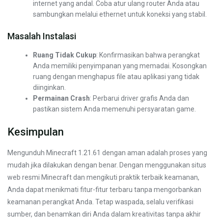
internet yang andal. Coba atur ulang router Anda atau
sambungkan melalui ethernet untuk koneksi yang stabil.
Masalah Instalasi
Ruang Tidak Cukup
: Konfirmasikan bahwa perangkat
Anda memiliki penyimpanan yang memadai. Kosongkan
ruang dengan menghapus file atau aplikasi yang tidak
diinginkan.
Permainan Crash
: Perbarui driver grafis Anda dan
pastikan sistem Anda memenuhi persyaratan game.
Kesimpulan
Mengunduh Minecraft 1.21.61 dengan aman adalah proses yang
mudah jika dilakukan dengan benar. Dengan menggunakan situs
web resmi Minecraft dan mengikuti praktik terbaik keamanan,
Anda dapat menikmati fitur-fitur terbaru tanpa mengorbankan
keamanan perangkat Anda. Tetap waspada, selalu verifikasi
sumber, dan benamkan diri Anda dalam kreativitas tanpa akhir