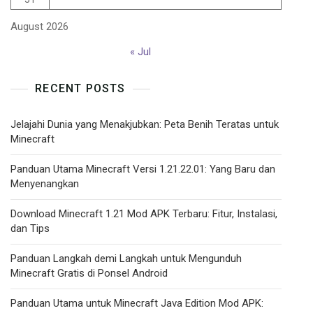
August 2026
« Jul
RECENT POSTS
Jelajahi Dunia yang Menakjubkan: Peta Benih Teratas untuk
Minecraft
Panduan Utama Minecraft Versi 1.21.22.01: Yang Baru dan
Menyenangkan
Download Minecraft 1.21 Mod APK Terbaru: Fitur, Instalasi,
dan Tips
Panduan Langkah demi Langkah untuk Mengunduh
Minecraft Gratis di Ponsel Android
Panduan Utama untuk Minecraft Java Edition Mod APK: