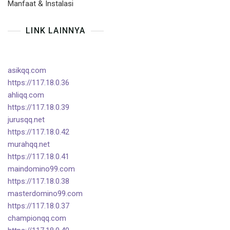
Manfaat & Instalasi
LINK LAINNYA
asikqq.com
https://117.18.0.36
ahliqq.com
https://117.18.0.39
jurusqq.net
https://117.18.0.42
murahqq.net
https://117.18.0.41
maindomino99.com
https://117.18.0.38
masterdomino99.com
https://117.18.0.37
championqq.com