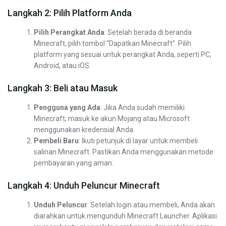
Langkah 2: Pilih Platform Anda
Pilih Perangkat Anda
: Setelah berada di beranda
Minecraft, pilih tombol “Dapatkan Minecraft”. Pilih
platform yang sesuai untuk perangkat Anda, seperti PC,
Android, atau iOS.
Langkah 3: Beli atau Masuk
Pengguna yang Ada
: Jika Anda sudah memiliki
Minecraft, masuk ke akun Mojang atau Microsoft
menggunakan kredensial Anda.
Pembeli Baru
: Ikuti petunjuk di layar untuk membeli
salinan Minecraft. Pastikan Anda menggunakan metode
pembayaran yang aman.
Langkah 4: Unduh Peluncur Minecraft
Unduh Peluncur
: Setelah login atau membeli, Anda akan
diarahkan untuk mengunduh Minecraft Launcher. Aplikasi