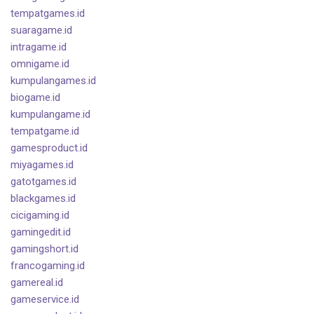
tempatgames.id
suaragame.id
intragame.id
omnigame.id
kumpulangames.id
biogame.id
kumpulangame.id
tempatgame.id
gamesproduct.id
miyagames.id
gatotgames.id
blackgames.id
cicigaming.id
gamingedit.id
gamingshort.id
francogaming.id
gamereal.id
gameservice.id