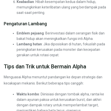
Keabadian
: Hibah kesempatan kedua dalam hidup,
memungkinkan keterlibatan ulang yang berdampak pada
saat-saat penting.
Pengaturan Lambang
Emblem pejuang
: Berinvestasi dalam serangan fisik dan
bakat hidup akan meningkatkan fungsi inti Alpha.
Lambang hutan
: Jika diposisikan di hutan, fokuslah pada
peningkatan kerusakan pada monster dan kecepatan
gerakan untuk rotasi cepat.
Tips dan Trik untuk Bermain Alpha
Menguasai Alpha menuntut pandangan ke depan strategis dan
kecakapan mekanis. Berikut beberapa tips canggih:
Waktu kombo
: Diinisiasi dengan tombak alpha, rantai ke
dalam ayunan paksa untuk kerusakan burst, dan akhiri
dengan dampak rotary untuk memperlambat target,
memastikan bahwa beta terus -menerus