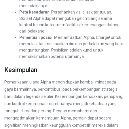
menindaklanjuti.
Peta kesadaran
: Pertahankan visi di sekitar tujuan.
Skillset Alpha dapat mengubah gelombang selama
kontrol tujuan kritis, memfasilitasi kemenangan datang-
dari-belakang.
Penentuan posisi
: Memanfaatkan Alpha, Charge! untuk
memulai atau melepaskan diri dari perkelahian yang tidak
menguntungkan. Posisikan adalah kunci untuk
memaksimalkan potensi utamanya.
Kesimpulan
Pemeriksaan ulang Alpha menghidupkan kembali minat pada
gaya bermainnya, berkontribusi pada perkembangan strategis
baru dalam legenda seluler. Keseimbangan kerusakan, penopang,
dan kontrol kerumunan membuatnya menjadi kehadiran yang
tangguh di medan perang. Dengan memahami dan
mengoptimalkan kemampuan Alpha, pemain dapat secara
signifikan meningkatkan keunggulan kompetitif mereka dalam