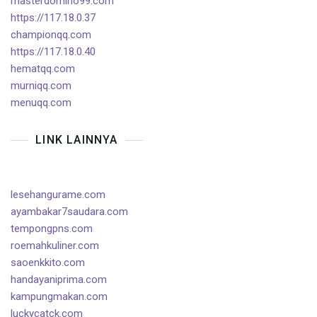
masterdomino99.com
https://117.18.0.37
championqq.com
https://117.18.0.40
hematqq.com
murniqq.com
menuqq.com
LINK LAINNYA
lesehangurame.com
ayambakar7saudara.com
tempongpns.com
roemahkuliner.com
saoenkkito.com
handayaniprima.com
kampungmakan.com
luckycatck.com