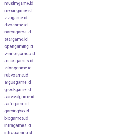
musimgame.id
mesingame.id
vivagame.id
divagame.id
namagame.id
stargame.id
opengaming.id
winnergames.id
argusgames.id
zilonggame.id
rubygame.id
argusgame.id
grockgame.id
survivalgame.id
safegame.id
gamingbio.id
biogames.id
intragames.id
introgaming.id