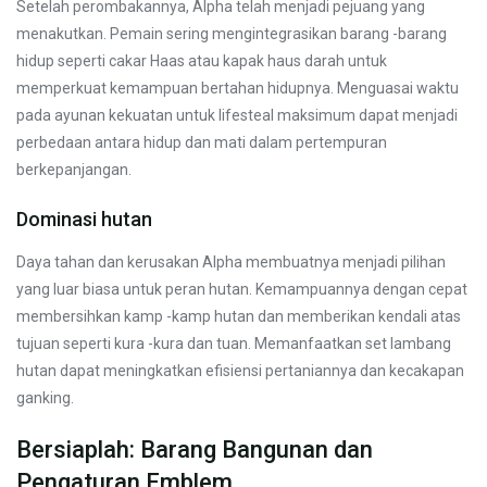
Setelah perombakannya, Alpha telah menjadi pejuang yang
menakutkan. Pemain sering mengintegrasikan barang -barang
hidup seperti cakar Haas atau kapak haus darah untuk
memperkuat kemampuan bertahan hidupnya. Menguasai waktu
pada ayunan kekuatan untuk lifesteal maksimum dapat menjadi
perbedaan antara hidup dan mati dalam pertempuran
berkepanjangan.
Dominasi hutan
Daya tahan dan kerusakan Alpha membuatnya menjadi pilihan
yang luar biasa untuk peran hutan. Kemampuannya dengan cepat
membersihkan kamp -kamp hutan dan memberikan kendali atas
tujuan seperti kura -kura dan tuan. Memanfaatkan set lambang
hutan dapat meningkatkan efisiensi pertaniannya dan kecakapan
ganking.
Bersiaplah: Barang Bangunan dan
Pengaturan Emblem