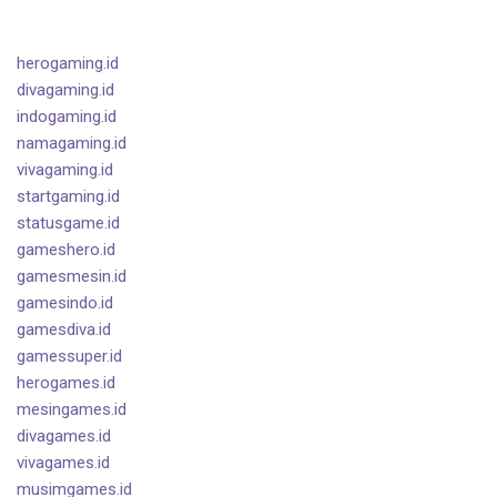
herogaming.id
divagaming.id
indogaming.id
namagaming.id
vivagaming.id
startgaming.id
statusgame.id
gameshero.id
gamesmesin.id
gamesindo.id
gamesdiva.id
gamessuper.id
herogames.id
mesingames.id
divagames.id
vivagames.id
musimgames.id