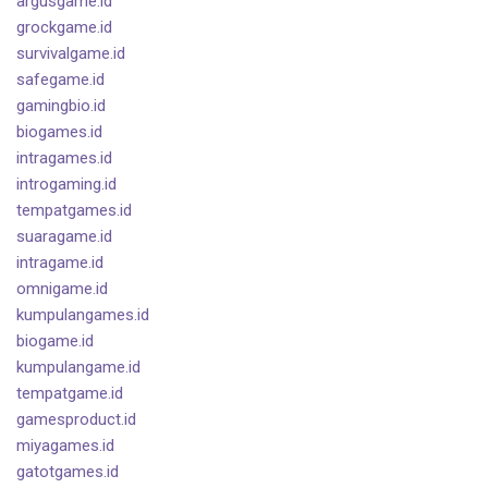
argusgame.id
grockgame.id
survivalgame.id
safegame.id
gamingbio.id
biogames.id
intragames.id
introgaming.id
tempatgames.id
suaragame.id
intragame.id
omnigame.id
kumpulangames.id
biogame.id
kumpulangame.id
tempatgame.id
gamesproduct.id
miyagames.id
gatotgames.id