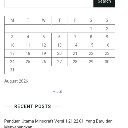
Search
M
T
W
T
F
S
S
1
2
3
4
5
6
7
8
9
10
11
12
13
14
15
16
17
18
19
20
21
22
23
24
25
26
27
28
29
30
31
August 2026
« Jul
RECENT POSTS
Panduan Utama Minecraft Versi 1.21.22.01: Yang Baru dan
Menyenangkan