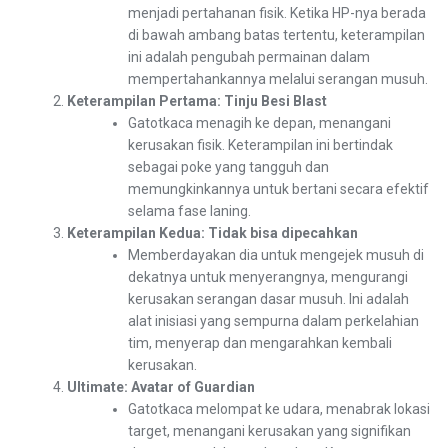
menjadi pertahanan fisik. Ketika HP-nya berada
di bawah ambang batas tertentu, keterampilan
ini adalah pengubah permainan dalam
mempertahankannya melalui serangan musuh.
Keterampilan Pertama: Tinju Besi Blast
Gatotkaca menagih ke depan, menangani
kerusakan fisik. Keterampilan ini bertindak
sebagai poke yang tangguh dan
memungkinkannya untuk bertani secara efektif
selama fase laning.
Keterampilan Kedua: Tidak bisa dipecahkan
Memberdayakan dia untuk mengejek musuh di
dekatnya untuk menyerangnya, mengurangi
kerusakan serangan dasar musuh. Ini adalah
alat inisiasi yang sempurna dalam perkelahian
tim, menyerap dan mengarahkan kembali
kerusakan.
Ultimate: Avatar of Guardian
Gatotkaca melompat ke udara, menabrak lokasi
target, menangani kerusakan yang signifikan