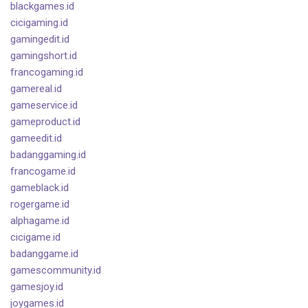
blackgames.id
cicigaming.id
gamingedit.id
gamingshort.id
francogaming.id
gamereal.id
gameservice.id
gameproduct.id
gameedit.id
badanggaming.id
francogame.id
gameblack.id
rogergame.id
alphagame.id
cicigame.id
badanggame.id
gamescommunity.id
gamesjoy.id
joygames.id