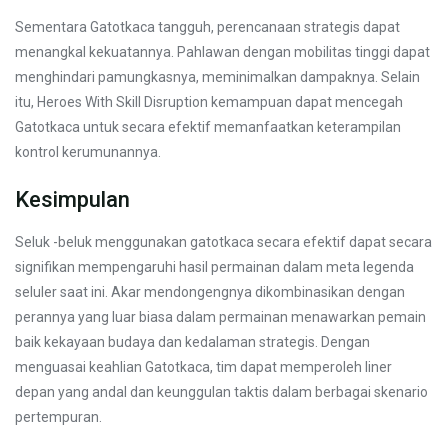
Sementara Gatotkaca tangguh, perencanaan strategis dapat
menangkal kekuatannya. Pahlawan dengan mobilitas tinggi dapat
menghindari pamungkasnya, meminimalkan dampaknya. Selain
itu, Heroes With Skill Disruption kemampuan dapat mencegah
Gatotkaca untuk secara efektif memanfaatkan keterampilan
kontrol kerumunannya.
Kesimpulan
Seluk -beluk menggunakan gatotkaca secara efektif dapat secara
signifikan mempengaruhi hasil permainan dalam meta legenda
seluler saat ini. Akar mendongengnya dikombinasikan dengan
perannya yang luar biasa dalam permainan menawarkan pemain
baik kekayaan budaya dan kedalaman strategis. Dengan
menguasai keahlian Gatotkaca, tim dapat memperoleh liner
depan yang andal dan keunggulan taktis dalam berbagai skenario
pertempuran.