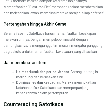
untuk memaksimalkan dampak keterampilan pasifnya.
Memanfaatkan “Blast Iron Fist” membantu dalam membersihkan
dan melecehkan lawan, memaksa mereka menjadi sikap defensif.
Pertengahan hingga Akhir Game
Selama fase ini, Gatotkaca harus memanfaatkan kecakapan
melawan timnya. Dengan mempelopori inisiatif dengan
pamungkasnya, ia mengganggu tim musuh, mengatur panggung
bagi sekutu untuk memanfaatkan kekacauan yang dihasilkan.
Jalur pembuatan item
Helm terkutuk dan perisai Athena
: Barang -barang ini
melindungi dari kerusakan sihir.
Dominasi es dan keabadian
: Mereka meningkatkan
ketahanan fisik Gatotkaca dan memperpanjang
kehadirannya dalam pertempuran.
Counteracting Gatotkaca