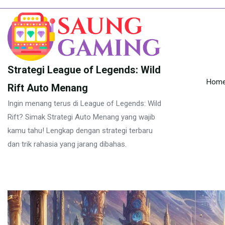
Skip
to
content
Strategi League of Legends: Wild
Hom
Rift Auto Menang
Ingin menang terus di League of Legends: Wild
Rift? Simak Strategi Auto Menang yang wajib
kamu tahu! Lengkap dengan strategi terbaru
dan trik rahasia yang jarang dibahas.