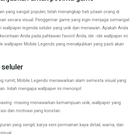
n yang sangat populer, telah menangkap hati jutaan orang di
bkan secara visual. Penggemar game yang ingin menjaga semangat
ri wallpaper legenda seluler yang unik dan menawan. Apakah Anda
ecintaan Anda pada pahlawan favorit Anda, ide -ide wallpaper ini
a ide wallpaper Mobile Legends yang menakjubkan yang pasti akan
seluler
g rumit, Mobile Legends menawarkan alam semesta visual yang
. Inilah mengapa wallpaper ini menonjol:
 masing -masing menawarkan kemampuan unik, wallpaper yang
asi dan motivasi yang konstan.
uran yang sengit, karya seni permainan kaya detail, warna, dan
isual.