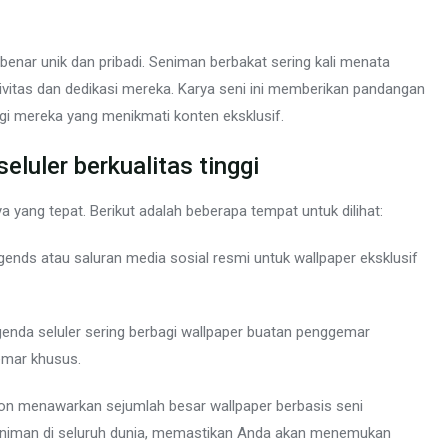
benar unik dan pribadi. Seniman berbakat sering kali menata
ivitas dan dedikasi mereka. Karya seni ini memberikan pandangan
agi mereka yang menikmati konten eksklusif.
luler berkualitas tinggi
ang tepat. Berikut adalah beberapa tempat untuk dilihat:
ends atau saluran media sosial resmi untuk wallpaper eksklusif
nda seluler sering berbagi wallpaper buatan penggemar
gemar khusus.
tion menawarkan sejumlah besar wallpaper berbasis seni
seniman di seluruh dunia, memastikan Anda akan menemukan