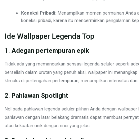
Koneksi Pribadi:
Menampilkan momen permainan Anda 
koneksi pribadi, karena itu mencerminkan pengalaman kep
Ide Wallpaper Legenda Top
1.
Adegan pertempuran epik
Tidak ada yang memancarkan sensasi legenda seluler seperti ad
berselisih dalam urutan yang penuh aksi, wallpaper ini menang
klimaks di pertengahan pertempuran, menampilkan intensitas dan
2.
Pahlawan Spotlight
Nol pada pahlawan legenda seluler pilihan Anda dengan wallpaper 
pahlawan dengan latar belakang dramatis dapat membuat pernyataan
atau kekuatan unik dengan rinci yang jelas.