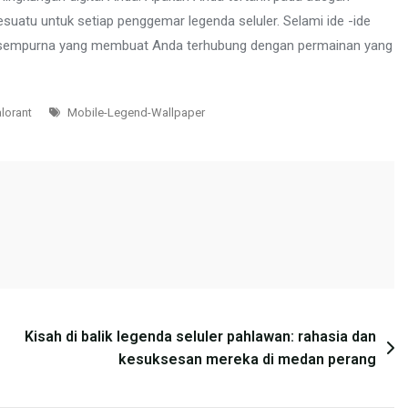
suatu untuk setiap penggemar legenda seluler. Selami ide -ide
ng sempurna yang membuat Anda terhubung dengan permainan yang
Tags
lorant
Mobile-Legend-Wallpaper
Kisah di balik legenda seluler pahlawan: rahasia dan
kesuksesan mereka di medan perang