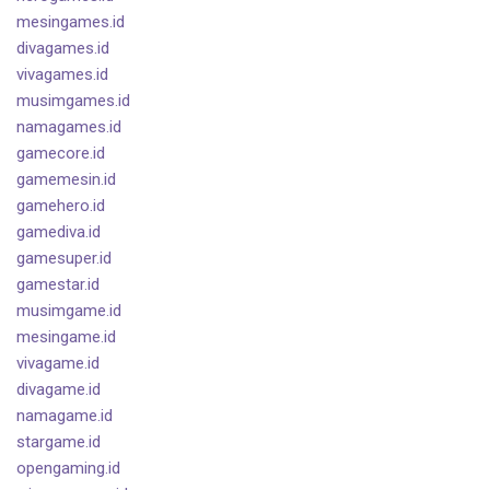
mesingames.id
divagames.id
vivagames.id
musimgames.id
namagames.id
gamecore.id
gamemesin.id
gamehero.id
gamediva.id
gamesuper.id
gamestar.id
musimgame.id
mesingame.id
vivagame.id
divagame.id
namagame.id
stargame.id
opengaming.id