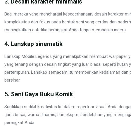
3.
Desain karakter minimalis
Bagi mereka yang menghargai kesederhanaan, desain karakter mini
kompleksitas dan fokus pada bentuk seni yang cerdas dan sederha
meningkatkan estetika perangkat Anda tanpa membanjiri indera.
4.
Lanskap sinematik
Lanskap Mobile Legends yang menakjubkan membuat wallpaper ya
yang tenang dengan desain tingkat yang luar biasa, seperti hutan 
pertempuran. Lanskap semacam itu memberikan kedalaman dan p
bersinar.
5.
Seni Gaya Buku Komik
Suntikkan sedikit kreativitas ke dalam repertoar visual Anda denga
garis besar, warna dinamis, dan ekspresi berlebihan yang mengin
perangkat Anda.