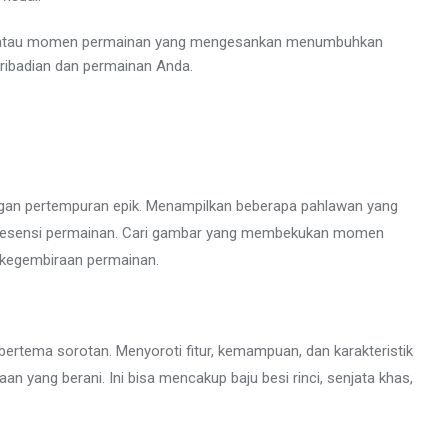
atau momen permainan yang mengesankan menumbuhkan
ribadian dan permainan Anda.
egan pertempuran epik. Menampilkan beberapa pahlawan yang
kap esensi permainan. Cari gambar yang membekukan momen
 kegembiraan permainan.
bertema sorotan. Menyoroti fitur, kemampuan, dan karakteristik
 yang berani. Ini bisa mencakup baju besi rinci, senjata khas,