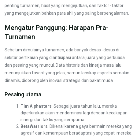
penting turnamen, hasil yang mengejutkan, dan faktor -faktor
yang mengejutkan bahkan para ahli yang paling berpengalaman.
Mengatur Panggung: Harapan Pra-
Turnamen
Sebelum dimulainya turnamen, ada banyak desas -desus di
sekitar pertikaian yang diantisipasi antara juara yang berkuasa
dan pesaing yang muncul. Data historis dan kinerja masa lalu
menunjukkan favorit yang jelas, namun lanskap esports semakin
dinamis, didorong oleh inovasi strategis dan bakat muda.
Pesaing utama
Tim Alphastars
: Sebagai juara tahun lalu, mereka
diperkirakan akan mendominasi lagi dengan kecakapan
sinergi dan taktis yang sempurna.
BetaWarriors
: Dikenal karena gaya bermain mereka yang
agresif dan kemampuan beradaptasi yang cepat, mereka