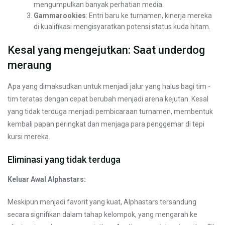
mengumpulkan banyak perhatian media.
Gammarookies
: Entri baru ke turnamen, kinerja mereka
di kualifikasi mengisyaratkan potensi status kuda hitam.
Kesal yang mengejutkan: Saat underdog
meraung
Apa yang dimaksudkan untuk menjadi jalur yang halus bagi tim -
tim teratas dengan cepat berubah menjadi arena kejutan. Kesal
yang tidak terduga menjadi pembicaraan turnamen, membentuk
kembali papan peringkat dan menjaga para penggemar di tepi
kursi mereka.
Eliminasi yang tidak terduga
Keluar Awal Alphastars:
Meskipun menjadi favorit yang kuat, Alphastars tersandung
secara signifikan dalam tahap kelompok, yang mengarah ke