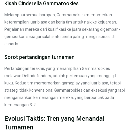
Kisah Cinderella Gammarookies
Melampaui semua harapan, Gammarookies memamerkan
keterampilan luar biasa dan kerja tim untuk naik ke kejuaraan.
Perjalanan mereka dari kualifikasi ke juara sekarang digembar -
gemborkan sebagai salah satu cerita paling menginspirasi di
esports.
Sorot pertandingan turnamen
Pertandingan terakhir, yang menampilkan Gammarookies
melawan Deltadefenders, adalah pertemuan yang menggigit
kuku. Kedua tim memamerkan gameplay yang luar biasa, tetapi
strategi tidak konvensional Gammarookies dan eksekusi yang rapi
mengamankan kemenangan mereka, yang berpuncak pada
kemenangan 3-2.
Evolusi Taktis: Tren yang Menandai
Turnamen