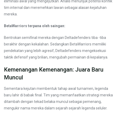
eliminasi awal yang mengejutkan. Analis menunjuk potensi konflik
tim internal dan meremehkan lawan sebagai alasan kejatuhan
mereka.
BetaWarriors terpana oleh saingan:
Bentrokan semifinal mereka dengan Deltadefenders tiba -tiba
berakhir dengan kekalahan. Sedangkan BetaWarriors memiliki
pendekatan yang lebih agresif, Deltadefenders mengeksekusi
taktik defensif yang brilian, mengubah permainan di kepalanya.
Kemenangan Kemenangan: Juara Baru
Muncul
Sementara kejutan membentuk tahap awal turnamen, legenda
baru lahir di babak final. Tim yang memanfaatkan strategi mereka
ditambah dengan tekad belaka muncul sebagai pemenang,
mengukir nama mereka dalam sejarah sejarah legenda seluler.