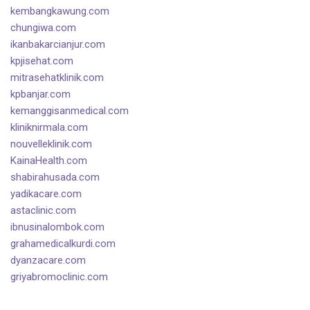
kembangkawung.com
chungiwa.com
ikanbakarcianjur.com
kpjisehat.com
mitrasehatklinik.com
kpbanjar.com
kemanggisanmedical.com
kliniknirmala.com
nouvelleklinik.com
KainaHealth.com
shabirahusada.com
yadikacare.com
astaclinic.com
ibnusinalombok.com
grahamedicalkurdi.com
dyanzacare.com
griyabromoclinic.com