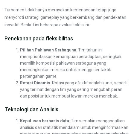
Turnamen tidak hanya merayakan kemenangan tetapi juga
menyoroti strategi gameplay yang berkembang dan pendekatan
inovatif. Berikut ini beberapa evolusi taktis ini:
Penekanan pada fleksibilitas
Pilihan Pahlawan Serbaguna
: Tim tahun ini
memprioritaskan kemampuan beradaptasi, seringkali
memilih komposisi pahlawan serbaguna yang
memungkinkan mereka untuk menggeser taktik
pertengahan game.
Rotasi Dinamis
: Rotasi yang efektif adalah kunci, seperti
yang terlihat dengan tim yang sering mengubah peran
dan posisi untuk membuat lawan mereka menebak.
Teknologi dan Analisis
Keputusan berbasis data
: Tim semakin mengandalkan
analisis dan statistik mendalam untuk menginformasikan
strategi mereka, mencerminkan penggabungan teknologi