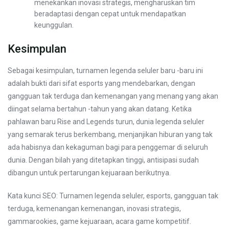
menekankan inovasi strategis, mengharuskan tim
beradaptasi dengan cepat untuk mendapatkan
keunggulan.
Kesimpulan
Sebagai kesimpulan, turnamen legenda seluler baru -baru ini
adalah bukti dari sifat esports yang mendebarkan, dengan
gangguan tak terduga dan kemenangan yang menang yang akan
diingat selama bertahun -tahun yang akan datang. Ketika
pahlawan baru Rise and Legends turun, dunia legenda seluler
yang semarak terus berkembang, menjanjikan hiburan yang tak
ada habisnya dan kekaguman bagi para penggemar di seluruh
dunia. Dengan bilah yang ditetapkan tinggi, antisipasi sudah
dibangun untuk pertarungan kejuaraan berikutnya.
Kata kunci SEO: Turnamen legenda seluler, esports, gangguan tak
terduga, kemenangan kemenangan, inovasi strategis,
gammarookies, game kejuaraan, acara game kompetitif.