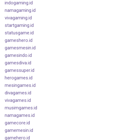
indogaming.id
namagaming.id
vivagaming.id
startgaming.id
statusgame.id
gameshero.id
gamesmesin.id
gamesindo.id
gamesdiva.id
gamessuper.id
herogames.id
mesingames.id
divagames.id
vivagames.id
musimgames.id
namagames.id
gamecore.id
gamemesin.id
gamehero.id