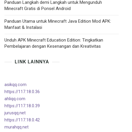
Panduan Langkah demi Langkah untuk Mengunduh
Minecraft Gratis di Ponsel Android
Panduan Utama untuk Minecraft Java Edition Mod APK:
Manfaat & Instalasi
Unduh APK Minecraft Education Edition: Tingkatkan
Pembelajaran dengan Kesenangan dan Kreativitas
LINK LAINNYA
asikqq.com
https://117.18.0.36
ahliqq.com
https://117.18.0.39
jurusqq.net
https://117.18.0.42
murahqq.net