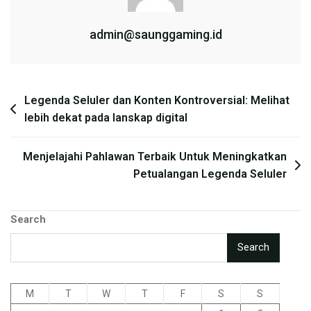
admin@saunggaming.id
Post
Legenda Seluler dan Konten Kontroversial: Melihat
lebih dekat pada lanskap digital
navigation
Menjelajahi Pahlawan Terbaik Untuk Meningkatkan
Petualangan Legenda Seluler
Search
Search
M
T
W
T
F
S
S