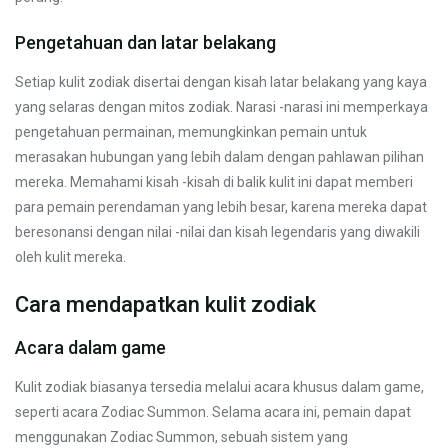
Pengetahuan dan latar belakang
Setiap kulit zodiak disertai dengan kisah latar belakang yang kaya
yang selaras dengan mitos zodiak. Narasi -narasi ini memperkaya
pengetahuan permainan, memungkinkan pemain untuk
merasakan hubungan yang lebih dalam dengan pahlawan pilihan
mereka. Memahami kisah -kisah di balik kulit ini dapat memberi
para pemain perendaman yang lebih besar, karena mereka dapat
beresonansi dengan nilai -nilai dan kisah legendaris yang diwakili
oleh kulit mereka.
Cara mendapatkan kulit zodiak
Acara dalam game
Kulit zodiak biasanya tersedia melalui acara khusus dalam game,
seperti acara Zodiac Summon. Selama acara ini, pemain dapat
menggunakan Zodiac Summon, sebuah sistem yang