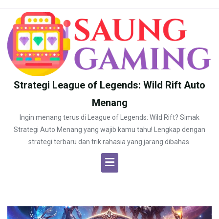
Skip
to
content
Strategi League of Legends: Wild Rift Auto
Menang
Ingin menang terus di League of Legends: Wild Rift? Simak
Strategi Auto Menang yang wajib kamu tahu! Lengkap dengan
strategi terbaru dan trik rahasia yang jarang dibahas.