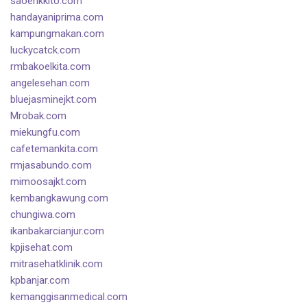
saoenkkito.com
handayaniprima.com
kampungmakan.com
luckycatck.com
rmbakoelkita.com
angelesehan.com
bluejasminejkt.com
Mrobak.com
miekungfu.com
cafetemankita.com
rmjasabundo.com
mimoosajkt.com
kembangkawung.com
chungiwa.com
ikanbakarcianjur.com
kpjisehat.com
mitrasehatklinik.com
kpbanjar.com
kemanggisanmedical.com