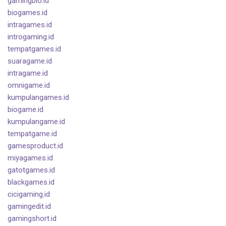
gamingbio.id
biogames.id
intragames.id
introgaming.id
tempatgames.id
suaragame.id
intragame.id
omnigame.id
kumpulangames.id
biogame.id
kumpulangame.id
tempatgame.id
gamesproduct.id
miyagames.id
gatotgames.id
blackgames.id
cicigaming.id
gamingedit.id
gamingshort.id