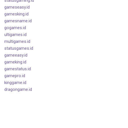
statusgaming.id
gameseasy.id
gamesking.id
gamesname.id
gogames.id
ultigames.id
multigames.id
statusgames.id
gameeasy.id
gameking.id
gamestatus.id
gamepro.id
kinggame.id
dragongame.id