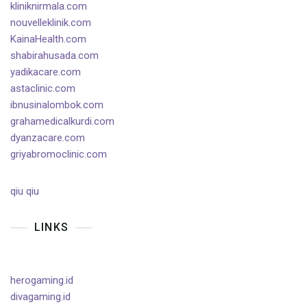
kliniknirmala.com
nouvelleklinik.com
KainaHealth.com
shabirahusada.com
yadikacare.com
astaclinic.com
ibnusinalombok.com
grahamedicalkurdi.com
dyanzacare.com
griyabromoclinic.com
qiu qiu
LINKS
herogaming.id
divagaming.id