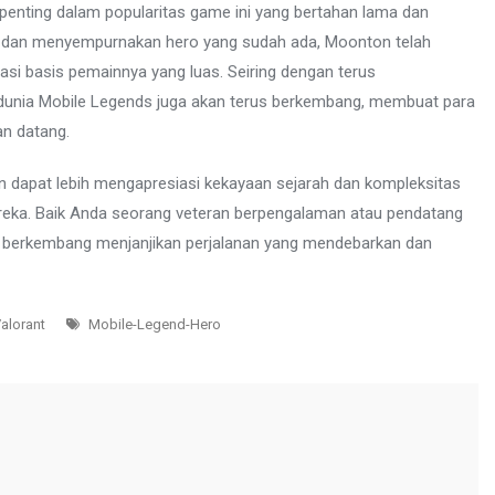
 penting dalam popularitas game ini yang bertahan lama dan
u dan menyempurnakan hero yang sudah ada, Moonton telah
asi basis pemainnya yang luas. Seiring dengan terus
 dunia Mobile Legends juga akan terus berkembang, membuat para
an datang.
 dapat lebih mengapresiasi kekayaan sejarah dan kompleksitas
eka. Baik Anda seorang veteran berpengalaman atau pendatang
us berkembang menjanjikan perjalanan yang mendebarkan dan
Tags
alorant
Mobile-Legend-Hero