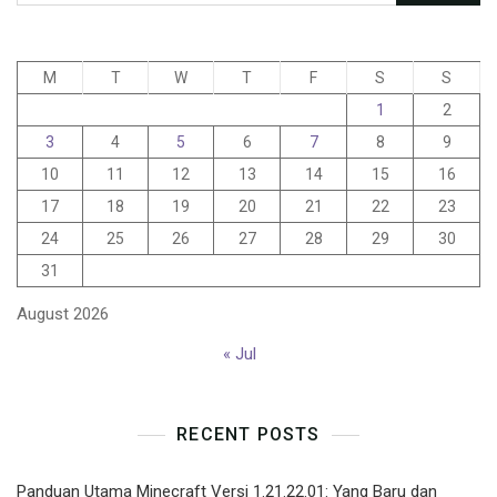
M
T
W
T
F
S
S
1
2
3
4
5
6
7
8
9
10
11
12
13
14
15
16
17
18
19
20
21
22
23
24
25
26
27
28
29
30
31
August 2026
« Jul
RECENT POSTS
Panduan Utama Minecraft Versi 1.21.22.01: Yang Baru dan