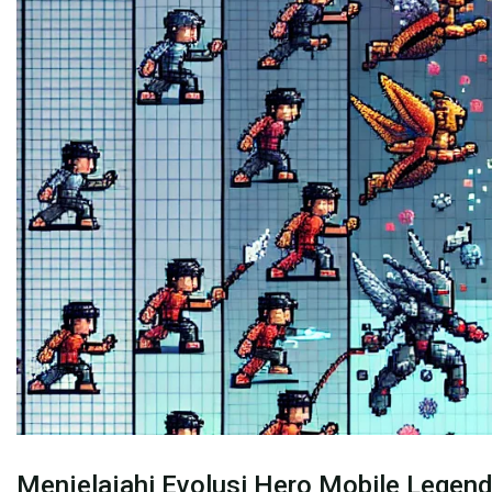
Menjelajahi Evolusi Hero Mobile Lege