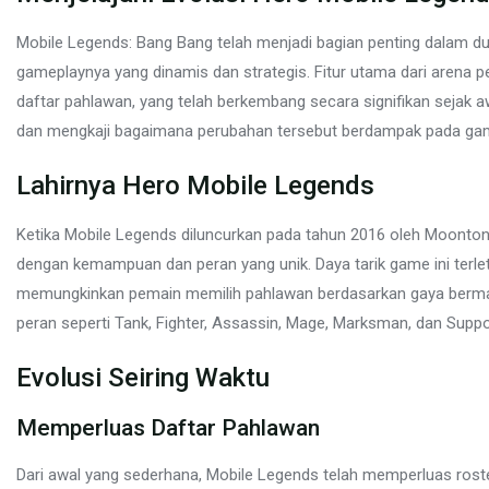
Mobile Legends: Bang Bang telah menjadi bagian penting dalam du
gameplaynya yang dinamis dan strategis. Fitur utama dari arena 
daftar pahlawan, yang telah berkembang secara signifikan sejak a
dan mengkaji bagaimana perubahan tersebut berdampak pada gam
Lahirnya Hero Mobile Legends
Ketika Mobile Legends diluncurkan pada tahun 2016 oleh Moonto
dengan kemampuan dan peran yang unik. Daya tarik game ini terlet
memungkinkan pemain memilih pahlawan berdasarkan gaya bermain
peran seperti Tank, Fighter, Assassin, Mage, Marksman, dan Supp
Evolusi Seiring Waktu
Memperluas Daftar Pahlawan
Dari awal yang sederhana, Mobile Legends telah memperluas roster