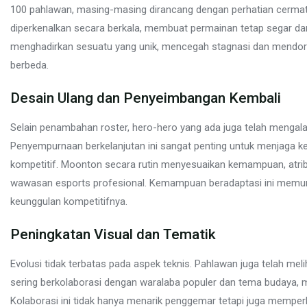
100 pahlawan, masing-masing dirancang dengan perhatian cermat
diperkenalkan secara berkala, membuat permainan tetap segar 
menghadirkan sesuatu yang unik, mencegah stagnasi dan mendor
berbeda.
Desain Ulang dan Penyeimbangan Kembali
Selain penambahan roster, hero-hero yang ada juga telah mengal
Penyempurnaan berkelanjutan ini sangat penting untuk menjaga 
kompetitif. Moonton secara rutin menyesuaikan kemampuan, atr
wawasan esports profesional. Kemampuan beradaptasi ini memun
keunggulan kompetitifnya.
Peningkatan Visual dan Tematik
Evolusi tidak terbatas pada aspek teknis. Pahlawan juga telah mel
sering berkolaborasi dengan waralaba populer dan tema budaya, 
Kolaborasi ini tidak hanya menarik penggemar tetapi juga memper