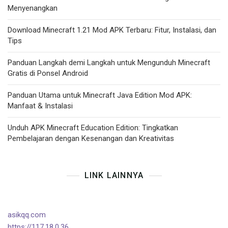
Menyenangkan
Download Minecraft 1.21 Mod APK Terbaru: Fitur, Instalasi, dan
Tips
Panduan Langkah demi Langkah untuk Mengunduh Minecraft
Gratis di Ponsel Android
Panduan Utama untuk Minecraft Java Edition Mod APK:
Manfaat & Instalasi
Unduh APK Minecraft Education Edition: Tingkatkan
Pembelajaran dengan Kesenangan dan Kreativitas
LINK LAINNYA
asikqq.com
https://117.18.0.36