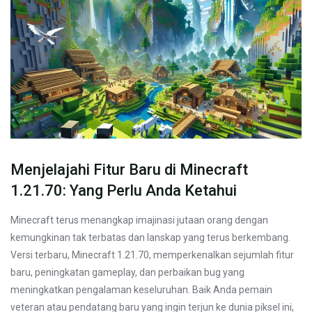
Menjelajahi Fitur Baru di Minecraft
1.21.70: Yang Perlu Anda Ketahui
Minecraft terus menangkap imajinasi jutaan orang dengan
kemungkinan tak terbatas dan lanskap yang terus berkembang.
Versi terbaru, Minecraft 1.21.70, memperkenalkan sejumlah fitur
baru, peningkatan gameplay, dan perbaikan bug yang
meningkatkan pengalaman keseluruhan. Baik Anda pemain
veteran atau pendatang baru yang ingin terjun ke dunia piksel ini,