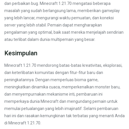
dan perbaikan bug. Minecraft 1.21.70 mengatasi beberapa
masalah yang sudah berlangsung lama, memberikan gameplay
yang lebih lancar, mengurangi waktu pemuatan, dan koneksi
server yang lebih stabil. Pemain dapat mengharapkan
pengalaman yang optimal, baik saat mereka menjelajah sendirian
atau terlibat dalam dunia multipemain yang besar.
Kesimpulan
Minecraft 1.21.70 mendorong batas-batas kreativitas, eksplorasi,
dan keterlibatan komunitas dengan fitur-fitur baru dan
peningkatannya. Dengan memperluas bioma game,
meningkatkan dinamika cuaca, memperkenalkan monster baru,
dan menyempurnakan mekanisme inti, pembaruan ini
memperkaya dunia Minecraft dan mengundang pemain untuk
memulai petualangan yang lebih imajinatif. Selami pembaruan
hari ini dan rasakan kemungkinan tak terbatas yang menanti Anda
di Minecraft 1.21.70.