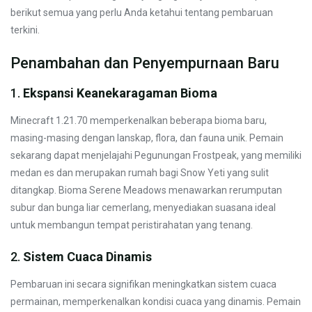
berikut semua yang perlu Anda ketahui tentang pembaruan
terkini.
Penambahan dan Penyempurnaan Baru
1.
Ekspansi Keanekaragaman Bioma
Minecraft 1.21.70 memperkenalkan beberapa bioma baru,
masing-masing dengan lanskap, flora, dan fauna unik. Pemain
sekarang dapat menjelajahi Pegunungan Frostpeak, yang memiliki
medan es dan merupakan rumah bagi Snow Yeti yang sulit
ditangkap. Bioma Serene Meadows menawarkan rerumputan
subur dan bunga liar cemerlang, menyediakan suasana ideal
untuk membangun tempat peristirahatan yang tenang.
2.
Sistem Cuaca Dinamis
Pembaruan ini secara signifikan meningkatkan sistem cuaca
permainan, memperkenalkan kondisi cuaca yang dinamis. Pemain