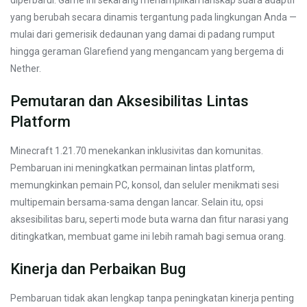
yang berubah secara dinamis tergantung pada lingkungan Anda —
mulai dari gemerisik dedaunan yang damai di padang rumput
hingga geraman Glarefiend yang mengancam yang bergema di
Nether.
Pemutaran dan Aksesibilitas Lintas
Platform
Minecraft 1.21.70 menekankan inklusivitas dan komunitas.
Pembaruan ini meningkatkan permainan lintas platform,
memungkinkan pemain PC, konsol, dan seluler menikmati sesi
multipemain bersama-sama dengan lancar. Selain itu, opsi
aksesibilitas baru, seperti mode buta warna dan fitur narasi yang
ditingkatkan, membuat game ini lebih ramah bagi semua orang.
Kinerja dan Perbaikan Bug
Pembaruan tidak akan lengkap tanpa peningkatan kinerja penting