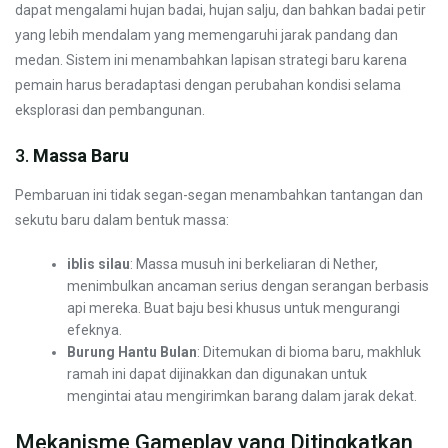
dapat mengalami hujan badai, hujan salju, dan bahkan badai petir
yang lebih mendalam yang memengaruhi jarak pandang dan
medan. Sistem ini menambahkan lapisan strategi baru karena
pemain harus beradaptasi dengan perubahan kondisi selama
eksplorasi dan pembangunan.
3.
Massa Baru
Pembaruan ini tidak segan-segan menambahkan tantangan dan
sekutu baru dalam bentuk massa:
iblis silau
: Massa musuh ini berkeliaran di Nether,
menimbulkan ancaman serius dengan serangan berbasis
api mereka. Buat baju besi khusus untuk mengurangi
efeknya.
Burung Hantu Bulan
: Ditemukan di bioma baru, makhluk
ramah ini dapat dijinakkan dan digunakan untuk
mengintai atau mengirimkan barang dalam jarak dekat.
Mekanisme Gameplay yang Ditingkatkan