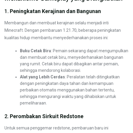
1.
Peningkatan Kerajinan dan Bangunan
Membangun dan membuat kerajinan selalu menjadi inti
Minecraft. Dengan pembaruan 1.21.70, beberapa peningkatan
kualitas hidup membantu menyederhanakan proses ini:
Buku Cetak Biru
: Pemain sekarang dapat mengumpulkan
dan membuat cetak biru, menyederhanakan bangunan
yang rumit. Cetak biru dapat dibagikan antar pemain,
sehingga mendorong kolaborasi.
Alat yang Lebih Cerdas
: Peralatan telah ditingkatkan
dengan peningkatan daya tahan dan kemampuan
perbaikan otomatis menggunakan bahan tertentu,
sehingga mengurangi waktu yang dihabiskan untuk
pemeliharaan.
2.
Perombakan Sirkuit Redstone
Untuk semua penggemar redstone, pembaruan baru ini