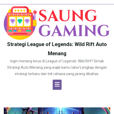
Skip
to
content
Strategi League of Legends: Wild Rift Auto
Menang
Ingin menang terus di League of Legends: Wild Rift? Simak
Strategi Auto Menang yang wajib kamu tahu! Lengkap dengan
strategi terbaru dan trik rahasia yang jarang dibahas.