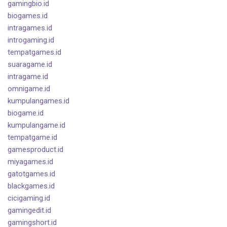
gamingbio.id
biogames.id
intragames.id
introgaming.id
tempatgames.id
suaragame.id
intragame.id
omnigame.id
kumpulangames.id
biogame.id
kumpulangame.id
tempatgame.id
gamesproduct.id
miyagames.id
gatotgames.id
blackgames.id
cicigaming.id
gamingedit.id
gamingshort.id