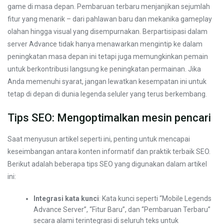
game di masa depan. Pembaruan terbaru menjanjikan sejumlah
fitur yang menarik – dari pahlawan baru dan mekanika gameplay
olahan hingga visual yang disempurnakan. Berpartisipasi dalam
server Advance tidak hanya menawarkan mengintip ke dalam
peningkatan masa depan ini tetapi juga memungkinkan pemain
untuk berkontribusi langsung ke peningkatan permainan. Jika
Anda memenuhi syarat, jangan lewatkan kesempatan ini untuk
tetap di depan di dunia legenda seluler yang terus berkembang.
Tips SEO: Mengoptimalkan mesin pencari
Saat menyusun artikel seperti ini, penting untuk mencapai
keseimbangan antara konten informatif dan praktik terbaik SEO.
Berikut adalah beberapa tips SEO yang digunakan dalam artikel
ini:
Integrasi kata kunci
: Kata kunci seperti “Mobile Legends
Advance Server”, “Fitur Baru”, dan “Pembaruan Terbaru”
secara alami terintegrasi di seluruh teks untuk