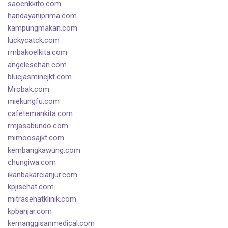
saoenkkito.com
handayaniprima.com
kampungmakan.com
luckycatck.com
rmbakoelkita.com
angelesehan.com
bluejasminejkt.com
Mrobak.com
miekungfu.com
cafetemankita.com
rmjasabundo.com
mimoosajkt.com
kembangkawung.com
chungiwa.com
ikanbakarcianjur.com
kpjisehat.com
mitrasehatklinik.com
kpbanjar.com
kemanggisanmedical.com