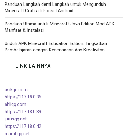
Panduan Langkah demi Langkah untuk Mengunduh
Minecraft Gratis di Ponsel Android
Panduan Utama untuk Minecraft Java Edition Mod APK:
Manfaat & Instalasi
Unduh APK Minecraft Education Edition: Tingkatkan
Pembelajaran dengan Kesenangan dan Kreativitas
LINK LAINNYA
asikqq.com
https://117.18.0.36
ahliqq.com
https://117.18.0.39
jurusqq.net
https://117.18.0.42
murahqq.net