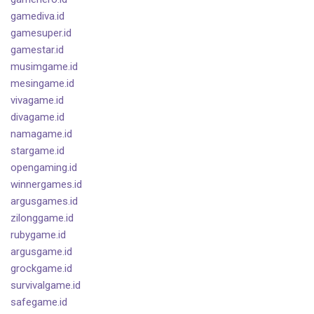
gamediva.id
gamesuper.id
gamestar.id
musimgame.id
mesingame.id
vivagame.id
divagame.id
namagame.id
stargame.id
opengaming.id
winnergames.id
argusgames.id
zilonggame.id
rubygame.id
argusgame.id
grockgame.id
survivalgame.id
safegame.id