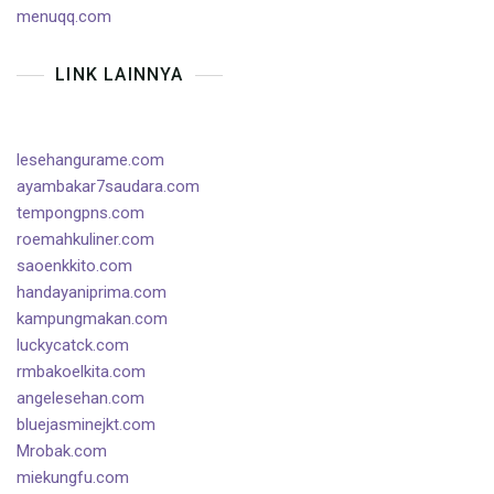
menuqq.com
LINK LAINNYA
lesehangurame.com
ayambakar7saudara.com
tempongpns.com
roemahkuliner.com
saoenkkito.com
handayaniprima.com
kampungmakan.com
luckycatck.com
rmbakoelkita.com
angelesehan.com
bluejasminejkt.com
Mrobak.com
miekungfu.com