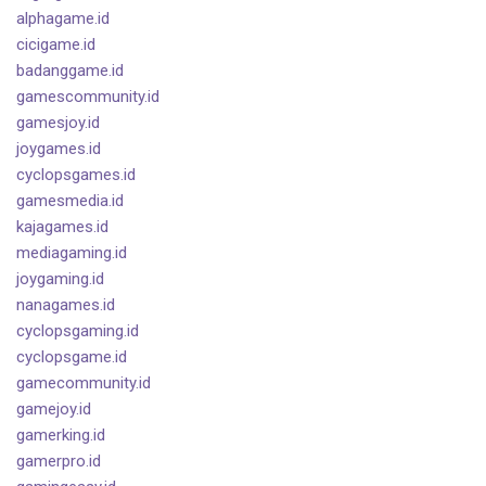
alphagame.id
cicigame.id
badanggame.id
gamescommunity.id
gamesjoy.id
joygames.id
cyclopsgames.id
gamesmedia.id
kajagames.id
mediagaming.id
joygaming.id
nanagames.id
cyclopsgaming.id
cyclopsgame.id
gamecommunity.id
gamejoy.id
gamerking.id
gamerpro.id