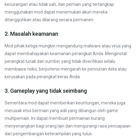
kecurangan atau tidak sah, dan pemain yang tertangkap
menggunakan mod dapat menemukan akun mereka
ditangguhkan atau dilarang secara permanen.
2. Masalah keamanan
Mod pihak ketiga mungkin mengandung malware atau virus yang
dapat membahayakan keamanan perangkat Anda. Menginstal
perangkat lunak dari sumber yang tidak diverifikasi selalu
membawa risiko, berpotensi mengarah ke pencurian data atau
kerusakan pada perangkat keras Anda.
3. Gameplay yang tidak seimbang
Sementara mod dapat memberikan keuntungan, mereka juga
merusak etos bermain yang adil yang dibangun oleh game
multipemain. Ini dapat membuat permainan kurang
menyenangkan bagi orang lain dan mengurangi rasa pencapaian
dari pengembangan keterampilan yang tulus.