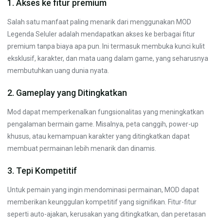
1. Akses ke fitur premium
Salah satu manfaat paling menarik dari menggunakan MOD
Legenda Seluler adalah mendapatkan akses ke berbagai fitur
premium tanpa biaya apa pun. Ini termasuk membuka kunci kulit
eksklusif, karakter, dan mata uang dalam game, yang seharusnya
membutuhkan uang dunia nyata.
2. Gameplay yang Ditingkatkan
Mod dapat memperkenalkan fungsionalitas yang meningkatkan
pengalaman bermain game. Misalnya, peta canggih, power-up
khusus, atau kemampuan karakter yang ditingkatkan dapat
membuat permainan lebih menarik dan dinamis.
3. Tepi Kompetitif
Untuk pemain yang ingin mendominasi permainan, MOD dapat
memberikan keunggulan kompetitif yang signifikan. Fitur-fitur
seperti auto-ajakan, kerusakan yang ditingkatkan, dan peretasan