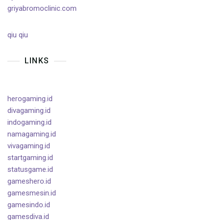
griyabromoclinic.com
qiu qiu
LINKS
herogaming.id
divagaming.id
indogaming.id
namagaming.id
vivagaming.id
startgaming.id
statusgame.id
gameshero.id
gamesmesin.id
gamesindo.id
gamesdiva.id