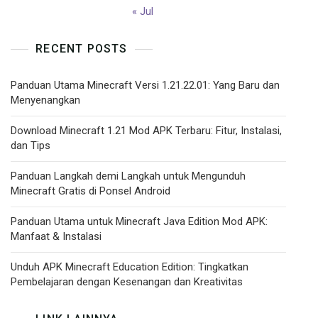
« Jul
RECENT POSTS
Panduan Utama Minecraft Versi 1.21.22.01: Yang Baru dan
Menyenangkan
Download Minecraft 1.21 Mod APK Terbaru: Fitur, Instalasi,
dan Tips
Panduan Langkah demi Langkah untuk Mengunduh
Minecraft Gratis di Ponsel Android
Panduan Utama untuk Minecraft Java Edition Mod APK:
Manfaat & Instalasi
Unduh APK Minecraft Education Edition: Tingkatkan
Pembelajaran dengan Kesenangan dan Kreativitas