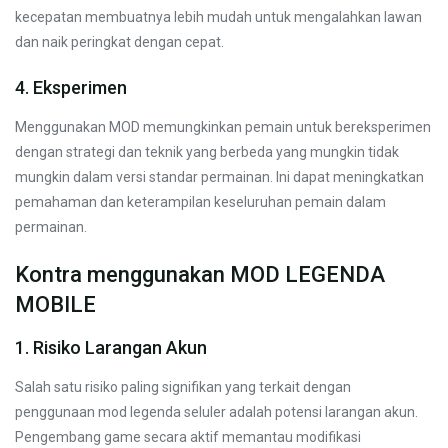
kecepatan membuatnya lebih mudah untuk mengalahkan lawan
dan naik peringkat dengan cepat.
4. Eksperimen
Menggunakan MOD memungkinkan pemain untuk bereksperimen
dengan strategi dan teknik yang berbeda yang mungkin tidak
mungkin dalam versi standar permainan. Ini dapat meningkatkan
pemahaman dan keterampilan keseluruhan pemain dalam
permainan.
Kontra menggunakan MOD LEGENDA
MOBILE
1. Risiko Larangan Akun
Salah satu risiko paling signifikan yang terkait dengan
penggunaan mod legenda seluler adalah potensi larangan akun.
Pengembang game secara aktif memantau modifikasi