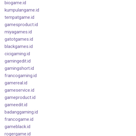
biogame.id
kumpulangame.id
tempatgame.id
gamesproduct.id
miyagames.id
gatotgames.id
blackgames.id
cicigaming.id
gamingedit.id
gamingshort.id
francogaming.id
gamereal.id
gameservice.id
gameproduct.id
gameedit.id
badanggaming.id
francogame.id
gameblack.id
rogergame.id