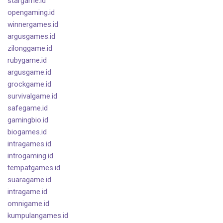
stargame.id
opengaming.id
winnergames.id
argusgames.id
zilonggame.id
rubygame.id
argusgame.id
grockgame.id
survivalgame.id
safegame.id
gamingbio.id
biogames.id
intragames.id
introgaming.id
tempatgames.id
suaragame.id
intragame.id
omnigame.id
kumpulangames.id