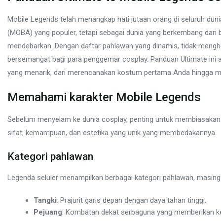
Mobile Legends telah menangkap hati jutaan orang di seluruh duni
(MOBA) yang populer, tetapi sebagai dunia yang berkembang dari 
mendebarkan. Dengan daftar pahlawan yang dinamis, tidak mengh
bersemangat bagi para penggemar cosplay. Panduan Ultimate ini
yang menarik, dari merencanakan kostum pertama Anda hingga mem
Memahami karakter Mobile Legends
Sebelum menyelam ke dunia cosplay, penting untuk membiasakan di
sifat, kemampuan, dan estetika yang unik yang membedakannya.
Kategori pahlawan
Legenda seluler menampilkan berbagai kategori pahlawan, masing 
Tangki
: Prajurit garis depan dengan daya tahan tinggi.
Pejuang
: Kombatan dekat serbaguna yang memberikan ke