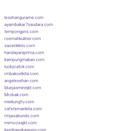
lesehangurame.com
ayambakar7saudara.com
tempongpns.com
roemahkuliner.com
saoenkkito.com
handayaniprima.com
kampungmakan.com
luckycatck.com
rmbakoelkita.com
angelesehan.com
bluejasminejkt.com
Mrobak.com
miekungfu.com
cafetemankita.com
rmjasabundo.com
mimoosajkt.com
kembangkawung.com