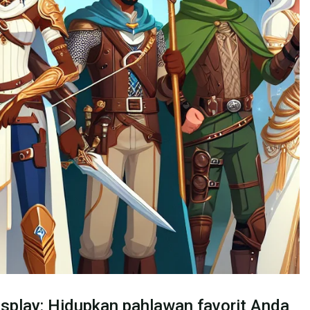
splay: Hidupkan pahlawan favorit Anda