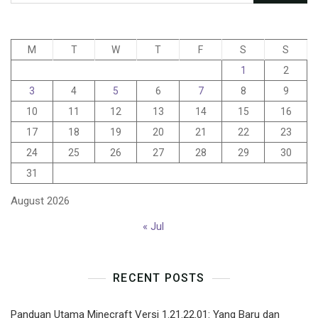
M
T
W
T
F
S
S
1
2
3
4
5
6
7
8
9
10
11
12
13
14
15
16
17
18
19
20
21
22
23
24
25
26
27
28
29
30
31
August 2026
« Jul
RECENT POSTS
Panduan Utama Minecraft Versi 1.21.22.01: Yang Baru dan