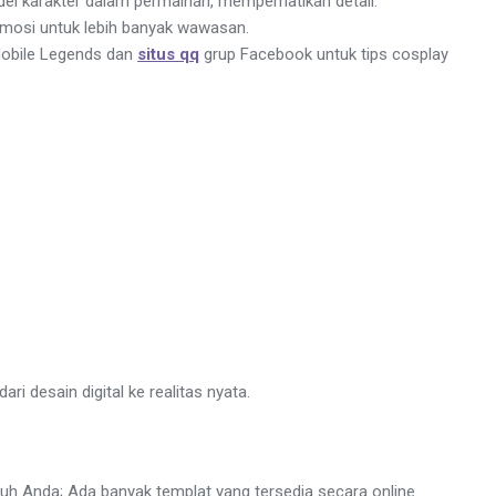
el karakter dalam permainan, memperhatikan detail.
omosi untuk lebih banyak wawasan.
Mobile Legends dan
situs qq
grup Facebook untuk tips cosplay
i desain digital ke realitas nyata.
buh Anda; Ada banyak templat yang tersedia secara online.