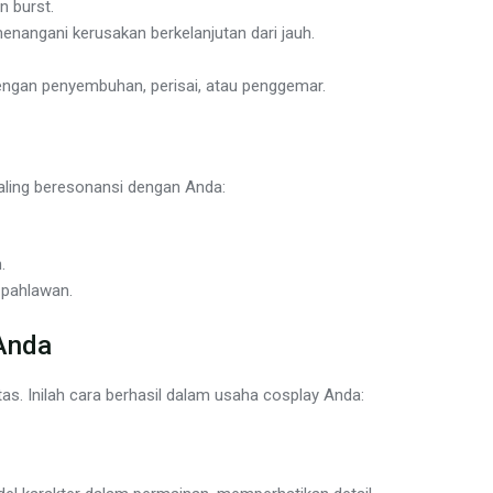
n burst.
menangani kerusakan berkelanjutan dari jauh.
engan penyembuhan, perisai, atau penggemar.
paling beresonansi dengan Anda:
.
 pahlawan.
 Anda
as. Inilah cara berhasil dalam usaha cosplay Anda: