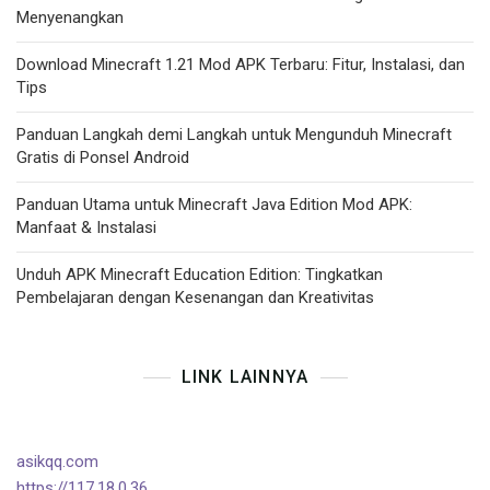
Menyenangkan
Download Minecraft 1.21 Mod APK Terbaru: Fitur, Instalasi, dan
Tips
Panduan Langkah demi Langkah untuk Mengunduh Minecraft
Gratis di Ponsel Android
Panduan Utama untuk Minecraft Java Edition Mod APK:
Manfaat & Instalasi
Unduh APK Minecraft Education Edition: Tingkatkan
Pembelajaran dengan Kesenangan dan Kreativitas
LINK LAINNYA
asikqq.com
https://117.18.0.36