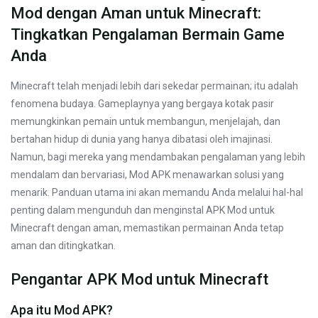
Mod dengan Aman untuk Minecraft:
Tingkatkan Pengalaman Bermain Game
Anda
Minecraft telah menjadi lebih dari sekedar permainan; itu adalah
fenomena budaya. Gameplaynya yang bergaya kotak pasir
memungkinkan pemain untuk membangun, menjelajah, dan
bertahan hidup di dunia yang hanya dibatasi oleh imajinasi.
Namun, bagi mereka yang mendambakan pengalaman yang lebih
mendalam dan bervariasi, Mod APK menawarkan solusi yang
menarik. Panduan utama ini akan memandu Anda melalui hal-hal
penting dalam mengunduh dan menginstal APK Mod untuk
Minecraft dengan aman, memastikan permainan Anda tetap
aman dan ditingkatkan.
Pengantar APK Mod untuk Minecraft
Apa itu Mod APK?