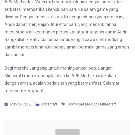
APK Mod untuk Minecraft membuka dunia dengan potensi tak
terbatas, memberikan kehidupan baru ke dalam game yang
dicintai. Dengan mengikuti praktik pengunduhan yang aman ini,
Anda dapat menjelajahi fitur-fitur baru yang menarik tanpa
mengorbankan keamanan perangkat atau integritas game Anda.
Rangkullah kreativitas tanpa batas yang dibawa oleh modding
sambil mempertahankan pengalaman bermain game yang aman
dan lancar.
Bagi mereka yang siap untuk meningkatkan petualangan
Minecraft mereka, penjelajahan ke APK Mod, jika dilakukan
dengan aman, adalah perjalanan yang bermanfaat. Selamat
membuat kerajinan!
Tags
May 24, 2026
Minecraft
Download Mod Apk Minecraft