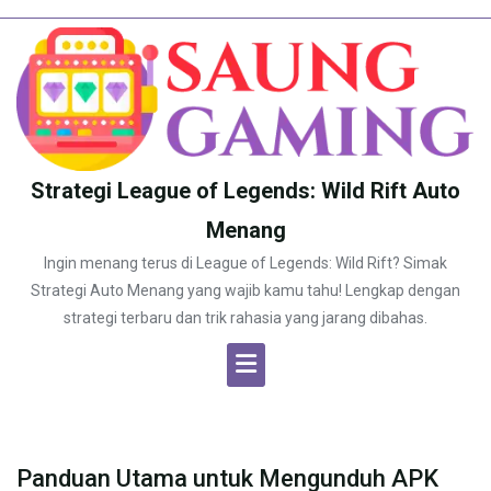
Skip
to
content
Strategi League of Legends: Wild Rift Auto
Menang
Ingin menang terus di League of Legends: Wild Rift? Simak
Strategi Auto Menang yang wajib kamu tahu! Lengkap dengan
strategi terbaru dan trik rahasia yang jarang dibahas.
Panduan Utama untuk Mengunduh APK