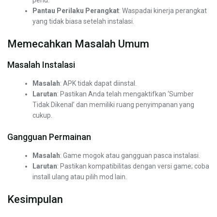
perlu.
Pantau Perilaku Perangkat
: Waspadai kinerja perangkat
yang tidak biasa setelah instalasi.
Memecahkan Masalah Umum
Masalah Instalasi
Masalah
: APK tidak dapat diinstal.
Larutan
: Pastikan Anda telah mengaktifkan ‘Sumber
Tidak Dikenal’ dan memiliki ruang penyimpanan yang
cukup.
Gangguan Permainan
Masalah
: Game mogok atau gangguan pasca instalasi.
Larutan
: Pastikan kompatibilitas dengan versi game; coba
install ulang atau pilih mod lain.
Kesimpulan