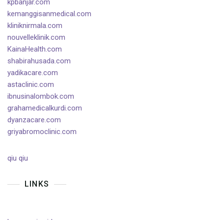
kpbanjar.com
kemanggisanmedical.com
kliniknirmala.com
nouvelleklinik.com
KainaHealth.com
shabirahusada.com
yadikacare.com
astaclinic.com
ibnusinalombok.com
grahamedicalkurdi.com
dyanzacare.com
griyabromoclinic.com
qiu qiu
LINKS