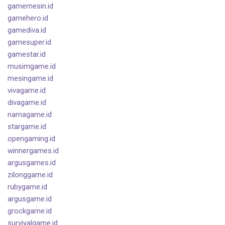
gamemesin.id
gamehero.id
gamediva.id
gamesuper.id
gamestar.id
musimgame.id
mesingame.id
vivagame.id
divagame.id
namagame.id
stargame.id
opengaming.id
winnergames.id
argusgames.id
zilonggame.id
rubygame.id
argusgame.id
grockgame.id
survivalgame.id