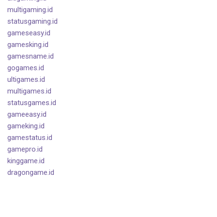
multigaming.id
statusgaming.id
gameseasy.id
gamesking.id
gamesname.id
gogames.id
ultigames.id
multigames.id
statusgames.id
gameeasy.id
gameking.id
gamestatus.id
gamepro.id
kinggame.id
dragongame.id