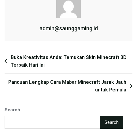
admin@saunggaming.id
Post
Buka Kreativitas Anda: Temukan Skin Minecraft 3D
Terbaik Hari Ini
navigation
Panduan Lengkap Cara Mabar Minecraft Jarak Jauh
untuk Pemula
Search
Search