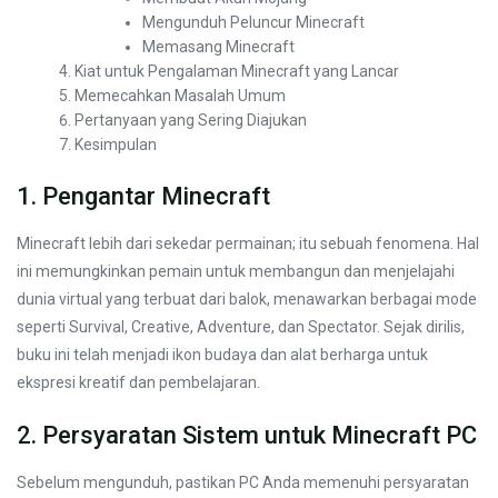
Mengunduh Peluncur Minecraft
Memasang Minecraft
Kiat untuk Pengalaman Minecraft yang Lancar
Memecahkan Masalah Umum
Pertanyaan yang Sering Diajukan
Kesimpulan
1. Pengantar Minecraft
Minecraft lebih dari sekedar permainan; itu sebuah fenomena. Hal
ini memungkinkan pemain untuk membangun dan menjelajahi
dunia virtual yang terbuat dari balok, menawarkan berbagai mode
seperti Survival, Creative, Adventure, dan Spectator. Sejak dirilis,
buku ini telah menjadi ikon budaya dan alat berharga untuk
ekspresi kreatif dan pembelajaran.
2. Persyaratan Sistem untuk Minecraft PC
Sebelum mengunduh, pastikan PC Anda memenuhi persyaratan