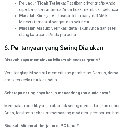
Peluncur Tidak Terbuka:
Pastikan driver grafis Anda
diperbarui dan antivirus Anda tidak memblokir peluncur.
Masalah Kinerja:
Alokasikan lebih banyak RAM ke
Minecraft melalui pengaturan peluncur.
Masalah Masuk:
Verifikasi detail akun Anda dan setel
ulang kata sandi Anda jika perlu.
6. Pertanyaan yang Sering Diajukan
Bisakah saya memainkan Minecraft secara gratis?
Versi lengkap Minecraft memerlukan pembelian. Namun, demo
gratis tersedia untuk diunduh.
Seberapa sering saya harus mencadangkan dunia saya?
Merupakan praktik yang baik untuk sering mencadangkan dunia
Anda, terutama sebelum memasang mod atau pembaruan baru.
Bisakah Minecraft berjalan di PC lama?