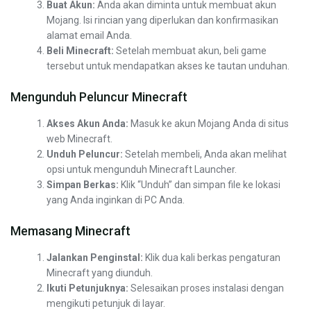
Buat Akun:
Anda akan diminta untuk membuat akun
Mojang. Isi rincian yang diperlukan dan konfirmasikan
alamat email Anda.
Beli Minecraft:
Setelah membuat akun, beli game
tersebut untuk mendapatkan akses ke tautan unduhan.
Mengunduh Peluncur Minecraft
Akses Akun Anda:
Masuk ke akun Mojang Anda di situs
web Minecraft.
Unduh Peluncur:
Setelah membeli, Anda akan melihat
opsi untuk mengunduh Minecraft Launcher.
Simpan Berkas:
Klik “Unduh” dan simpan file ke lokasi
yang Anda inginkan di PC Anda.
Memasang Minecraft
Jalankan Penginstal:
Klik dua kali berkas pengaturan
Minecraft yang diunduh.
Ikuti Petunjuknya:
Selesaikan proses instalasi dengan
mengikuti petunjuk di layar.