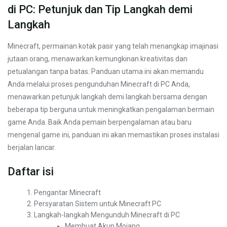
di PC: Petunjuk dan Tip Langkah demi
Langkah
Minecraft, permainan kotak pasir yang telah menangkap imajinasi
jutaan orang, menawarkan kemungkinan kreativitas dan
petualangan tanpa batas. Panduan utama ini akan memandu
Anda melalui proses pengunduhan Minecraft di PC Anda,
menawarkan petunjuk langkah demi langkah bersama dengan
beberapa tip berguna untuk meningkatkan pengalaman bermain
game Anda. Baik Anda pemain berpengalaman atau baru
mengenal game ini, panduan ini akan memastikan proses instalasi
berjalan lancar.
Daftar isi
Pengantar Minecraft
Persyaratan Sistem untuk Minecraft PC
Langkah-langkah Mengunduh Minecraft di PC
Membuat Akun Mojang