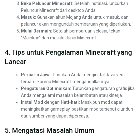
Buka Peluncur Minecraft:
Setelah instalasi, luncurkan
Peluncur Minecraft dari desktop Anda.
Masuk:
Gunakan akun Mojang Anda untuk masuk, dan
peluncur akan mengunduh pembaruan yang diperlukan.
Mulai Bermain:
Setelah pembaruan selesai, tekan
“Mainkan” dan masuki dunia Minecraft.
4. Tips untuk Pengalaman Minecraft yang
Lancar
Perbarui Jawa:
Pastikan Anda menginstal Java versi
terbaru, karena Minecraft mengandalkannya.
Pengaturan Optimalkan:
Turunkan pengaturan grafis jika
Anda mengalami masalah kelambatan atau kinerja.
Instal Mod dengan Hati-hati:
Meskipun mod dapat
meningkatkan gameplay, pastikan mod tersebut diunduh
dari sumber yang dapat dipercaya.
5. Mengatasi Masalah Umum