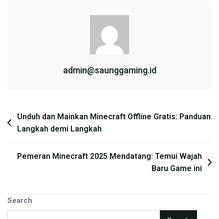
admin@saunggaming.id
Post
Unduh dan Mainkan Minecraft Offline Gratis: Panduan
Langkah demi Langkah
navigation
Pemeran Minecraft 2025 Mendatang: Temui Wajah
Baru Game ini
Search