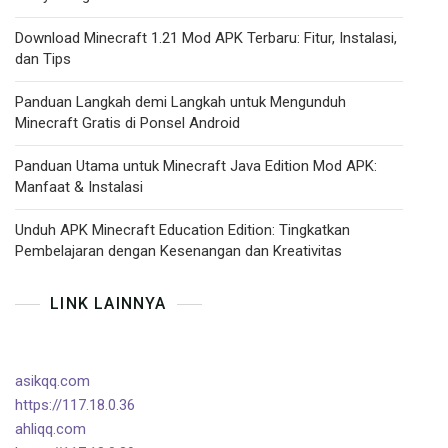
Download Minecraft 1.21 Mod APK Terbaru: Fitur, Instalasi,
dan Tips
Panduan Langkah demi Langkah untuk Mengunduh
Minecraft Gratis di Ponsel Android
Panduan Utama untuk Minecraft Java Edition Mod APK:
Manfaat & Instalasi
Unduh APK Minecraft Education Edition: Tingkatkan
Pembelajaran dengan Kesenangan dan Kreativitas
LINK LAINNYA
asikqq.com
https://117.18.0.36
ahliqq.com