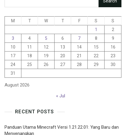
Search
M
T
W
T
F
S
S
1
2
3
4
5
6
7
8
9
10
11
12
13
14
15
16
17
18
19
20
21
22
23
24
25
26
27
28
29
30
31
August 2026
« Jul
RECENT POSTS
Panduan Utama Minecraft Versi 1.21.22.01: Yang Baru dan
Menyenangkan