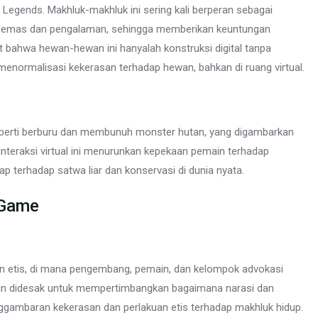
e Legends. Makhluk-makhluk ini sering kali berperan sebagai
n emas dan pengalaman, sehingga memberikan keuntungan
 bahwa hewan-hewan ini hanyalah konstruksi digital tanpa
 menormalisasi kekerasan terhadap hewan, bahkan di ruang virtual.
perti berburu dan membunuh monster hutan, yang digambarkan
interaksi virtual ini menurunkan kepekaan pemain terhadap
 terhadap satwa liar dan konservasi di dunia nyata.
 Game
nan etis, di mana pengembang, pemain, dan kelompok advokasi
akin didesak untuk mempertimbangkan bagaimana narasi dan
ggambaran kekerasan dan perlakuan etis terhadap makhluk hidup.