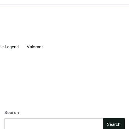
le Legend
Valorant
Search
Search