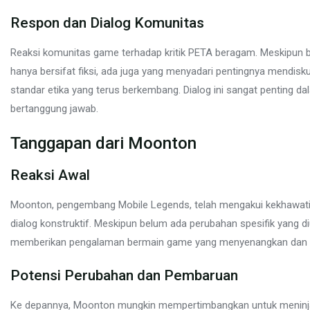
Respon dan Dialog Komunitas
Reaksi komunitas game terhadap kritik PETA beragam. Meskipun 
hanya bersifat fiksi, ada juga yang menyadari pentingnya mendis
standar etika yang terus berkembang. Dialog ini sangat penting d
bertanggung jawab.
Tanggapan dari Moonton
Reaksi Awal
Moonton, pengembang Mobile Legends, telah mengakui kekhawati
dialog konstruktif. Meskipun belum ada perubahan spesifik yan
memberikan pengalaman bermain game yang menyenangkan dan be
Potensi Perubahan dan Pembaruan
Ke depannya, Moonton mungkin mempertimbangkan untuk meninjau