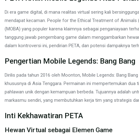
Di era game digital, di mana realitas virtual sering kali bersinggu
mendapat kecaman. People for the Ethical Treatment of Animals 
(MOBA) yang populer karena klaimnya sebagai penganiayaan terhada
tanggung jawab pengembang game dalam menggambarkan hewan secara
dalam kontroversi ini, pendirian PETA, dan potensi dampaknya te
Pengertian Mobile Legends: Bang Bang
Dirilis pada tahun 2016 oleh Moonton, Mobile Legends: Bang Bang
khususnya di Asia Tenggara. Permainan ini mempertemukan dua ti
pahlawan unik dengan kemampuan berbeda. Tujuannya adalah u
markasmu sendiri, yang membutuhkan kerja tim yang strategis dan
Inti Kekhawatiran PETA
Hewan Virtual sebagai Elemen Game