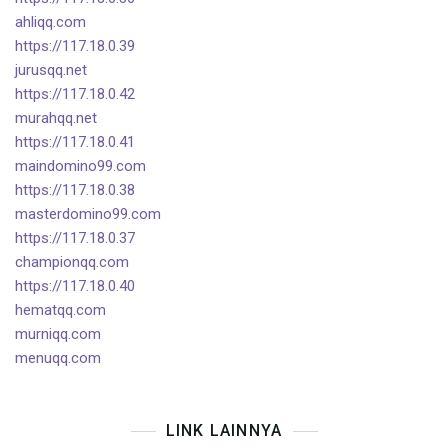
ahliqq.com
https://117.18.0.39
jurusqq.net
https://117.18.0.42
murahqq.net
https://117.18.0.41
maindomino99.com
https://117.18.0.38
masterdomino99.com
https://117.18.0.37
championqq.com
https://117.18.0.40
hematqq.com
murniqq.com
menuqq.com
LINK LAINNYA