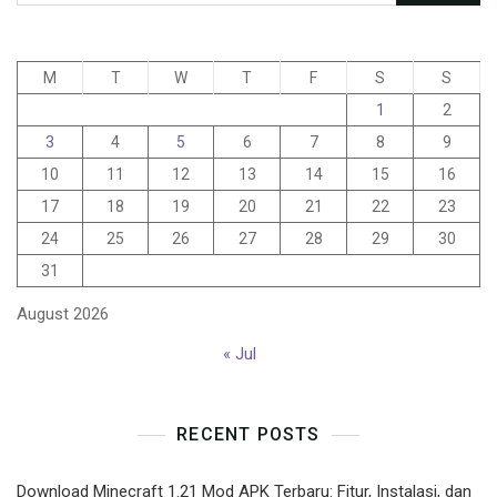
M
T
W
T
F
S
S
1
2
3
4
5
6
7
8
9
10
11
12
13
14
15
16
17
18
19
20
21
22
23
24
25
26
27
28
29
30
31
August 2026
« Jul
RECENT POSTS
Download Minecraft 1.21 Mod APK Terbaru: Fitur, Instalasi, dan