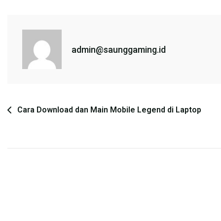
admin@saunggaming.id
Post
Cara Download dan Main Mobile Legend di Laptop
navigation