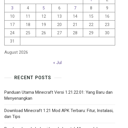
3
4
5
6
7
8
9
10
11
12
13
14
15
16
17
18
19
20
21
22
23
24
25
26
27
28
29
30
31
August 2026
« Jul
RECENT POSTS
Panduan Utama Minecraft Versi 1.21.22.01: Yang Baru dan
Menyenangkan
Download Minecraft 1.21 Mod APK Terbaru: Fitur, Instalasi,
dan Tips