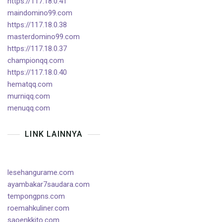
https://117.18.0.41
maindomino99.com
https://117.18.0.38
masterdomino99.com
https://117.18.0.37
championqq.com
https://117.18.0.40
hematqq.com
murniqq.com
menuqq.com
LINK LAINNYA
lesehangurame.com
ayambakar7saudara.com
tempongpns.com
roemahkuliner.com
saoenkkito.com