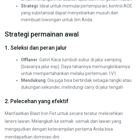
Strategi
: Ideal untuk memulai pertempuran, kontrol AOE
yang substansial dapat menyebarkan musuh dan
membuat lowongan untuk tim Anda.
Strategi permainan awal
1. Seleksi dan peran jalur
Offlaner
: Gatot Kaca tumbuh subur di jalur samping
(biasanya jalur exp). Daya tahannya memungkinkannya
untuk mempertahankan melalui pertemuan 1V1.
Mendukung
: Dia juga bisa bertindak sebagai tangki atau
dukungan sekunder, melindungi carry di jalur tengah.
2. Pelecehan yang efektif
Manfaatkan Blast Iron Fist untuk secara teratur melecehkan
laners lawan. Melangkah ke semak -semak dan lawan yang
mengejutkan dengan keterampilan pertama Anda bisa
mendapatkan dominasi dini.