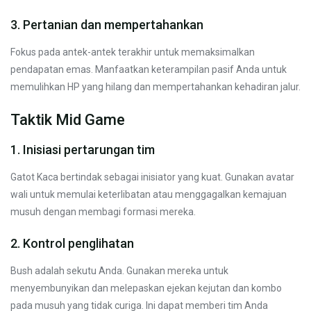
3. Pertanian dan mempertahankan
Fokus pada antek-antek terakhir untuk memaksimalkan
pendapatan emas. Manfaatkan keterampilan pasif Anda untuk
memulihkan HP yang hilang dan mempertahankan kehadiran jalur.
Taktik Mid Game
1. Inisiasi pertarungan tim
Gatot Kaca bertindak sebagai inisiator yang kuat. Gunakan avatar
wali untuk memulai keterlibatan atau menggagalkan kemajuan
musuh dengan membagi formasi mereka.
2. Kontrol penglihatan
Bush adalah sekutu Anda. Gunakan mereka untuk
menyembunyikan dan melepaskan ejekan kejutan dan kombo
pada musuh yang tidak curiga. Ini dapat memberi tim Anda