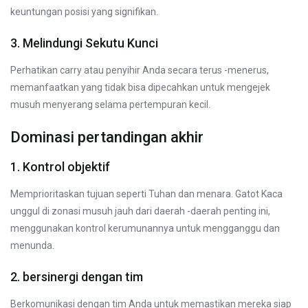
keuntungan posisi yang signifikan.
3. Melindungi Sekutu Kunci
Perhatikan carry atau penyihir Anda secara terus -menerus,
memanfaatkan yang tidak bisa dipecahkan untuk mengejek
musuh menyerang selama pertempuran kecil.
Dominasi pertandingan akhir
1. Kontrol objektif
Memprioritaskan tujuan seperti Tuhan dan menara. Gatot Kaca
unggul di zonasi musuh jauh dari daerah -daerah penting ini,
menggunakan kontrol kerumunannya untuk mengganggu dan
menunda.
2. bersinergi dengan tim
Berkomunikasi dengan tim Anda untuk memastikan mereka siap