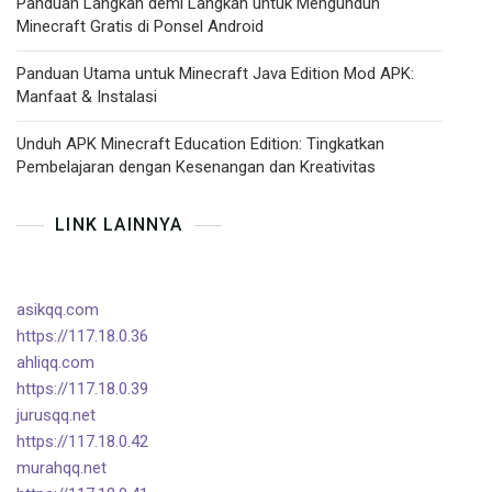
Panduan Langkah demi Langkah untuk Mengunduh
Minecraft Gratis di Ponsel Android
Panduan Utama untuk Minecraft Java Edition Mod APK:
Manfaat & Instalasi
Unduh APK Minecraft Education Edition: Tingkatkan
Pembelajaran dengan Kesenangan dan Kreativitas
LINK LAINNYA
asikqq.com
https://117.18.0.36
ahliqq.com
https://117.18.0.39
jurusqq.net
https://117.18.0.42
murahqq.net