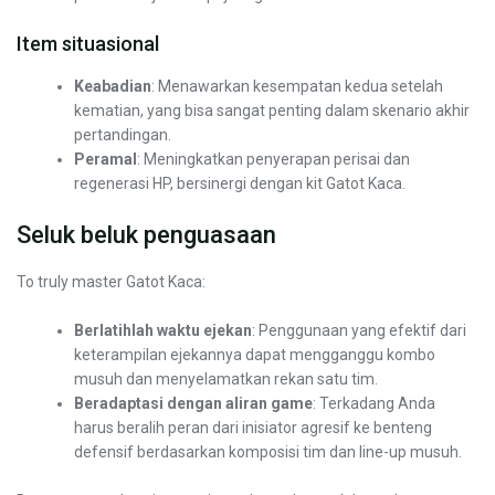
Item situasional
Keabadian
: Menawarkan kesempatan kedua setelah
kematian, yang bisa sangat penting dalam skenario akhir
pertandingan.
Peramal
: Meningkatkan penyerapan perisai dan
regenerasi HP, bersinergi dengan kit Gatot Kaca.
Seluk beluk penguasaan
To truly master Gatot Kaca:
Berlatihlah waktu ejekan
: Penggunaan yang efektif dari
keterampilan ejekannya dapat mengganggu kombo
musuh dan menyelamatkan rekan satu tim.
Beradaptasi dengan aliran game
: Terkadang Anda
harus beralih peran dari inisiator agresif ke benteng
defensif berdasarkan komposisi tim dan line-up musuh.