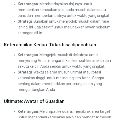
Keterangan
: Memberdayakan tinjunya untuk
memberikan kerusakan sihir pada musuh dalam satu
baris dan memperlambatnya untuk waktu yang singkat.
Strategi
: Gunakan untuk menyodok musuh dalam fase
laning. Ini juga efektif untuk melunakkan lawan sebelum
serangan all-in.
Keterampilan Kedua: Tidak bisa dipecahkan
Keterangan
: Mengejek musuh di dekatnya untuk
menyerang Anda, mengarahkan kembali kerusakan dari
sekutu ke diri Anda sendiri untuk waktu yang singkat.
Strategi
: Waktu selama musuh ultimat atau rotasi
kerusakan tinggi untuk melindungi tim Anda. Sangat
penting dalam membalikkan pertarungan tim yang
menguntungkan Anda.
Ultimate: Avatar of Guardian
Keterangan
: Melompat ke udara, menabrak area target
untuk menangani kerusakan ajaib dan mengetuk musuh.