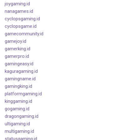
joygaming.id
nanagames.id
cyclopsgaming.id
cyclopsgame.id
gamecommunity.id
gamejoy.id
gamerking.id
gamerpro.id
gamingeasy.id
kaguragaming.id
gamingname.id
gamingking.id
platformgaming.id
kinggaming.id
gogaming.id
dragongaming.id
ultigaming.id
multigaming.id
statusgaming.id