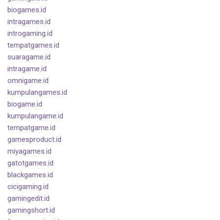
biogames.id
intragames.id
introgaming.id
tempatgames.id
suaragame.id
intragame.id
omnigame.id
kumpulangames.id
biogame.id
kumpulangame.id
tempatgame.id
gamesproduct.id
miyagames.id
gatotgames.id
blackgames.id
cicigaming.id
gamingedit.id
gamingshort.id