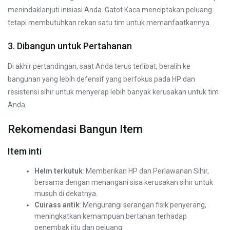
menindaklanjuti inisiasi Anda. Gatot Kaca menciptakan peluang
tetapi membutuhkan rekan satu tim untuk memanfaatkannya.
3. Dibangun untuk Pertahanan
Di akhir pertandingan, saat Anda terus terlibat, beralih ke
bangunan yang lebih defensif yang berfokus pada HP dan
resistensi sihir untuk menyerap lebih banyak kerusakan untuk tim
Anda.
Rekomendasi Bangun Item
Item inti
Helm terkutuk
: Memberikan HP dan Perlawanan Sihir,
bersama dengan menangani sisa kerusakan sihir untuk
musuh di dekatnya.
Cuirass antik
: Mengurangi serangan fisik penyerang,
meningkatkan kemampuan bertahan terhadap
penembak jitu dan pejuang.