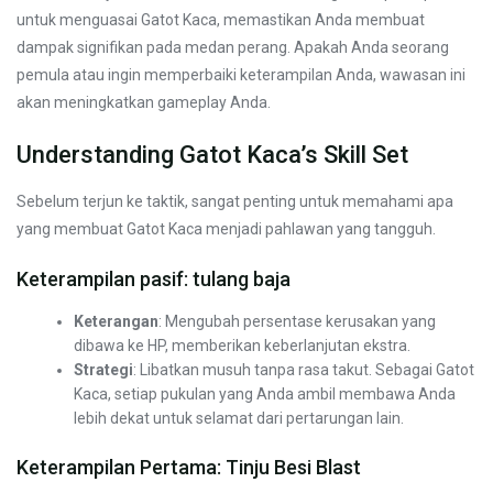
untuk menguasai Gatot Kaca, memastikan Anda membuat
dampak signifikan pada medan perang. Apakah Anda seorang
pemula atau ingin memperbaiki keterampilan Anda, wawasan ini
akan meningkatkan gameplay Anda.
Understanding Gatot Kaca’s Skill Set
Sebelum terjun ke taktik, sangat penting untuk memahami apa
yang membuat Gatot Kaca menjadi pahlawan yang tangguh.
Keterampilan pasif: tulang baja
Keterangan
: Mengubah persentase kerusakan yang
dibawa ke HP, memberikan keberlanjutan ekstra.
Strategi
: Libatkan musuh tanpa rasa takut. Sebagai Gatot
Kaca, setiap pukulan yang Anda ambil membawa Anda
lebih dekat untuk selamat dari pertarungan lain.
Keterampilan Pertama: Tinju Besi Blast