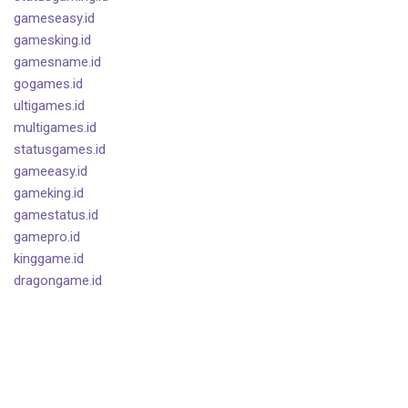
gameseasy.id
gamesking.id
gamesname.id
gogames.id
ultigames.id
multigames.id
statusgames.id
gameeasy.id
gameking.id
gamestatus.id
gamepro.id
kinggame.id
dragongame.id