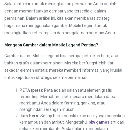
Salah satu cara untuk meningkatkan permainan Anda adalah
dengan memanfaatkan gambar yang tersedia di dalam
permainan. Dalam artikel ini, kita akan membahas strategi
bagaimana menggunakan gambar Mobile Legend untuk
meningkatkan keterampilan dan pengalaman bermain Anda.
Mengapa Gambar dalam Mobile Legend Penting?
Gambar dalam Mobile Legend bisa berupa peta, ikon hero, atau
bahkan grafis dalam permainan. Mereka berfungsi lebih dari
sekadar elemen estetis; mereka memberi informasi yang krusial
untuk keputusan strategis selama permainan.
PETA (peta):
Peta adalah salah satu elemen grafis
terpenting. Memahami peta secara mendalam dapat
membantu Anda dalam farming, ganking, atau
menghindari serangan musuh.
Ikon Hero:
Setiap hero memiliki ikon unik yang mencakup
kemampuan dan atribut. Mengetahui
pkv games
arti dari
setiap ikon membantu Anda dalam mempelajari