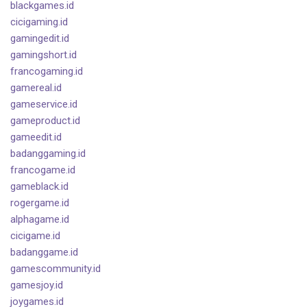
blackgames.id
cicigaming.id
gamingedit.id
gamingshort.id
francogaming.id
gamereal.id
gameservice.id
gameproduct.id
gameedit.id
badanggaming.id
francogame.id
gameblack.id
rogergame.id
alphagame.id
cicigame.id
badanggame.id
gamescommunity.id
gamesjoy.id
joygames.id