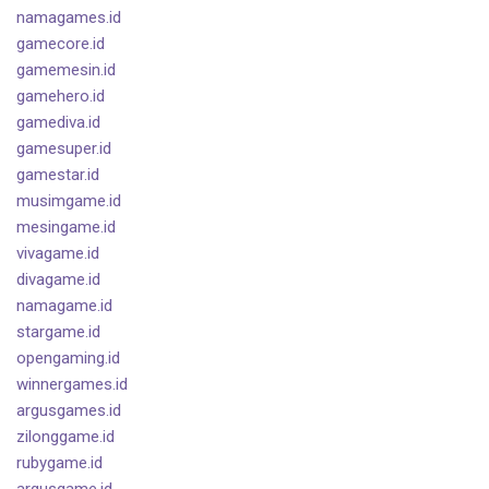
namagames.id
gamecore.id
gamemesin.id
gamehero.id
gamediva.id
gamesuper.id
gamestar.id
musimgame.id
mesingame.id
vivagame.id
divagame.id
namagame.id
stargame.id
opengaming.id
winnergames.id
argusgames.id
zilonggame.id
rubygame.id
argusgame.id