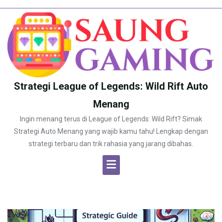
Skip
to
content
Strategi League of Legends: Wild Rift Auto
Menang
Ingin menang terus di League of Legends: Wild Rift? Simak
Strategi Auto Menang yang wajib kamu tahu! Lengkap dengan
strategi terbaru dan trik rahasia yang jarang dibahas.