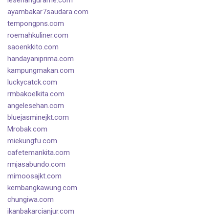
ayambakar7saudara.com
tempongpns.com
roemahkuliner.com
saoenkkito.com
handayaniprima.com
kampungmakan.com
luckycatck.com
rmbakoelkita.com
angelesehan.com
bluejasminejkt.com
Mrobak.com
miekungfu.com
cafetemankita.com
rmjasabundo.com
mimoosajkt.com
kembangkawung.com
chungiwa.com
ikanbakarcianjur.com