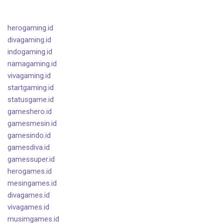
herogaming.id
divagaming.id
indogaming.id
namagaming.id
vivagaming.id
startgaming.id
statusgame.id
gameshero.id
gamesmesin.id
gamesindo.id
gamesdiva.id
gamessuper.id
herogames.id
mesingames.id
divagames.id
vivagames.id
musimgames.id