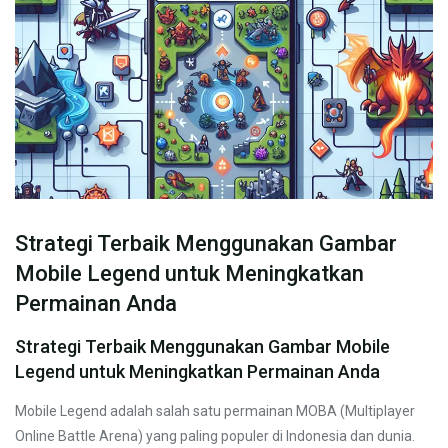
Strategi Terbaik Menggunakan Gambar
Mobile Legend untuk Meningkatkan
Permainan Anda
Strategi Terbaik Menggunakan Gambar Mobile
Legend untuk Meningkatkan Permainan Anda
Mobile Legend adalah salah satu permainan MOBA (Multiplayer
Online Battle Arena) yang paling populer di Indonesia dan dunia.