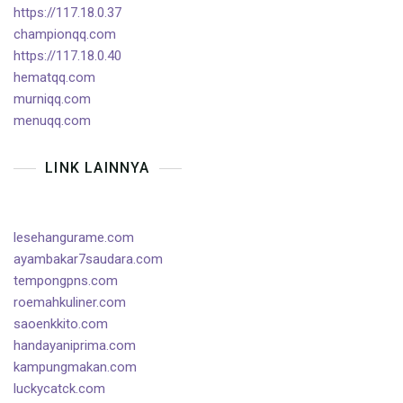
https://117.18.0.37
championqq.com
https://117.18.0.40
hematqq.com
murniqq.com
menuqq.com
LINK LAINNYA
lesehangurame.com
ayambakar7saudara.com
tempongpns.com
roemahkuliner.com
saoenkkito.com
handayaniprima.com
kampungmakan.com
luckycatck.com