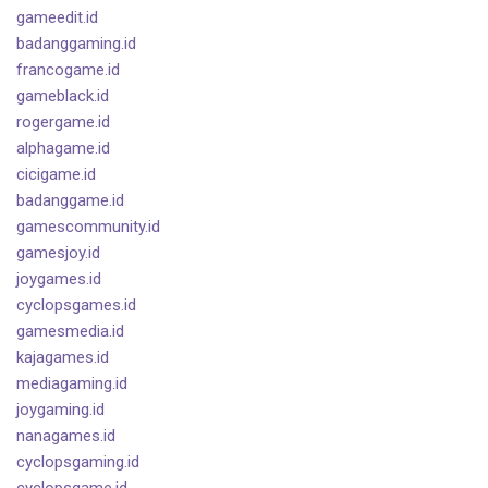
gameedit.id
badanggaming.id
francogame.id
gameblack.id
rogergame.id
alphagame.id
cicigame.id
badanggame.id
gamescommunity.id
gamesjoy.id
joygames.id
cyclopsgames.id
gamesmedia.id
kajagames.id
mediagaming.id
joygaming.id
nanagames.id
cyclopsgaming.id