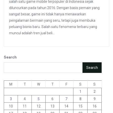
salah satu game mobile terpopuler di Indonesia sejak
diluncurkan pada tahun 2016. Dengan basis pemain yang
sangat besar, game ini tidak hanya menawarkan
pengalaman bermain yang seru, tetapi juga membuka
peluang bisnis baru. Salah satu fenomena terbaru yang
muncul adalah tren jual beli…
Search
Search
M
T
W
T
F
S
S
1
2
3
4
5
6
7
8
9
10
11
12
13
14
15
16