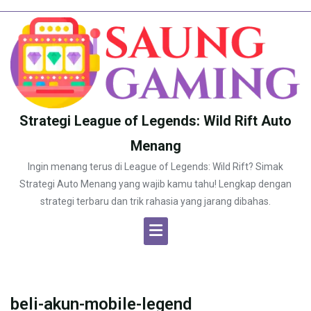
Skip
to
content
Strategi League of Legends: Wild Rift Auto
Menang
Ingin menang terus di League of Legends: Wild Rift? Simak
Strategi Auto Menang yang wajib kamu tahu! Lengkap dengan
strategi terbaru dan trik rahasia yang jarang dibahas.
beli-akun-mobile-legend