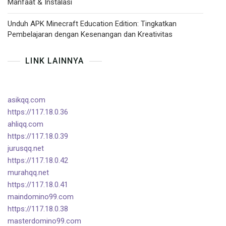
Manfaat & Instalasi
Unduh APK Minecraft Education Edition: Tingkatkan
Pembelajaran dengan Kesenangan dan Kreativitas
LINK LAINNYA
asikqq.com
https://117.18.0.36
ahliqq.com
https://117.18.0.39
jurusqq.net
https://117.18.0.42
murahqq.net
https://117.18.0.41
maindomino99.com
https://117.18.0.38
masterdomino99.com