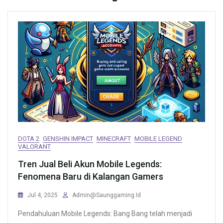
DOTA 2
GENSHIN IMPACT
MINECRAFT
MOBILE LEGEND
VALORANT
Tren Jual Beli Akun Mobile Legends:
Fenomena Baru di Kalangan Gamers
Jul 4, 2025
Admin@saunggaming.id
Pendahuluan Mobile Legends: Bang Bang telah menjadi