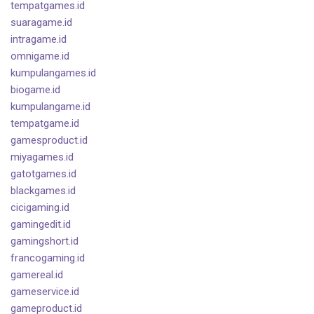
tempatgames.id
suaragame.id
intragame.id
omnigame.id
kumpulangames.id
biogame.id
kumpulangame.id
tempatgame.id
gamesproduct.id
miyagames.id
gatotgames.id
blackgames.id
cicigaming.id
gamingedit.id
gamingshort.id
francogaming.id
gamereal.id
gameservice.id
gameproduct.id