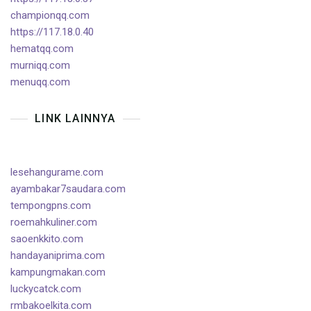
championqq.com
https://117.18.0.40
hematqq.com
murniqq.com
menuqq.com
LINK LAINNYA
lesehangurame.com
ayambakar7saudara.com
tempongpns.com
roemahkuliner.com
saoenkkito.com
handayaniprima.com
kampungmakan.com
luckycatck.com
rmbakoelkita.com