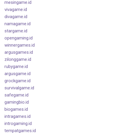
mesingame.id
vivagame.id
divagame.id
namagame.id
stargame.id
opengaming.id
winnergames.id
argusgames.id
zilonggame.id
rubygame.id
argusgame.id
grockgame.id
survivalgame.id
safegame.id
gamingbio.id
biogames.id
intragames.id
introgaming.id
tempatgames.id