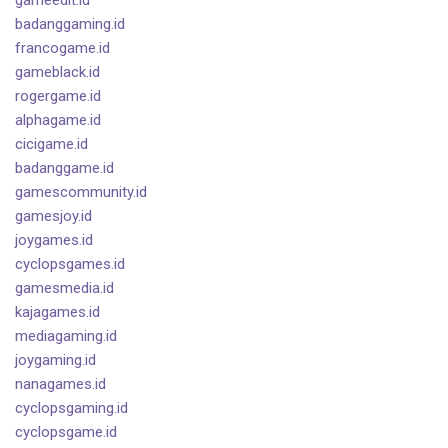
gameedit.id
badanggaming.id
francogame.id
gameblack.id
rogergame.id
alphagame.id
cicigame.id
badanggame.id
gamescommunity.id
gamesjoy.id
joygames.id
cyclopsgames.id
gamesmedia.id
kajagames.id
mediagaming.id
joygaming.id
nanagames.id
cyclopsgaming.id
cyclopsgame.id