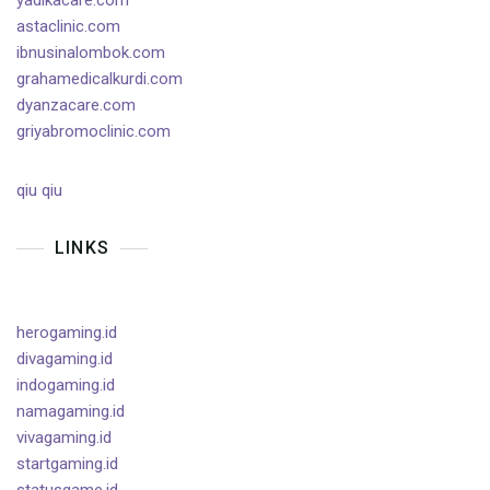
yadikacare.com
astaclinic.com
ibnusinalombok.com
grahamedicalkurdi.com
dyanzacare.com
griyabromoclinic.com
qiu qiu
LINKS
herogaming.id
divagaming.id
indogaming.id
namagaming.id
vivagaming.id
startgaming.id