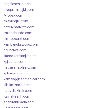
angelesehan.com
bluejasminejkt.com
Mrobak.com
miekungfu.com
cafetemankita.com
rmjasabundo.com
mimoosajkt.com
kembangkawung.com
chungiwa.com
ikanbakarcianjur.com
kpjisehat.com
mitrasehatklinik.com
kpbanjar.com
kemanggisanmedical.com
kliniknirmala.com
nouvelleklinik.com
KainaHealth.com
shabirahusada.com