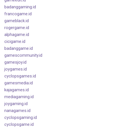
gameedit.id
badanggaming.id
francogame.id
gameblack.id
rogergame.id
alphagame.id
cicigame.id
badanggame.id
gamescommunity.id
gamesjoy.id
joygames.id
cyclopsgames.id
gamesmedia.id
kajagames.id
mediagaming.id
joygaming.id
nanagames.id
cyclopsgaming.id
cyclopsgame.id