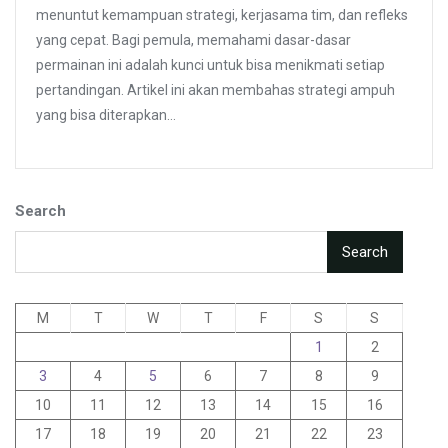
menuntut kemampuan strategi, kerjasama tim, dan refleks
yang cepat. Bagi pemula, memahami dasar-dasar
permainan ini adalah kunci untuk bisa menikmati setiap
pertandingan. Artikel ini akan membahas strategi ampuh
yang bisa diterapkan…
Search
Search
M
T
W
T
F
S
S
1
2
3
4
5
6
7
8
9
10
11
12
13
14
15
16
17
18
19
20
21
22
23