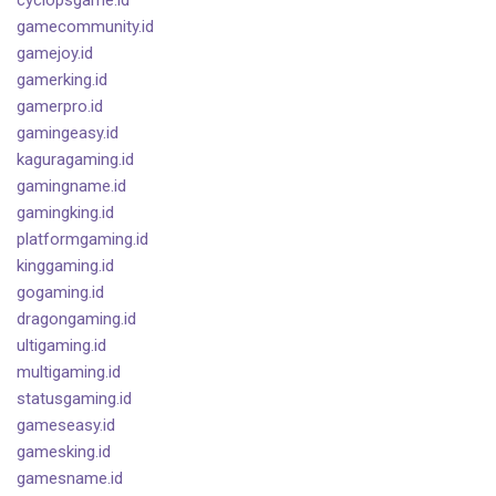
cyclopsgame.id
gamecommunity.id
gamejoy.id
gamerking.id
gamerpro.id
gamingeasy.id
kaguragaming.id
gamingname.id
gamingking.id
platformgaming.id
kinggaming.id
gogaming.id
dragongaming.id
ultigaming.id
multigaming.id
statusgaming.id
gameseasy.id
gamesking.id
gamesname.id