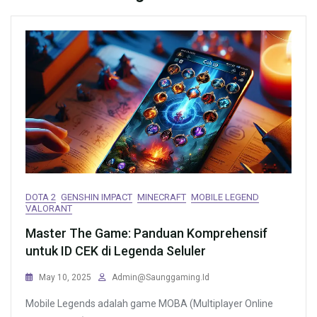
DOTA 2
GENSHIN IMPACT
MINECRAFT
MOBILE LEGEND
VALORANT
Master The Game: Panduan Komprehensif
untuk ID CEK di Legenda Seluler
May 10, 2025
Admin@saunggaming.id
Mobile Legends adalah game MOBA (Multiplayer Online