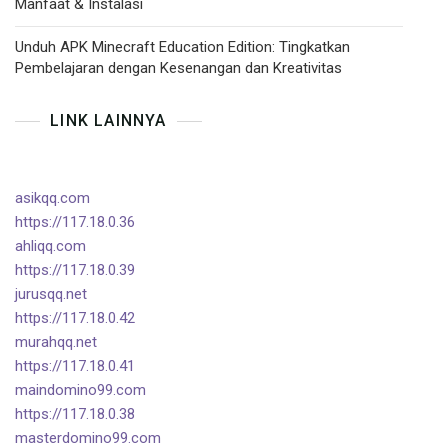
Manfaat & Instalasi
Unduh APK Minecraft Education Edition: Tingkatkan
Pembelajaran dengan Kesenangan dan Kreativitas
LINK LAINNYA
asikqq.com
https://117.18.0.36
ahliqq.com
https://117.18.0.39
jurusqq.net
https://117.18.0.42
murahqq.net
https://117.18.0.41
maindomino99.com
https://117.18.0.38
masterdomino99.com