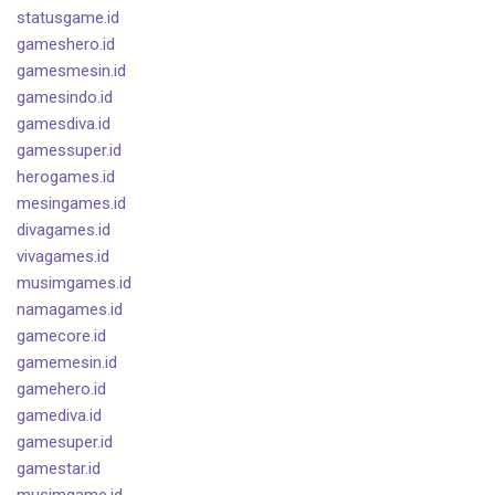
statusgame.id
gameshero.id
gamesmesin.id
gamesindo.id
gamesdiva.id
gamessuper.id
herogames.id
mesingames.id
divagames.id
vivagames.id
musimgames.id
namagames.id
gamecore.id
gamemesin.id
gamehero.id
gamediva.id
gamesuper.id
gamestar.id