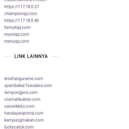
https://117.18.0.37
championqq.com
https://117.18.0.40
hematqq.com
murniqq.com
menuqq.com
LINK LAINNYA
lesehangurame.com
ayambakar7saudara.com
tempongpns.com
roemahkuliner.com
saoenkkito.com
handayaniprima.com
kampungmakan.com
luckycatck.com