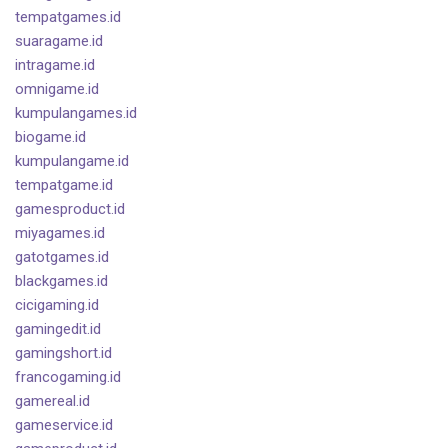
tempatgames.id
suaragame.id
intragame.id
omnigame.id
kumpulangames.id
biogame.id
kumpulangame.id
tempatgame.id
gamesproduct.id
miyagames.id
gatotgames.id
blackgames.id
cicigaming.id
gamingedit.id
gamingshort.id
francogaming.id
gamereal.id
gameservice.id