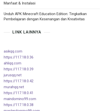
Manfaat & Instalasi
Unduh APK Minecraft Education Edition: Tingkatkan
Pembelajaran dengan Kesenangan dan Kreativitas
LINK LAINNYA
asikqq.com
https://117.18.0.36
ahliqq.com
https://117.18.0.39
jurusqq.net
https://117.18.0.42
murahqq.net
https://117.18.0.41
maindomino99.com
https://117.18.0.38
masterdomino99.com