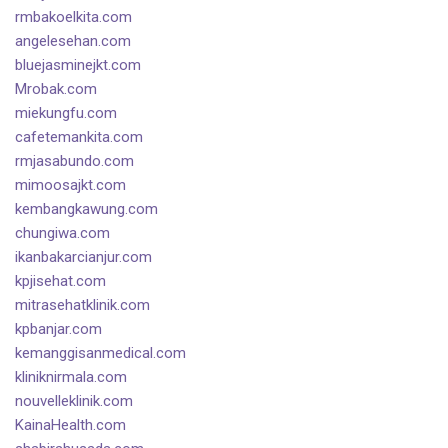
rmbakoelkita.com
angelesehan.com
bluejasminejkt.com
Mrobak.com
miekungfu.com
cafetemankita.com
rmjasabundo.com
mimoosajkt.com
kembangkawung.com
chungiwa.com
ikanbakarcianjur.com
kpjisehat.com
mitrasehatklinik.com
kpbanjar.com
kemanggisanmedical.com
kliniknirmala.com
nouvelleklinik.com
KainaHealth.com