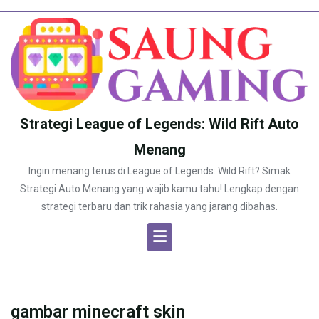
Skip
to
content
Strategi League of Legends: Wild Rift Auto
Menang
Ingin menang terus di League of Legends: Wild Rift? Simak
Strategi Auto Menang yang wajib kamu tahu! Lengkap dengan
strategi terbaru dan trik rahasia yang jarang dibahas.
gambar minecraft skin