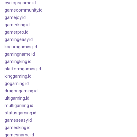
cyclopsgame.id
gamecommunity.id
gamejoy.id
gamerking.id
gamerpro.id
gamingeasy.id
kaguragaming.id
gamingname.id
gamingking.id
platformgaming.id
kinggaming.id
gogaming.id
dragongaming.id
ultigaming.id
multigaming.id
statusgaming.id
gameseasy.id
gamesking.id
gamesname.id