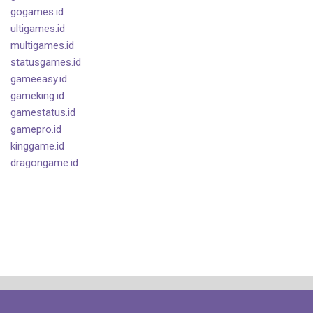
gogames.id
ultigames.id
multigames.id
statusgames.id
gameeasy.id
gameking.id
gamestatus.id
gamepro.id
kinggame.id
dragongame.id