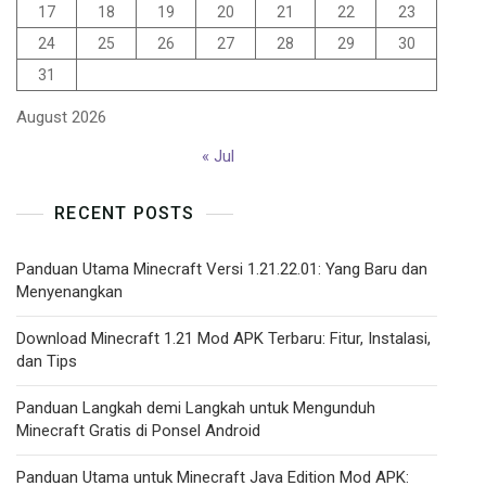
17
18
19
20
21
22
23
24
25
26
27
28
29
30
31
August 2026
« Jul
RECENT POSTS
Panduan Utama Minecraft Versi 1.21.22.01: Yang Baru dan
Menyenangkan
Download Minecraft 1.21 Mod APK Terbaru: Fitur, Instalasi,
dan Tips
Panduan Langkah demi Langkah untuk Mengunduh
Minecraft Gratis di Ponsel Android
Panduan Utama untuk Minecraft Java Edition Mod APK: