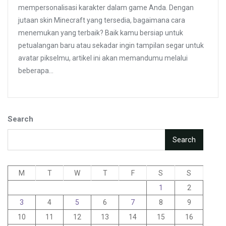
mempersonalisasi karakter dalam game Anda. Dengan
jutaan skin Minecraft yang tersedia, bagaimana cara
menemukan yang terbaik? Baik kamu bersiap untuk
petualangan baru atau sekadar ingin tampilan segar untuk
avatar pikselmu, artikel ini akan memandumu melalui
beberapa…
Search
Search
M
T
W
T
F
S
S
1
2
3
4
5
6
7
8
9
10
11
12
13
14
15
16