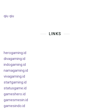
qiu qiu
LINKS
herogaming.id
divagaming.id
indogaming.id
namagaming.id
vivagaming.id
startgaming.id
statusgame.id
gameshero.id
gamesmesin.id
gamesindo.id