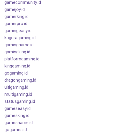
gamecommunity.id
gamejoy.id
gamerking.id
gamerpro.id
gamingeasy.id
kaguragaming.id
gamingname.id
gamingking.id
platformgaming.id
kinggaming.id
gogaming.id
dragongaming.id
ultigaming.id
multigaming.id
statusgaming.id
gameseasy.id
gamesking.id
gamesname.id
gogames.id