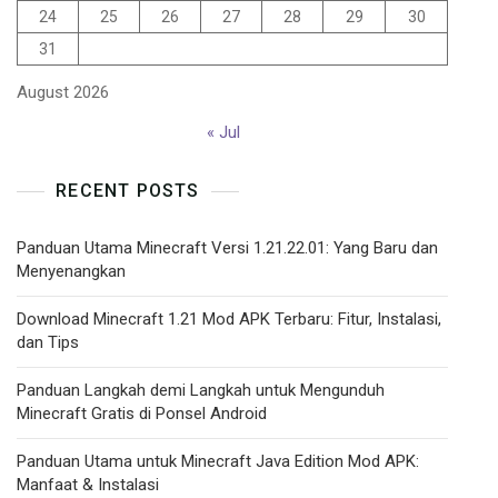
24
25
26
27
28
29
30
31
August 2026
« Jul
RECENT POSTS
Panduan Utama Minecraft Versi 1.21.22.01: Yang Baru dan
Menyenangkan
Download Minecraft 1.21 Mod APK Terbaru: Fitur, Instalasi,
dan Tips
Panduan Langkah demi Langkah untuk Mengunduh
Minecraft Gratis di Ponsel Android
Panduan Utama untuk Minecraft Java Edition Mod APK:
Manfaat & Instalasi