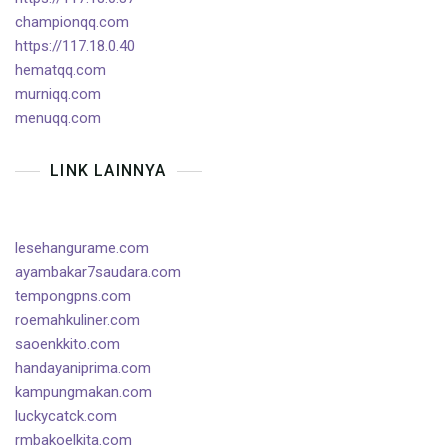
championqq.com
https://117.18.0.40
hematqq.com
murniqq.com
menuqq.com
LINK LAINNYA
lesehangurame.com
ayambakar7saudara.com
tempongpns.com
roemahkuliner.com
saoenkkito.com
handayaniprima.com
kampungmakan.com
luckycatck.com
rmbakoelkita.com