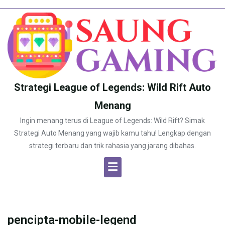
Skip
to
content
Strategi League of Legends: Wild Rift Auto
Menang
Ingin menang terus di League of Legends: Wild Rift? Simak
Strategi Auto Menang yang wajib kamu tahu! Lengkap dengan
strategi terbaru dan trik rahasia yang jarang dibahas.
pencipta-mobile-legend