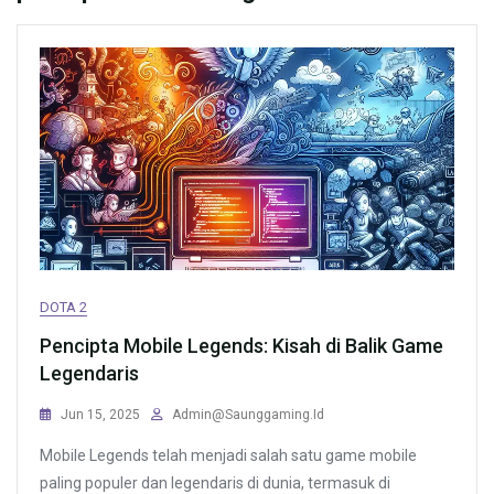
DOTA 2
Pencipta Mobile Legends: Kisah di Balik Game
Legendaris
Jun 15, 2025
Admin@saunggaming.id
Mobile Legends telah menjadi salah satu game mobile
paling populer dan legendaris di dunia, termasuk di