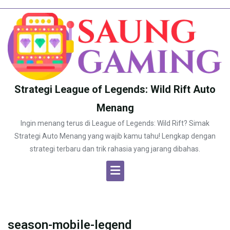
Skip
to
content
Strategi League of Legends: Wild Rift Auto
Menang
Ingin menang terus di League of Legends: Wild Rift? Simak
Strategi Auto Menang yang wajib kamu tahu! Lengkap dengan
strategi terbaru dan trik rahasia yang jarang dibahas.
season-mobile-legend