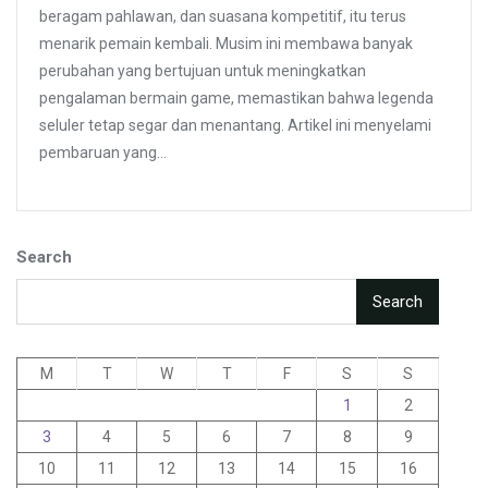
beragam pahlawan, dan suasana kompetitif, itu terus
menarik pemain kembali. Musim ini membawa banyak
perubahan yang bertujuan untuk meningkatkan
pengalaman bermain game, memastikan bahwa legenda
seluler tetap segar dan menantang. Artikel ini menyelami
pembaruan yang…
Search
Search
M
T
W
T
F
S
S
1
2
3
4
5
6
7
8
9
10
11
12
13
14
15
16