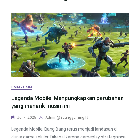
LAIN - LAIN
Legenda Mobile: Mengungkapkan perubahan
yang menarik musim ini
Jul 7, 2025
Admin@saunggaming.id
Legenda Mobile: Bang Bang terus menjadi landasan di
dunia game seluler. Dikenal karena gameplay strategisnya,