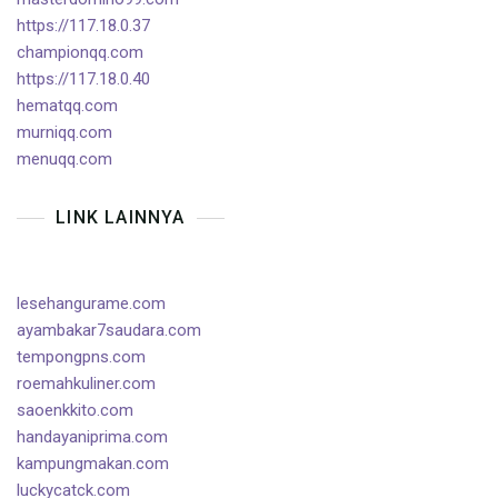
https://117.18.0.37
championqq.com
https://117.18.0.40
hematqq.com
murniqq.com
menuqq.com
LINK LAINNYA
lesehangurame.com
ayambakar7saudara.com
tempongpns.com
roemahkuliner.com
saoenkkito.com
handayaniprima.com
kampungmakan.com
luckycatck.com