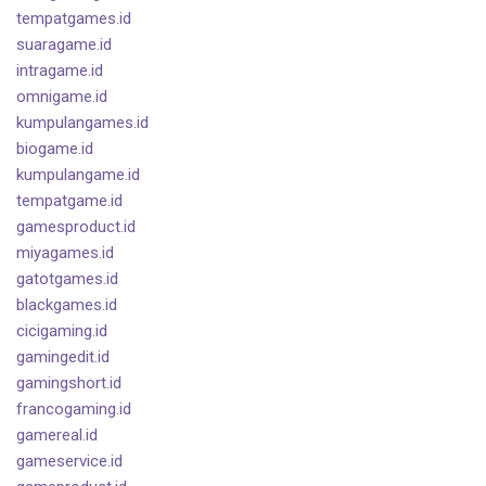
tempatgames.id
suaragame.id
intragame.id
omnigame.id
kumpulangames.id
biogame.id
kumpulangame.id
tempatgame.id
gamesproduct.id
miyagames.id
gatotgames.id
blackgames.id
cicigaming.id
gamingedit.id
gamingshort.id
francogaming.id
gamereal.id
gameservice.id