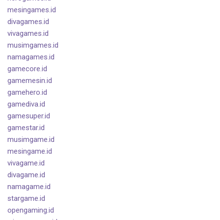
mesingames.id
divagames.id
vivagames.id
musimgames.id
namagames.id
gamecore.id
gamemesin.id
gamehero.id
gamediva.id
gamesuper.id
gamestar.id
musimgame.id
mesingame.id
vivagame.id
divagame.id
namagame.id
stargame.id
opengaming.id