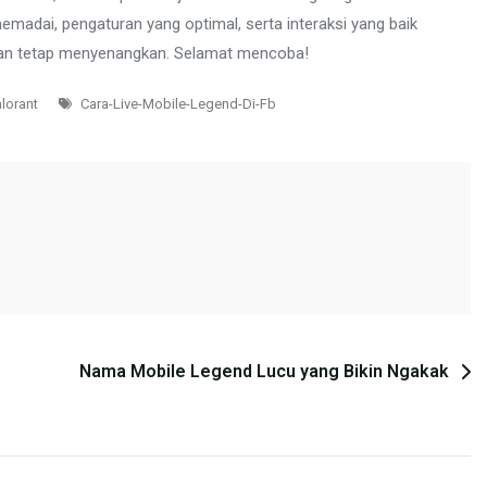
madai, pengaturan yang optimal, serta interaksi yang baik
 dan tetap menyenangkan. Selamat mencoba!
Tags
lorant
Cara-Live-Mobile-Legend-Di-Fb
Nama Mobile Legend Lucu yang Bikin Ngakak