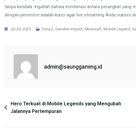
tanpa kendala. Ingatlah bahwa kombinasi antara perangkat yang me
dengan penonton adalah kunci agar live streaming Anda sukses
Jul 29, 2025
Dota 2
,
Genshin Impact
,
Minecraft
,
Mobile Legend
,
Va
admin@saunggaming.id
Post
Hero Terkuat di Mobile Legends yang Mengubah
Jalannya Pertempuran
navigation