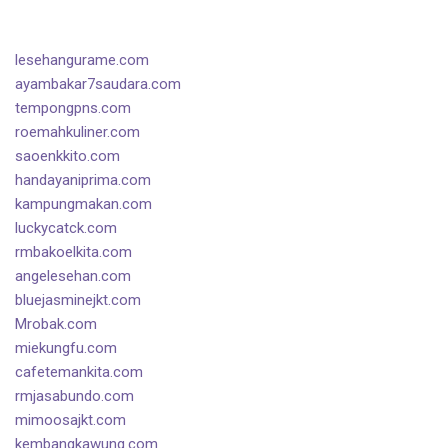
lesehangurame.com
ayambakar7saudara.com
tempongpns.com
roemahkuliner.com
saoenkkito.com
handayaniprima.com
kampungmakan.com
luckycatck.com
rmbakoelkita.com
angelesehan.com
bluejasminejkt.com
Mrobak.com
miekungfu.com
cafetemankita.com
rmjasabundo.com
mimoosajkt.com
kembangkawung.com