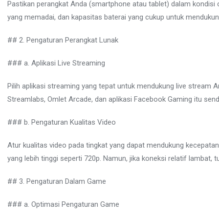
Pastikan perangkat Anda (smartphone atau tablet) dalam kondisi o
yang memadai, dan kapasitas baterai yang cukup untuk mendukung
## 2. Pengaturan Perangkat Lunak
### a. Aplikasi Live Streaming
Pilih aplikasi streaming yang tepat untuk mendukung live stream 
Streamlabs, Omlet Arcade, dan aplikasi Facebook Gaming itu sendiri.
### b. Pengaturan Kualitas Video
Atur kualitas video pada tingkat yang dapat mendukung kecepatan 
yang lebih tinggi seperti 720p. Namun, jika koneksi relatif lambat,
## 3. Pengaturan Dalam Game
### a. Optimasi Pengaturan Game