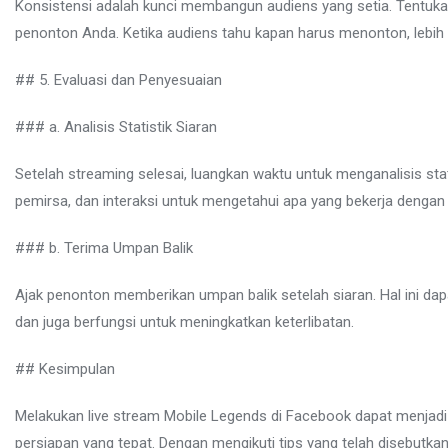
Konsistensi adalah kunci membangun audiens yang setia. Tentuka
penonton Anda. Ketika audiens tahu kapan harus menonton, leb
## 5. Evaluasi dan Penyesuaian
### a. Analisis Statistik Siaran
Setelah streaming selesai, luangkan waktu untuk menganalisis stati
pemirsa, dan interaksi untuk mengetahui apa yang bekerja dengan b
### b. Terima Umpan Balik
Ajak penonton memberikan umpan balik setelah siaran. Hal ini 
dan juga berfungsi untuk meningkatkan keterlibatan.
## Kesimpulan
Melakukan live stream Mobile Legends di Facebook dapat menjad
persiapan yang tepat. Dengan mengikuti tips yang telah disebutka