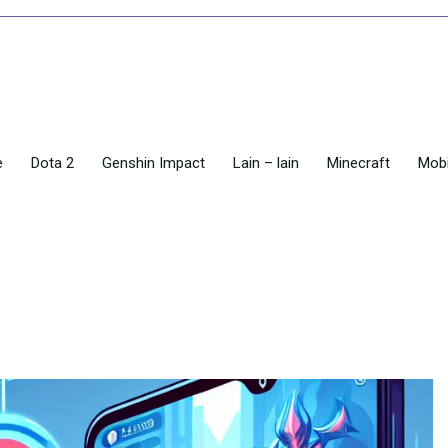
e
Dota 2
Genshin Impact
Lain – lain
Minecraft
Mobi