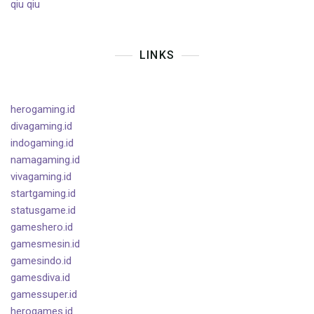
qiu qiu
LINKS
herogaming.id
divagaming.id
indogaming.id
namagaming.id
vivagaming.id
startgaming.id
statusgame.id
gameshero.id
gamesmesin.id
gamesindo.id
gamesdiva.id
gamessuper.id
herogames.id