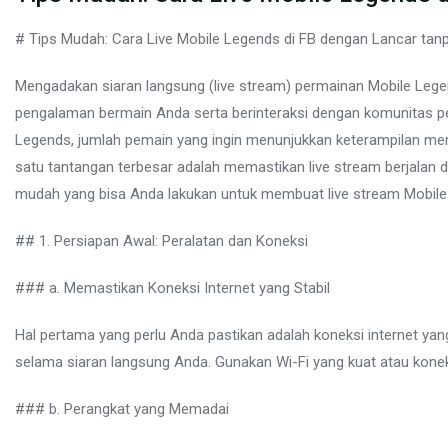
# Tips Mudah: Cara Live Mobile Legends di FB dengan Lancar ta
Mengadakan siaran langsung (live stream) permainan Mobile Legen
pengalaman bermain Anda serta berinteraksi dengan komunitas p
Legends, jumlah pemain yang ingin menunjukkan keterampilan mer
satu tantangan terbesar adalah memastikan live stream berjalan d
mudah yang bisa Anda lakukan untuk membuat live stream Mobile L
## 1. Persiapan Awal: Peralatan dan Koneksi
### a. Memastikan Koneksi Internet yang Stabil
Hal pertama yang perlu Anda pastikan adalah koneksi internet yang
selama siaran langsung Anda. Gunakan Wi-Fi yang kuat atau koneks
### b. Perangkat yang Memadai