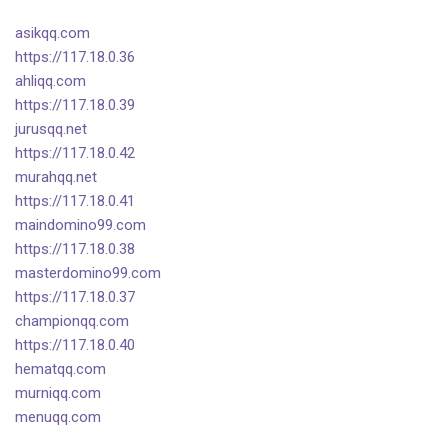
asikqq.com
https://117.18.0.36
ahliqq.com
https://117.18.0.39
jurusqq.net
https://117.18.0.42
murahqq.net
https://117.18.0.41
maindomino99.com
https://117.18.0.38
masterdomino99.com
https://117.18.0.37
championqq.com
https://117.18.0.40
hematqq.com
murniqq.com
menuqq.com