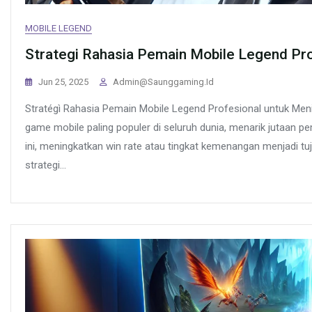
MOBILE LEGEND
Strategi Rahasia Pemain Mobile Legend Pr
Jun 25, 2025
Admin@saunggaming.id
Stratégì Rahasia Pemain Mobile Legend Profesional untuk Men
game mobile paling populer di seluruh dunia, menarik jutaan pe
ini, meningkatkan win rate atau tingkat kemenangan menjadi tu
strategi…