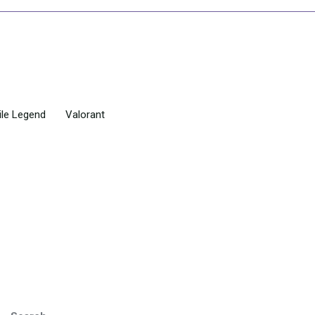
le Legend
Valorant