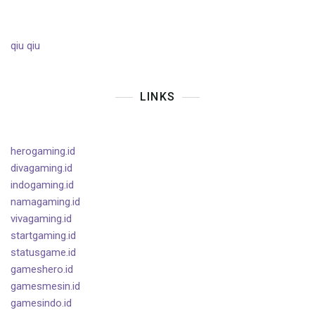
qiu qiu
LINKS
herogaming.id
divagaming.id
indogaming.id
namagaming.id
vivagaming.id
startgaming.id
statusgame.id
gameshero.id
gamesmesin.id
gamesindo.id