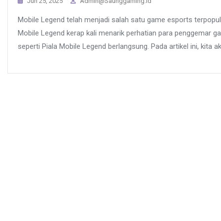
Jun 25, 2025
Admin@saunggaming.id
Mobile Legend telah menjadi salah satu game esports terpopul
Mobile Legend kerap kali menarik perhatian para penggemar g
seperti Piala Mobile Legend berlangsung. Pada artikel ini, kita