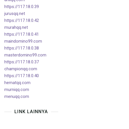
https://117.18.0.39
jurusqq.net
https://117.18.0.42
murahqq.net
https://117.18.0.41
maindomino99.com
https://117.18.0.38
masterdomino99.com
https://117.18.0.37
championqq.com
https://117.18.0.40
hematqq.com
murniqq.com
menuqq.com
LINK LAINNYA