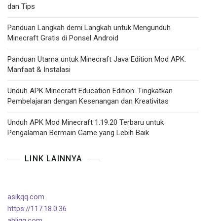
dan Tips
Panduan Langkah demi Langkah untuk Mengunduh
Minecraft Gratis di Ponsel Android
Panduan Utama untuk Minecraft Java Edition Mod APK:
Manfaat & Instalasi
Unduh APK Minecraft Education Edition: Tingkatkan
Pembelajaran dengan Kesenangan dan Kreativitas
Unduh APK Mod Minecraft 1.19.20 Terbaru untuk
Pengalaman Bermain Game yang Lebih Baik
LINK LAINNYA
asikqq.com
https://117.18.0.36
ahliqq.com