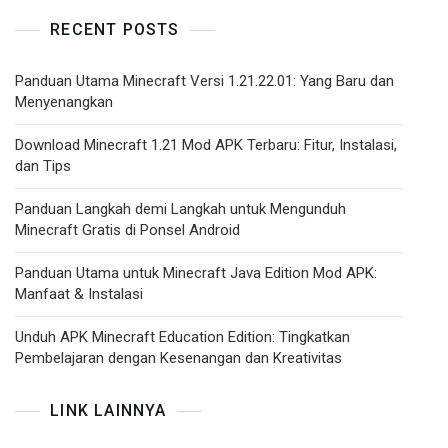
RECENT POSTS
Panduan Utama Minecraft Versi 1.21.22.01: Yang Baru dan
Menyenangkan
Download Minecraft 1.21 Mod APK Terbaru: Fitur, Instalasi,
dan Tips
Panduan Langkah demi Langkah untuk Mengunduh
Minecraft Gratis di Ponsel Android
Panduan Utama untuk Minecraft Java Edition Mod APK:
Manfaat & Instalasi
Unduh APK Minecraft Education Edition: Tingkatkan
Pembelajaran dengan Kesenangan dan Kreativitas
LINK LAINNYA