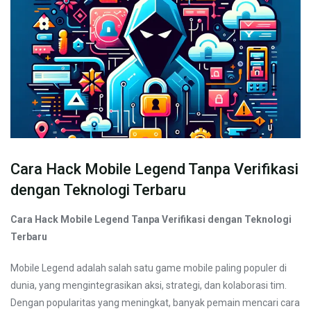
Cara Hack Mobile Legend Tanpa Verifikasi
dengan Teknologi Terbaru
Cara Hack Mobile Legend Tanpa Verifikasi dengan Teknologi
Terbaru
Mobile Legend adalah salah satu game mobile paling populer di
dunia, yang mengintegrasikan aksi, strategi, dan kolaborasi tim.
Dengan popularitas yang meningkat, banyak pemain mencari cara