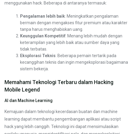
menggunakan hack. Beberapa di antaranya termasuk:
Pengalaman lebih baik
: Meningkatkan pengalaman
bermain dengan mengakses fitur premium atau karakter
tanpa harus menghabiskan uang.
Keunggulan Kompetitif
: Menang lebih mudah dengan
keterampilan yang lebih baik atau sumber daya yang
tidak terbatas.
Eksplorasi Teknis
: Beberapa pemain tertarik pada
kecanggihan teknis dan ingin mengeksplorasi bagaimana
sistem bekerja.
Memahami Teknologi Terbaru dalam Hacking
Mobile Legend
AI dan Machine Learning
Kemajuan dalam teknologi kecerdasan buatan dan machine
learning dapat membantu pengembangan aplikasi atau script
hack yang lebih canggih. Teknologi ini dapat mensimulasikan
perilaku manusia, mengidentifikasi pola, dan mengeksploitasi