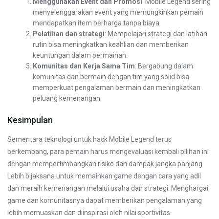
Menggunakan Event dan Promosi
: Mobile Legend sering
menyelenggarakan event yang memungkinkan pemain
mendapatkan item berharga tanpa biaya.
Pelatihan dan strategi
: Mempelajari strategi dan latihan
rutin bisa meningkatkan keahlian dan memberikan
keuntungan dalam permainan.
Komunitas dan Kerja Sama Tim
: Bergabung dalam
komunitas dan bermain dengan tim yang solid bisa
memperkuat pengalaman bermain dan meningkatkan
peluang kemenangan.
Kesimpulan
Sementara teknologi untuk hack Mobile Legend terus
berkembang, para pemain harus mengevaluasi kembali pilihan ini
dengan mempertimbangkan risiko dan dampak jangka panjang.
Lebih bijaksana untuk memainkan game dengan cara yang adil
dan meraih kemenangan melalui usaha dan strategi. Menghargai
game dan komunitasnya dapat memberikan pengalaman yang
lebih memuaskan dan diinspirasi oleh nilai sportivitas.