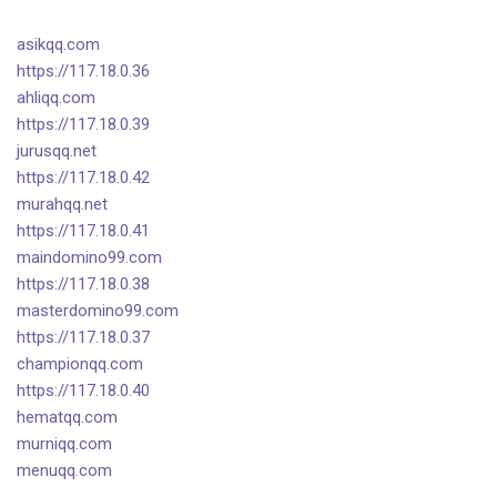
asikqq.com
https://117.18.0.36
ahliqq.com
https://117.18.0.39
jurusqq.net
https://117.18.0.42
murahqq.net
https://117.18.0.41
maindomino99.com
https://117.18.0.38
masterdomino99.com
https://117.18.0.37
championqq.com
https://117.18.0.40
hematqq.com
murniqq.com
menuqq.com