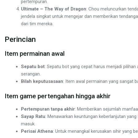
pertempuran.
Ultimate – The Way of Dragon
: Chou meluncurkan tenda
jendela singkat untuk mengejar dan memberikan tendanga
dari tim mereka.
Perincian
Item permainan awal
Sepatu bot
: Sepatu bot yang cepat harus menjadi pilih
serangan.
Bilah keputusasaan
: Item awal permainan yang sangat b
Item game pertengahan hingga akhir
Pertempuran tanpa akhir
: Memberikan sejumlah manfaat,
Sayap Ratu
: Menawarkan keuntungan keberlanjutan yang 
masuk.
Perisai Athena
: Untuk menangkal kerusakan sihir yang ber