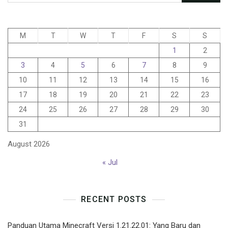
M
T
W
T
F
S
S
1
2
3
4
5
6
7
8
9
10
11
12
13
14
15
16
17
18
19
20
21
22
23
24
25
26
27
28
29
30
31
August 2026
« Jul
RECENT POSTS
Panduan Utama Minecraft Versi 1.21.22.01: Yang Baru dan