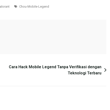
Tags
alorant
Chou-Mobile-Legend
Cara Hack Mobile Legend Tanpa Verifikasi dengan
Teknologi Terbaru