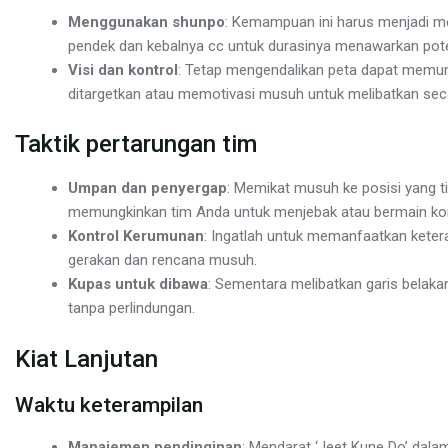
Menggunakan shunpo
: Kemampuan ini harus menjadi m
pendek dan kebalnya cc untuk durasinya menawarkan poten
Visi dan kontrol
: Tetap mengendalikan peta dapat memu
ditargetkan atau memotivasi musuh untuk melibatkan seca
Taktik pertarungan tim
Umpan dan penyergap
: Memikat musuh ke posisi yang 
memungkinkan tim Anda untuk menjebak atau bermain ko
Kontrol Kerumunan
: Ingatlah untuk memanfaatkan keter
gerakan dan rencana musuh.
Kupas untuk dibawa
: Sementara melibatkan garis belaka
tanpa perlindungan.
Kiat Lanjutan
Waktu keterampilan
Manajemen pendinginan
: Mendarat ‘Jeet Kune Do’ dala