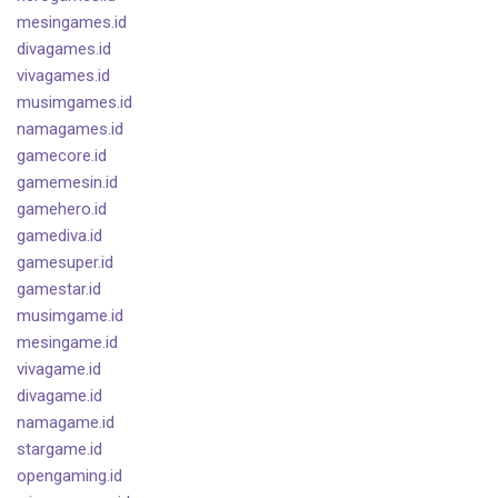
mesingames.id
divagames.id
vivagames.id
musimgames.id
namagames.id
gamecore.id
gamemesin.id
gamehero.id
gamediva.id
gamesuper.id
gamestar.id
musimgame.id
mesingame.id
vivagame.id
divagame.id
namagame.id
stargame.id
opengaming.id