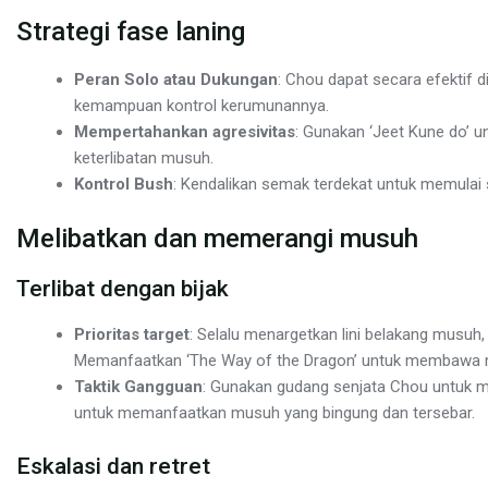
Strategi fase laning
Peran Solo atau Dukungan
: Chou dapat secara efektif d
kemampuan kontrol kerumunannya.
Mempertahankan agresivitas
: Gunakan ‘Jeet Kune do’ 
keterlibatan musuh.
Kontrol Bush
: Kendalikan semak terdekat untuk memulai s
Melibatkan dan memerangi musuh
Terlibat dengan bijak
Prioritas target
: Selalu menargetkan lini belakang musuh, 
Memanfaatkan ‘The Way of the Dragon’ untuk membawa m
Taktik Gangguan
: Gunakan gudang senjata Chou untuk
untuk memanfaatkan musuh yang bingung dan tersebar.
Eskalasi dan retret