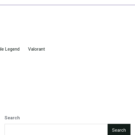
le Legend
Valorant
Search
Search