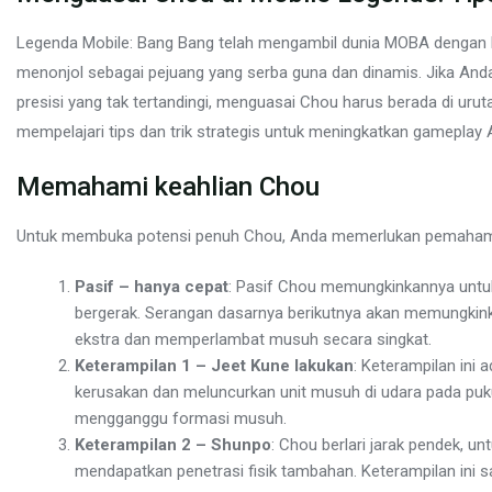
Legenda Mobile: Bang Bang telah mengambil dunia MOBA dengan ba
menonjol sebagai pejuang yang serba guna dan dinamis. Jika An
presisi yang tak tertandingi, menguasai Chou harus berada di uruta
mempelajari tips dan trik strategis untuk meningkatkan gameplay A
Memahami keahlian Chou
Untuk membuka potensi penuh Chou, Anda memerlukan pemah
Pasif – hanya cepat
: Pasif Chou memungkinkannya untuk
bergerak. Serangan dasarnya berikutnya akan memungkinka
ekstra dan memperlambat musuh secara singkat.
Keterampilan 1 – Jeet Kune lakukan
: Keterampilan ini
kerusakan dan meluncurkan unit musuh di udara pada puk
mengganggu formasi musuh.
Keterampilan 2 – Shunpo
: Chou berlari jarak pendek, 
mendapatkan penetrasi fisik tambahan. Keterampilan ini 