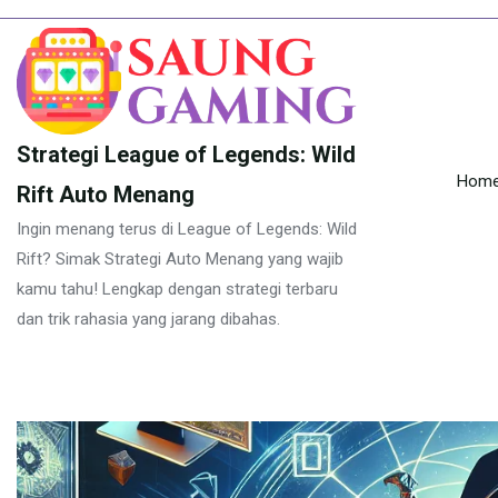
Skip
to
content
Strategi League of Legends: Wild
Hom
Rift Auto Menang
Ingin menang terus di League of Legends: Wild
Rift? Simak Strategi Auto Menang yang wajib
kamu tahu! Lengkap dengan strategi terbaru
dan trik rahasia yang jarang dibahas.