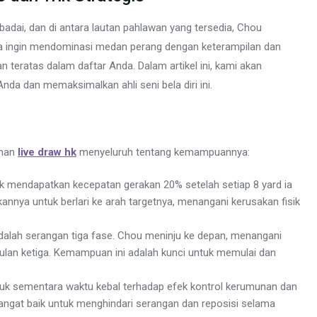
dai, dan di antara lautan pahlawan yang tersedia, Chou
da ingin mendominasi medan perang dengan keterampilan dan
n teratas dalam daftar Anda. Dalam artikel ini, kami akan
nda dan memaksimalkan ahli seni bela diri ini.
aman
live draw hk
menyeluruh tentang kemampuannya:
 mendapatkan kecepatan gerakan 20% setelah setiap 8 yard ia
nnya untuk berlari ke arah targetnya, menangani kerusakan fisik
 adalah serangan tiga fase. Chou meninju ke depan, menangani
ulan ketiga. Kemampuan ini adalah kunci untuk memulai dan
untuk sementara waktu kebal terhadap efek kontrol kerumunan dan
sangat baik untuk menghindari serangan dan reposisi selama