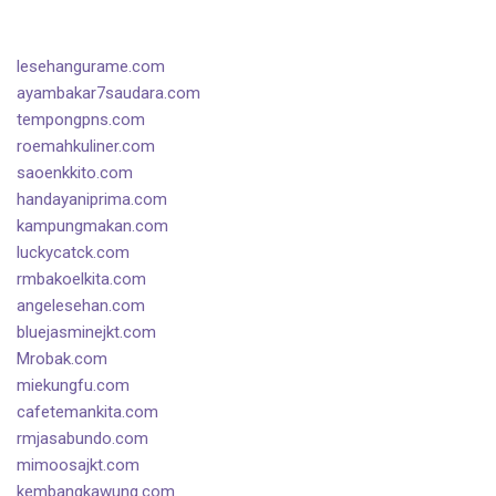
lesehangurame.com
ayambakar7saudara.com
tempongpns.com
roemahkuliner.com
saoenkkito.com
handayaniprima.com
kampungmakan.com
luckycatck.com
rmbakoelkita.com
angelesehan.com
bluejasminejkt.com
Mrobak.com
miekungfu.com
cafetemankita.com
rmjasabundo.com
mimoosajkt.com
kembangkawung.com