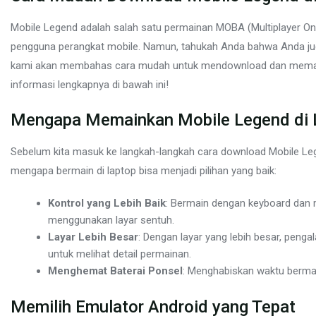
Mobile Legend adalah salah satu permainan MOBA (Multiplayer Onl
pengguna perangkat mobile. Namun, tahukah Anda bahwa Anda juga
kami akan membahas cara mudah untuk mendownload dan memain
informasi lengkapnya di bawah ini!
Mengapa Memainkan Mobile Legend di 
Sebelum kita masuk ke langkah-langkah cara download Mobile L
mengapa bermain di laptop bisa menjadi pilihan yang baik:
Kontrol yang Lebih Baik
: Bermain dengan keyboard dan 
menggunakan layar sentuh.
Layar Lebih Besar
: Dengan layar yang lebih besar, pen
untuk melihat detail permainan.
Menghemat Baterai Ponsel
: Menghabiskan waktu berma
Memilih Emulator Android yang Tepat