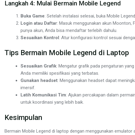
Langkah 4: Mulai Bermain Mobile Legend
Buka Game
: Setelah instalasi selesai, buka Mobile Legen
Login atau Daftar
: Masuk menggunakan akun Moonton, Fa
punya akun, Anda bisa mendaftar terlebih dahulu.
Sesuaikan Kontrol
: Atur konfigurasi kontrol sesuai den
Tips Bermain Mobile Legend di Laptop
Sesuaikan Grafik
: Mengatur grafik pada pengaturan yan
Anda memiliki spesifikasi yang terbatas.
Gunakan headset
: Menggunakan headset dapat meningka
imersif.
Latih Komunikasi Tim
: Ajukan percakapan dalam permain
untuk koordinasi yang lebih baik.
Kesimpulan
Bermain Mobile Legend di laptop dengan menggunakan emulator ad