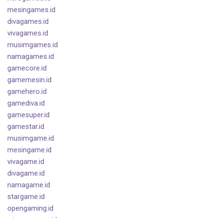
mesingames.id
divagames.id
vivagames.id
musimgames.id
namagames.id
gamecore.id
gamemesin.id
gamehero.id
gamediva.id
gamesuper.id
gamestar.id
musimgame.id
mesingame.id
vivagame.id
divagame.id
namagame.id
stargame.id
opengaming.id