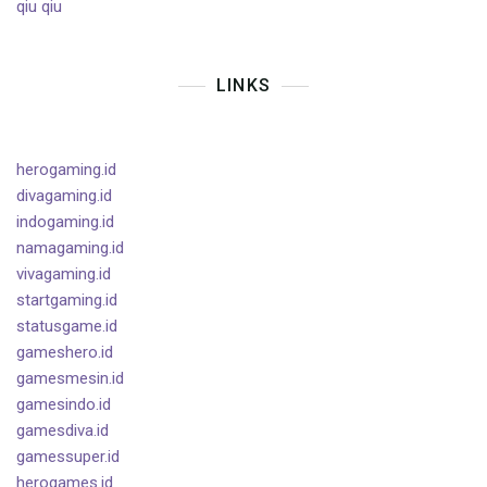
qiu qiu
LINKS
herogaming.id
divagaming.id
indogaming.id
namagaming.id
vivagaming.id
startgaming.id
statusgame.id
gameshero.id
gamesmesin.id
gamesindo.id
gamesdiva.id
gamessuper.id
herogames.id