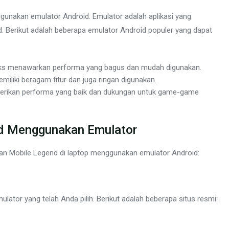
gunakan emulator Android. Emulator adalah aplikasi yang
 Berikut adalah beberapa emulator Android populer yang dapat
tacks menawarkan performa yang bagus dan mudah digunakan.
miliki beragam fitur dan juga ringan digunakan.
berikan performa yang baik dan dukungan untuk game-game
nd Menggunakan Emulator
n Mobile Legend di laptop menggunakan emulator Android:
mulator yang telah Anda pilih. Berikut adalah beberapa situs resmi: