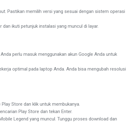
ebut. Pastikan memilih versi yang sesuai dengan sistem operasi
er dan ikuti petunjuk instalasi yang muncul di layar.
al, Anda perlu masuk menggunakan akun Google Anda untuk
ekerja optimal pada laptop Anda. Anda bisa mengubah resolusi
le Play Store dan klik untuk membukanya.
encarian Play Store dan tekan Enter.
an Mobile Legend yang muncul. Tunggu proses download dan