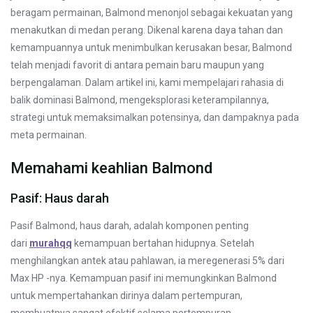
beragam permainan, Balmond menonjol sebagai kekuatan yang
menakutkan di medan perang. Dikenal karena daya tahan dan
kemampuannya untuk menimbulkan kerusakan besar, Balmond
telah menjadi favorit di antara pemain baru maupun yang
berpengalaman. Dalam artikel ini, kami mempelajari rahasia di
balik dominasi Balmond, mengeksplorasi keterampilannya,
strategi untuk memaksimalkan potensinya, dan dampaknya pada
meta permainan.
Memahami keahlian Balmond
Pasif: Haus darah
Pasif Balmond, haus darah, adalah komponen penting
dari
murahqq
kemampuan bertahan hidupnya. Setelah
menghilangkan antek atau pahlawan, ia meregenerasi 5% dari
Max HP -nya. Kemampuan pasif ini memungkinkan Balmond
untuk mempertahankan dirinya dalam pertempuran,
membuatnya sangat efektif selama pertempuran