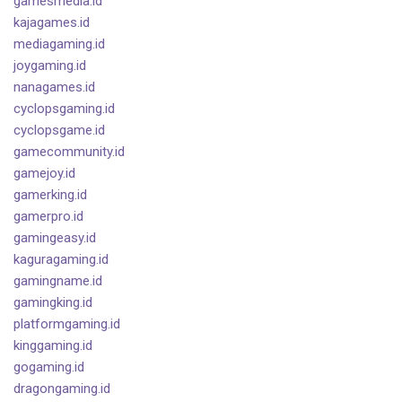
gamesmedia.id
kajagames.id
mediagaming.id
joygaming.id
nanagames.id
cyclopsgaming.id
cyclopsgame.id
gamecommunity.id
gamejoy.id
gamerking.id
gamerpro.id
gamingeasy.id
kaguragaming.id
gamingname.id
gamingking.id
platformgaming.id
kinggaming.id
gogaming.id
dragongaming.id