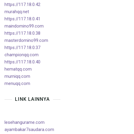
https://117.18.0.42
murahqq.net
https://117.18.0.41
maindomino99.com
https://117.18.0.38
masterdomino99.com
https://117.18.0.37
championqq.com
https://117.18.0.40
hematqq.com
murniqq.com
menuqq.com
LINK LAINNYA
lesehangurame.com
ayambakar7saudara.com