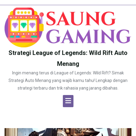
Skip
to
content
Strategi League of Legends: Wild Rift Auto
Menang
Ingin menang terus di League of Legends: Wild Rift? Simak
Strategi Auto Menang yang wajib kamu tahu! Lengkap dengan
strategi terbaru dan trik rahasia yang jarang dibahas.