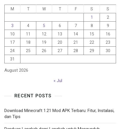
M
T
W
T
F
S
S
1
2
3
4
5
6
7
8
9
10
11
12
13
14
15
16
17
18
19
20
21
22
23
24
25
26
27
28
29
30
31
August 2026
« Jul
RECENT POSTS
Download Minecraft 1.21 Mod APK Terbaru: Fitur, Instalasi,
dan Tips
Panduan Langkah demi Langkah untuk Mengunduh