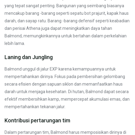
yang tepat sangat penting. Bangunan yang seimbang biasanya
mencakup barang -barang seperti sepatu bot prajurit, kapak haus
darah, dan sayap ratu. Barang -barang defensif seperti keabadian
dan perisai Athena juga dapat meningkatkan daya tahan
Balmond, memungkinkannya untuk bertahan dalam perkelahian
lebih lama.
Laning dan Jungling
Balmond unggul di jalur EXP karena kemampuannya untuk
mempertahankan dirinya. Fokus pada pembersihan gelombang
secara efisien dengan sapuan siklon dan memanfaatkan haus
darah untuk menjaga kesehatan. Di hutan, Balmond dapat secara
efektif membersihkan kamp, ​​mempercepat akumulasi emas, dan
mempertahankan tekanan jalur.
Kontribusi pertarungan tim
Dalam pertarungan tim, Balmond harus memposisikan dirinya di