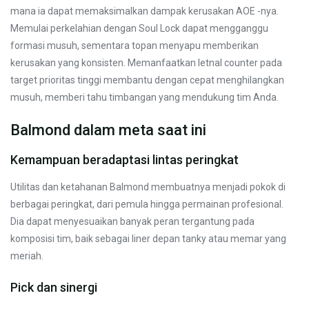
mana ia dapat memaksimalkan dampak kerusakan AOE -nya.
Memulai perkelahian dengan Soul Lock dapat mengganggu
formasi musuh, sementara topan menyapu memberikan
kerusakan yang konsisten. Memanfaatkan letnal counter pada
target prioritas tinggi membantu dengan cepat menghilangkan
musuh, memberi tahu timbangan yang mendukung tim Anda.
Balmond dalam meta saat ini
Kemampuan beradaptasi lintas peringkat
Utilitas dan ketahanan Balmond membuatnya menjadi pokok di
berbagai peringkat, dari pemula hingga permainan profesional.
Dia dapat menyesuaikan banyak peran tergantung pada
komposisi tim, baik sebagai liner depan tanky atau memar yang
meriah.
Pick dan sinergi