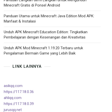
Minecraft Gratis di Ponsel Android
Panduan Utama untuk Minecraft Java Edition Mod APK:
Manfaat & Instalasi
Unduh APK Minecraft Education Edition: Tingkatkan
Pembelajaran dengan Kesenangan dan Kreativitas
Unduh APK Mod Minecraft 1.19.20 Terbaru untuk
Pengalaman Bermain Game yang Lebih Baik
LINK LAINNYA
asikqq.com
https://117.18.0.36
ahliqq.com
https://117.18.0.39
jurusqq.net