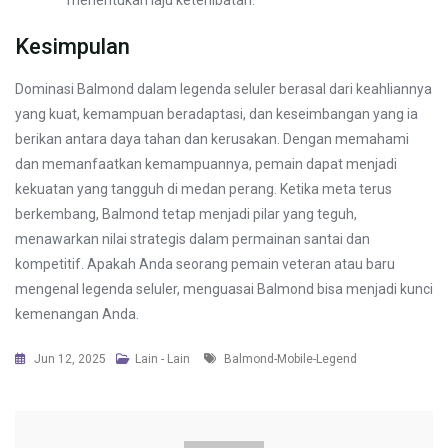
Kesimpulan
Dominasi Balmond dalam legenda seluler berasal dari keahliannya
yang kuat, kemampuan beradaptasi, dan keseimbangan yang ia
berikan antara daya tahan dan kerusakan. Dengan memahami
dan memanfaatkan kemampuannya, pemain dapat menjadi
kekuatan yang tangguh di medan perang. Ketika meta terus
berkembang, Balmond tetap menjadi pilar yang teguh,
menawarkan nilai strategis dalam permainan santai dan
kompetitif. Apakah Anda seorang pemain veteran atau baru
mengenal legenda seluler, menguasai Balmond bisa menjadi kunci
kemenangan Anda.
Tags
Jun 12, 2025
Lain - Lain
Balmond-Mobile-Legend