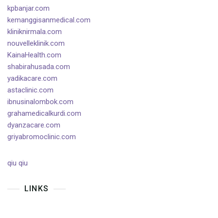
kpbanjar.com
kemanggisanmedical.com
kliniknirmala.com
nouvelleklinik.com
KainaHealth.com
shabirahusada.com
yadikacare.com
astaclinic.com
ibnusinalombok.com
grahamedicalkurdi.com
dyanzacare.com
griyabromoclinic.com
qiu qiu
LINKS