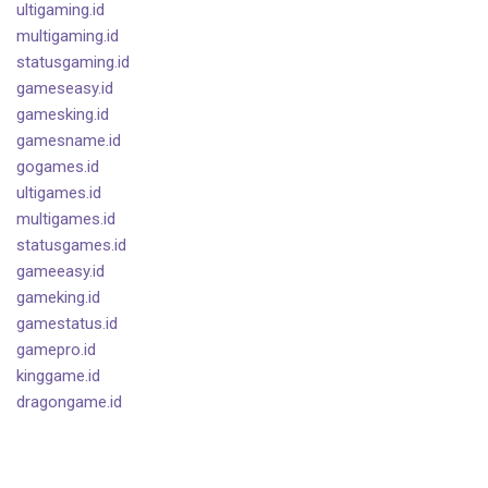
ultigaming.id
multigaming.id
statusgaming.id
gameseasy.id
gamesking.id
gamesname.id
gogames.id
ultigames.id
multigames.id
statusgames.id
gameeasy.id
gameking.id
gamestatus.id
gamepro.id
kinggame.id
dragongame.id