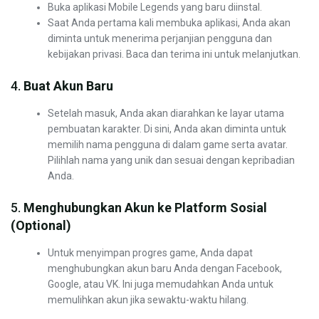
Buka aplikasi Mobile Legends yang baru diinstal.
Saat Anda pertama kali membuka aplikasi, Anda akan
diminta untuk menerima perjanjian pengguna dan
kebijakan privasi. Baca dan terima ini untuk melanjutkan.
4.
Buat Akun Baru
Setelah masuk, Anda akan diarahkan ke layar utama
pembuatan karakter. Di sini, Anda akan diminta untuk
memilih nama pengguna di dalam game serta avatar.
Pilihlah nama yang unik dan sesuai dengan kepribadian
Anda.
5.
Menghubungkan Akun ke Platform Sosial
(Optional)
Untuk menyimpan progres game, Anda dapat
menghubungkan akun baru Anda dengan Facebook,
Google, atau VK. Ini juga memudahkan Anda untuk
memulihkan akun jika sewaktu-waktu hilang.