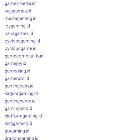
gamesmedia.id
kajagames.id
mediagaming.id
joygaming.id
nanagames.id
cyclopsgaming.id
cyclopsgame.id
gamecommunity.id
gamejoy.id
gamerking.id
gamerpro.id
gamingeasy.id
kaguragaming.id
gamingname.id
gamingking.id
platformgaming.id
kinggaming.id
gogaming.id
dragongaming.id