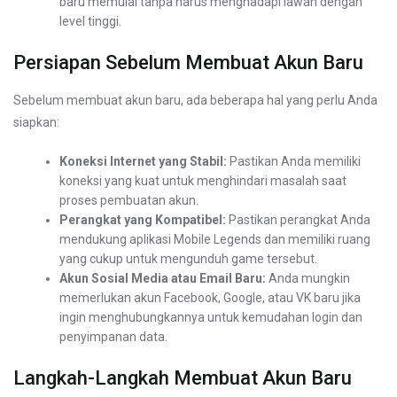
baru memulai tanpa harus menghadapi lawan dengan
level tinggi.
Persiapan Sebelum Membuat Akun Baru
Sebelum membuat akun baru, ada beberapa hal yang perlu Anda
siapkan:
Koneksi Internet yang Stabil:
Pastikan Anda memiliki
koneksi yang kuat untuk menghindari masalah saat
proses pembuatan akun.
Perangkat yang Kompatibel:
Pastikan perangkat Anda
mendukung aplikasi Mobile Legends dan memiliki ruang
yang cukup untuk mengunduh game tersebut.
Akun Sosial Media atau Email Baru:
Anda mungkin
memerlukan akun Facebook, Google, atau VK baru jika
ingin menghubungkannya untuk kemudahan login dan
penyimpanan data.
Langkah-Langkah Membuat Akun Baru