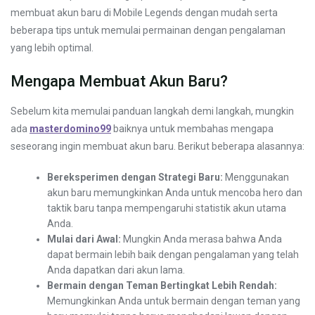
membuat akun baru di Mobile Legends dengan mudah serta
beberapa tips untuk memulai permainan dengan pengalaman
yang lebih optimal.
Mengapa Membuat Akun Baru?
Sebelum kita memulai panduan langkah demi langkah, mungkin
ada
masterdomino99
baiknya untuk membahas mengapa
seseorang ingin membuat akun baru. Berikut beberapa alasannya:
Bereksperimen dengan Strategi Baru:
Menggunakan
akun baru memungkinkan Anda untuk mencoba hero dan
taktik baru tanpa mempengaruhi statistik akun utama
Anda.
Mulai dari Awal:
Mungkin Anda merasa bahwa Anda
dapat bermain lebih baik dengan pengalaman yang telah
Anda dapatkan dari akun lama.
Bermain dengan Teman Bertingkat Lebih Rendah:
Memungkinkan Anda untuk bermain dengan teman yang