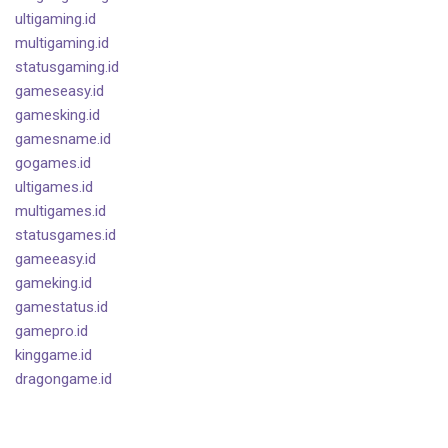
ultigaming.id
multigaming.id
statusgaming.id
gameseasy.id
gamesking.id
gamesname.id
gogames.id
ultigames.id
multigames.id
statusgames.id
gameeasy.id
gameking.id
gamestatus.id
gamepro.id
kinggame.id
dragongame.id