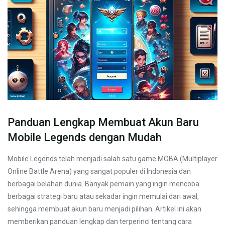
Panduan Lengkap Membuat Akun Baru
Mobile Legends dengan Mudah
Mobile Legends telah menjadi salah satu game MOBA (Multiplayer
Online Battle Arena) yang sangat populer di Indonesia dan
berbagai belahan dunia. Banyak pemain yang ingin mencoba
berbagai strategi baru atau sekadar ingin memulai dari awal,
sehingga membuat akun baru menjadi pilihan. Artikel ini akan
memberikan panduan lengkap dan terperinci tentang cara