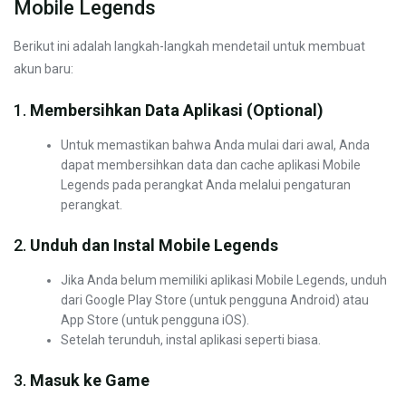
Mobile Legends
Berikut ini adalah langkah-langkah mendetail untuk membuat
akun baru:
1.
Membersihkan Data Aplikasi (Optional)
Untuk memastikan bahwa Anda mulai dari awal, Anda
dapat membersihkan data dan cache aplikasi Mobile
Legends pada perangkat Anda melalui pengaturan
perangkat.
2.
Unduh dan Instal Mobile Legends
Jika Anda belum memiliki aplikasi Mobile Legends, unduh
dari Google Play Store (untuk pengguna Android) atau
App Store (untuk pengguna iOS).
Setelah terunduh, instal aplikasi seperti biasa.
3.
Masuk ke Game