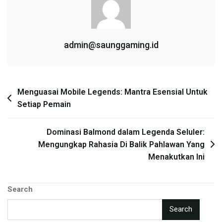
admin@saunggaming.id
Post
Menguasai Mobile Legends: Mantra Esensial Untuk
Setiap Pemain
navigation
Dominasi Balmond dalam Legenda Seluler:
Mengungkap Rahasia Di Balik Pahlawan Yang
Menakutkan Ini
Search
Search