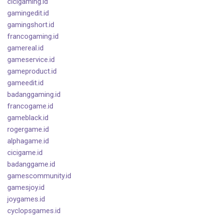
cicigaming.id
gamingedit.id
gamingshort.id
francogaming.id
gamereal.id
gameservice.id
gameproduct.id
gameedit.id
badanggaming.id
francogame.id
gameblack.id
rogergame.id
alphagame.id
cicigame.id
badanggame.id
gamescommunity.id
gamesjoy.id
joygames.id
cyclopsgames.id