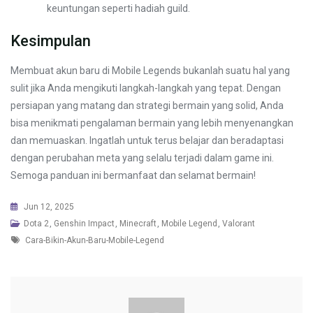
keuntungan seperti hadiah guild.
Kesimpulan
Membuat akun baru di Mobile Legends bukanlah suatu hal yang
sulit jika Anda mengikuti langkah-langkah yang tepat. Dengan
persiapan yang matang dan strategi bermain yang solid, Anda
bisa menikmati pengalaman bermain yang lebih menyenangkan
dan memuaskan. Ingatlah untuk terus belajar dan beradaptasi
dengan perubahan meta yang selalu terjadi dalam game ini.
Semoga panduan ini bermanfaat dan selamat bermain!
Jun 12, 2025
Dota 2
,
Genshin Impact
,
Minecraft
,
Mobile Legend
,
Valorant
Tags
Cara-Bikin-Akun-Baru-Mobile-Legend