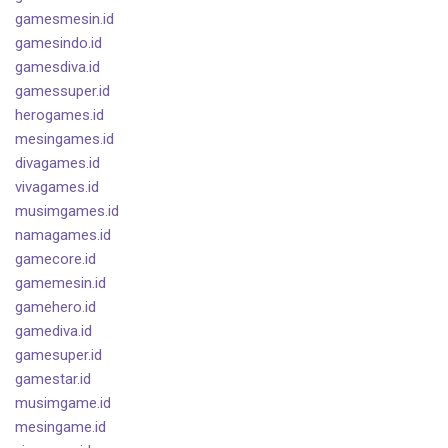
gamesmesin.id
gamesindo.id
gamesdiva.id
gamessuper.id
herogames.id
mesingames.id
divagames.id
vivagames.id
musimgames.id
namagames.id
gamecore.id
gamemesin.id
gamehero.id
gamediva.id
gamesuper.id
gamestar.id
musimgame.id
mesingame.id