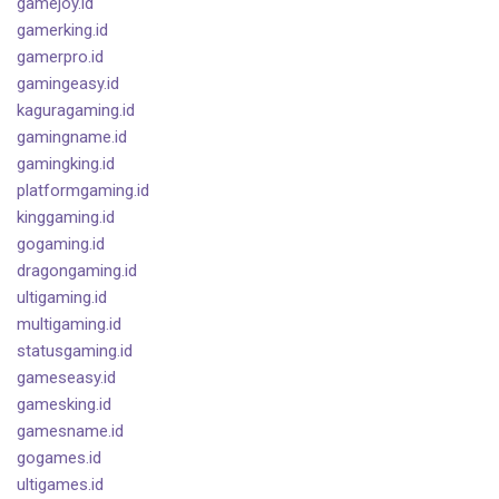
gamejoy.id
gamerking.id
gamerpro.id
gamingeasy.id
kaguragaming.id
gamingname.id
gamingking.id
platformgaming.id
kinggaming.id
gogaming.id
dragongaming.id
ultigaming.id
multigaming.id
statusgaming.id
gameseasy.id
gamesking.id
gamesname.id
gogames.id
ultigames.id