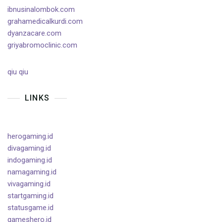
ibnusinalombok.com
grahamedicalkurdi.com
dyanzacare.com
griyabromoclinic.com
qiu qiu
LINKS
herogaming.id
divagaming.id
indogaming.id
namagaming.id
vivagaming.id
startgaming.id
statusgame.id
gameshero.id