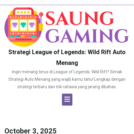
Skip
to
content
Strategi League of Legends: Wild Rift Auto
Menang
Ingin menang terus di League of Legends: Wild Rift? Simak
Strategi Auto Menang yang wajib kamu tahu! Lengkap dengan
strategi terbaru dan trik rahasia yang jarang dibahas.
October 3, 2025