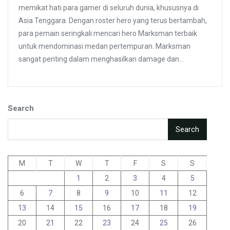
memikat hati para gamer di seluruh dunia, khususnya di
Asia Tenggara. Dengan roster hero yang terus bertambah,
para pemain seringkali mencari hero Marksman terbaik
untuk mendominasi medan pertempuran. Marksman
sangat penting dalam menghasilkan damage dan…
Search
Search
M
T
W
T
F
S
S
1
2
3
4
5
6
7
8
9
10
11
12
13
14
15
16
17
18
19
20
21
22
23
24
25
26