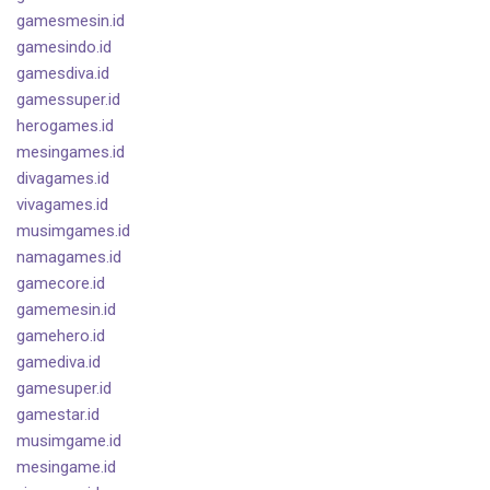
gamesmesin.id
gamesindo.id
gamesdiva.id
gamessuper.id
herogames.id
mesingames.id
divagames.id
vivagames.id
musimgames.id
namagames.id
gamecore.id
gamemesin.id
gamehero.id
gamediva.id
gamesuper.id
gamestar.id
musimgame.id
mesingame.id