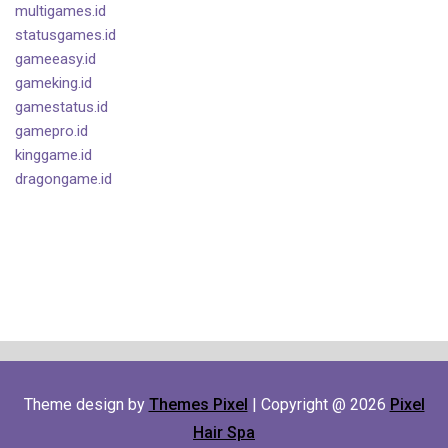
multigames.id
statusgames.id
gameeasy.id
gameking.id
gamestatus.id
gamepro.id
kinggame.id
dragongame.id
Theme design by
Themes Pixel
| Copyright @ 2026
Pixel
Hair Spa