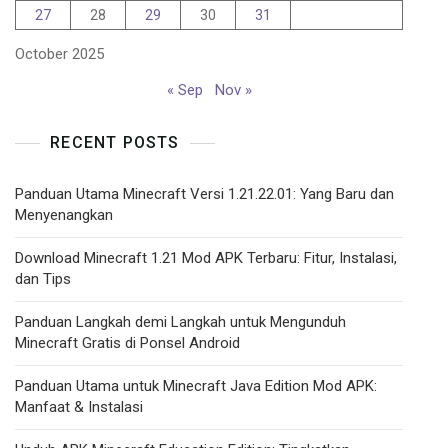
27
28
29
30
31
October 2025
« Sep
Nov »
RECENT POSTS
Panduan Utama Minecraft Versi 1.21.22.01: Yang Baru dan
Menyenangkan
Download Minecraft 1.21 Mod APK Terbaru: Fitur, Instalasi,
dan Tips
Panduan Langkah demi Langkah untuk Mengunduh
Minecraft Gratis di Ponsel Android
Panduan Utama untuk Minecraft Java Edition Mod APK:
Manfaat & Instalasi