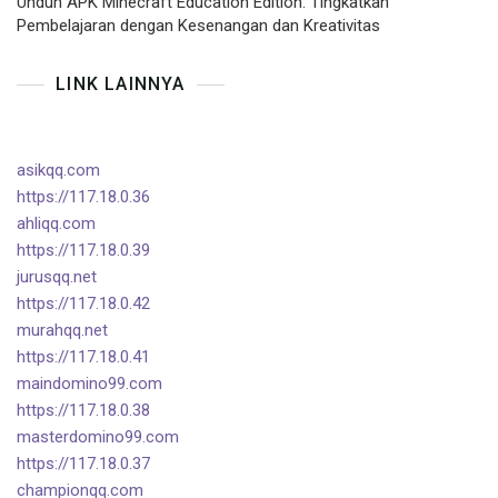
Unduh APK Minecraft Education Edition: Tingkatkan
Pembelajaran dengan Kesenangan dan Kreativitas
LINK LAINNYA
asikqq.com
https://117.18.0.36
ahliqq.com
https://117.18.0.39
jurusqq.net
https://117.18.0.42
murahqq.net
https://117.18.0.41
maindomino99.com
https://117.18.0.38
masterdomino99.com
https://117.18.0.37
championqq.com