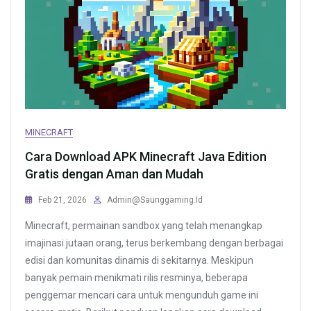
MINECRAFT
Cara Download APK Minecraft Java Edition
Gratis dengan Aman dan Mudah
Feb 21, 2026
Admin@saunggaming.id
Minecraft, permainan sandbox yang telah menangkap
imajinasi jutaan orang, terus berkembang dengan berbagai
edisi dan komunitas dinamis di sekitarnya. Meskipun
banyak pemain menikmati rilis resminya, beberapa
penggemar mencari cara untuk mengunduh game ini