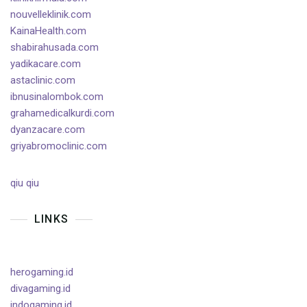
nouvelleklinik.com
KainaHealth.com
shabirahusada.com
yadikacare.com
astaclinic.com
ibnusinalombok.com
grahamedicalkurdi.com
dyanzacare.com
griyabromoclinic.com
qiu qiu
LINKS
herogaming.id
divagaming.id
indogaming.id