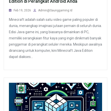
Edition di Perangkat Android Anda
Feb 19, 2026
Admin@saunggaming.id
Minecraft adalah salah satu video game paling populer di
dunia, menangkap imajinasi jutaan pemain di seluruh dunia.
Edisi Java game ini, yang biasanya dimainkan di PC,
memiliki serangkaian fitur kaya yang ingin dinikmati banyak
penggemar di perangkat seluler mereka. Meskipun awalnya
dirancang untuk komputer, kini Minecraft Java Edition
dapat diakses…