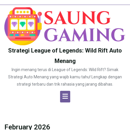
Skip
to
content
Strategi League of Legends: Wild Rift Auto
Menang
Ingin menang terus di League of Legends: Wild Rift? Simak
Strategi Auto Menang yang wajib kamu tahu! Lengkap dengan
strategi terbaru dan trik rahasia yang jarang dibahas.
February 2026