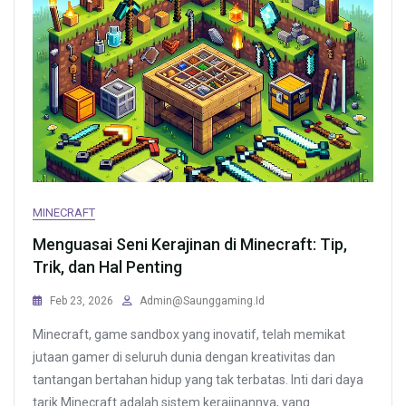
MINECRAFT
Menguasai Seni Kerajinan di Minecraft: Tip,
Trik, dan Hal Penting
Feb 23, 2026
Admin@saunggaming.id
Minecraft, game sandbox yang inovatif, telah memikat
jutaan gamer di seluruh dunia dengan kreativitas dan
tantangan bertahan hidup yang tak terbatas. Inti dari daya
tarik Minecraft adalah sistem kerajinannya, yang