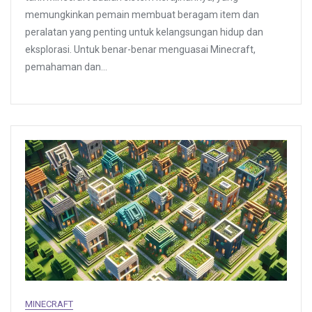
memungkinkan pemain membuat beragam item dan
peralatan yang penting untuk kelangsungan hidup dan
eksplorasi. Untuk benar-benar menguasai Minecraft,
pemahaman dan…
MINECRAFT