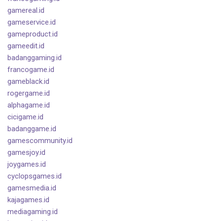
gamereal.id
gameservice.id
gameproduct.id
gameedit.id
badanggaming.id
francogame.id
gameblack.id
rogergame.id
alphagame.id
cicigame.id
badanggame.id
gamescommunity.id
gamesjoy.id
joygames.id
cyclopsgames.id
gamesmedia.id
kajagames.id
mediagaming.id