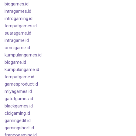
biogames.id
intragames.id
introgaming.id
tempatgames.id
suaragame.id
intragame.id
omnigame.id
kumpulangames.id
biogame.id
kumpulangame.id
tempatgame.id
gamesproduct.id
miyagames.id
gatotgames.id
blackgames.id
cicigaming.id
gamingedit.id
gamingshort.id
francogaming.id