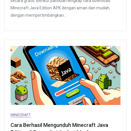
secara gratis. Berikut panduan lengkap cara download
Minecraft Java Edition APK dengan aman dan mudah,
dengan mempertimbangkan…
MINECRAFT
Cara Berhasil Mengunduh Minecraft Java