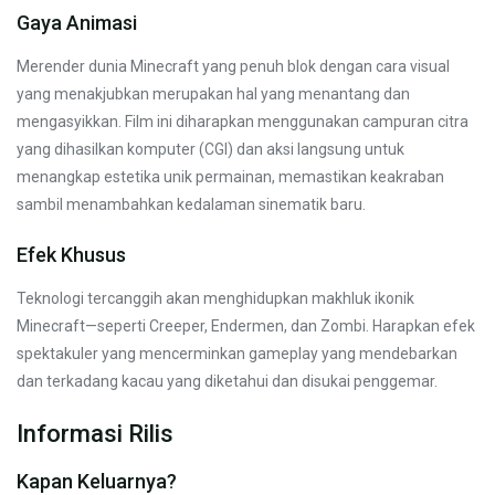
Gaya Animasi
Merender dunia Minecraft yang penuh blok dengan cara visual
yang menakjubkan merupakan hal yang menantang dan
mengasyikkan. Film ini diharapkan menggunakan campuran citra
yang dihasilkan komputer (CGI) dan aksi langsung untuk
menangkap estetika unik permainan, memastikan keakraban
sambil menambahkan kedalaman sinematik baru.
Efek Khusus
Teknologi tercanggih akan menghidupkan makhluk ikonik
Minecraft—seperti Creeper, Endermen, dan Zombi. Harapkan efek
spektakuler yang mencerminkan gameplay yang mendebarkan
dan terkadang kacau yang diketahui dan disukai penggemar.
Informasi Rilis
Kapan Keluarnya?