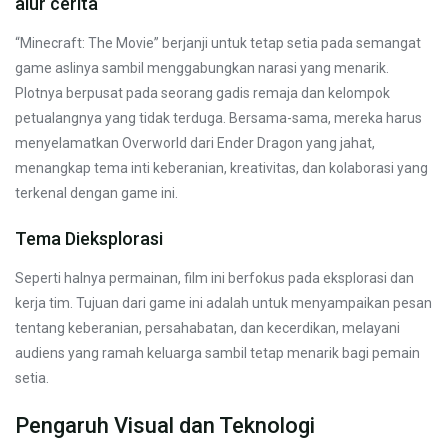
alur cerita
“Minecraft: The Movie” berjanji untuk tetap setia pada semangat
game aslinya sambil menggabungkan narasi yang menarik.
Plotnya berpusat pada seorang gadis remaja dan kelompok
petualangnya yang tidak terduga. Bersama-sama, mereka harus
menyelamatkan Overworld dari Ender Dragon yang jahat,
menangkap tema inti keberanian, kreativitas, dan kolaborasi yang
terkenal dengan game ini.
Tema Dieksplorasi
Seperti halnya permainan, film ini berfokus pada eksplorasi dan
kerja tim. Tujuan dari game ini adalah untuk menyampaikan pesan
tentang keberanian, persahabatan, dan kecerdikan, melayani
audiens yang ramah keluarga sambil tetap menarik bagi pemain
setia.
Pengaruh Visual dan Teknologi