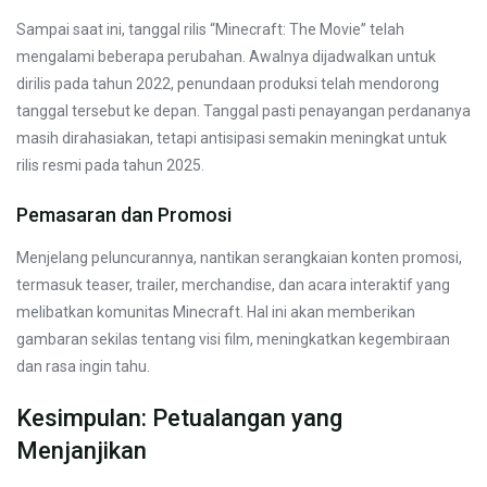
Sampai saat ini, tanggal rilis “Minecraft: The Movie” telah
mengalami beberapa perubahan. Awalnya dijadwalkan untuk
dirilis pada tahun 2022, penundaan produksi telah mendorong
tanggal tersebut ke depan. Tanggal pasti penayangan perdananya
masih dirahasiakan, tetapi antisipasi semakin meningkat untuk
rilis resmi pada tahun 2025.
Pemasaran dan Promosi
Menjelang peluncurannya, nantikan serangkaian konten promosi,
termasuk teaser, trailer, merchandise, dan acara interaktif yang
melibatkan komunitas Minecraft. Hal ini akan memberikan
gambaran sekilas tentang visi film, meningkatkan kegembiraan
dan rasa ingin tahu.
Kesimpulan: Petualangan yang
Menjanjikan