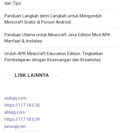
dan Tips
Panduan Langkah demi Langkah untuk Mengunduh
Minecraft Gratis di Ponsel Android
Panduan Utama untuk Minecraft Java Edition Mod APK:
Manfaat & Instalasi
Unduh APK Minecraft Education Edition: Tingkatkan
Pembelajaran dengan Kesenangan dan Kreativitas
LINK LAINNYA
asikqq.com
https://117.18.0.36
ahliqq.com
https://117.18.0.39
jurusqq.net