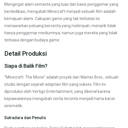
Mengingat alam semesta yang luas dan basis penggemar yang
berdedikasi, mengubah Minecraft menjadi sebuah film adalah
kemajuan alami. Cakupan game yang tak terbatas ini
menawarkan peluang bercerita yang melimpah, menarik tidak
hanya penggemar mediumnya, namun juga mereka yang tidak
terbiasa dengan budaya game.
Detail Produksi
Siapa di Balik Film?
“Minecraft: The Movie” adalah proyek dari Warner Bros., sebuah
studio dengan sejarah adaptasi film yang sukses. Film ini
diproduksi oleh Vertigo Entertainment, yang dikenal karena
kepiawaiannya mengubah cerita tercinta menjadi harta karun
sinematik.
Sutradara dan Penulis