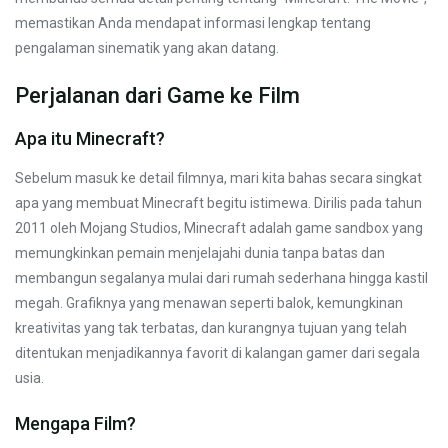
memastikan Anda mendapat informasi lengkap tentang
pengalaman sinematik yang akan datang.
Perjalanan dari Game ke Film
Apa itu Minecraft?
Sebelum masuk ke detail filmnya, mari kita bahas secara singkat
apa yang membuat Minecraft begitu istimewa. Dirilis pada tahun
2011 oleh Mojang Studios, Minecraft adalah game sandbox yang
memungkinkan pemain menjelajahi dunia tanpa batas dan
membangun segalanya mulai dari rumah sederhana hingga kastil
megah. Grafiknya yang menawan seperti balok, kemungkinan
kreativitas yang tak terbatas, dan kurangnya tujuan yang telah
ditentukan menjadikannya favorit di kalangan gamer dari segala
usia.
Mengapa Film?