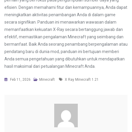
efisien. Dengan memahami fitur dan kemampuannya, Anda dapat
meningkatkan aktivitas penambangan Anda di dalam game
secara signifikan. Panduan ini menawarkan wawasan dalam
memanfaatkan kekuatan X-Ray secara bertanggung jawab dan
efektif, memastikan pengalaman Minecraft yang seimbang dan
bermanfaat. Baik Anda seorang penambang berpengalaman atau
pendatang baru di dunia mod, panduan ini bertujuan memberi
Anda semua pengetahuan yang dibutuhkan untuk mendapatkan
hasil maksimal dari petualangan Minecraft Anda.
Tags
Feb 11, 2026
Minecraft
X Ray Minecraft 1.21