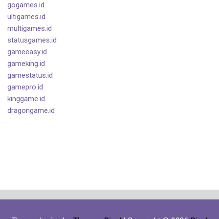
gogames.id
ultigames.id
multigames.id
statusgames.id
gameeasy.id
gameking.id
gamestatus.id
gamepro.id
kinggame.id
dragongame.id