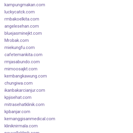
kampungmakan.com
luckycatck.com
rmbakoelkita.com
angelesehan.com
bluejasminejkt.com
Mrobak.com
miekungfu.com
cafetemankita.com
rmjasabundo.com
mimoosajkt.com
kembangkawung.com
chungiwa.com
ikanbakarcianjur.com
kpjisehat.com
mitrasehatklinik.com
kpbanjar.com
kemanggisanmedical.com
kliniknirmala.com
nouvelleklinik.com