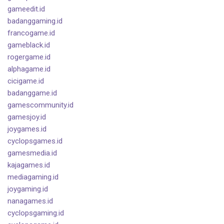
gameedit.id
badanggaming.id
francogame.id
gameblack.id
rogergame.id
alphagame.id
cicigame.id
badanggame.id
gamescommunity.id
gamesjoy.id
joygames.id
cyclopsgames.id
gamesmedia.id
kajagames.id
mediagaming.id
joygaming.id
nanagames.id
cyclopsgaming.id