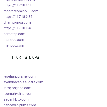
https://117.18.0.38
masterdomino99.com
https://117.18.0.37
championqq.com
https://117.18.0.40
hematqq.com
murniqq.com
menuqq.com
LINK LAINNYA
lesehangurame.com
ayambakar7saudara.com
tempongpns.com
roemahkuliner.com
saoenkkito.com
handayaniprima.com