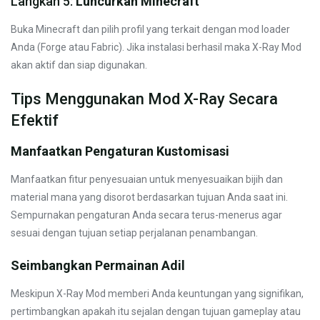
Langkah 5:
Luncurkan Minecraft
Buka Minecraft dan pilih profil yang terkait dengan mod loader
Anda (Forge atau Fabric). Jika instalasi berhasil maka X-Ray Mod
akan aktif dan siap digunakan.
Tips Menggunakan Mod X-Ray Secara
Efektif
Manfaatkan Pengaturan Kustomisasi
Manfaatkan fitur penyesuaian untuk menyesuaikan bijih dan
material mana yang disorot berdasarkan tujuan Anda saat ini.
Sempurnakan pengaturan Anda secara terus-menerus agar
sesuai dengan tujuan setiap perjalanan penambangan.
Seimbangkan Permainan Adil
Meskipun X-Ray Mod memberi Anda keuntungan yang signifikan,
pertimbangkan apakah itu sejalan dengan tujuan gameplay atau