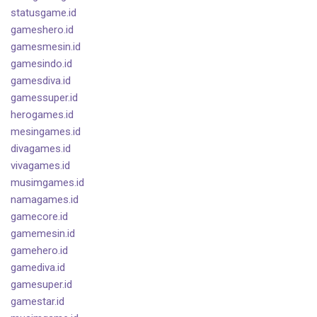
statusgame.id
gameshero.id
gamesmesin.id
gamesindo.id
gamesdiva.id
gamessuper.id
herogames.id
mesingames.id
divagames.id
vivagames.id
musimgames.id
namagames.id
gamecore.id
gamemesin.id
gamehero.id
gamediva.id
gamesuper.id
gamestar.id