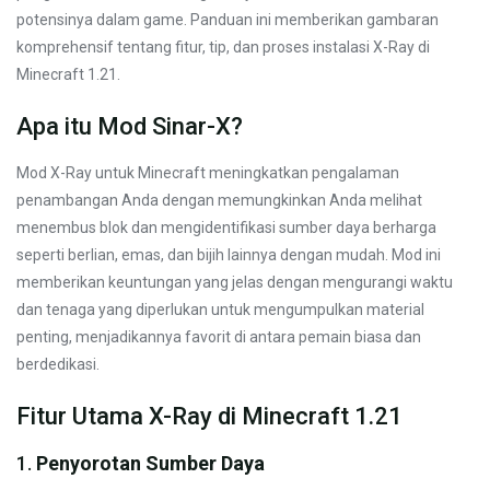
potensinya dalam game. Panduan ini memberikan gambaran
komprehensif tentang fitur, tip, dan proses instalasi X-Ray di
Minecraft 1.21.
Apa itu Mod Sinar-X?
Mod X-Ray untuk Minecraft meningkatkan pengalaman
penambangan Anda dengan memungkinkan Anda melihat
menembus blok dan mengidentifikasi sumber daya berharga
seperti berlian, emas, dan bijih lainnya dengan mudah. Mod ini
memberikan keuntungan yang jelas dengan mengurangi waktu
dan tenaga yang diperlukan untuk mengumpulkan material
penting, menjadikannya favorit di antara pemain biasa dan
berdedikasi.
Fitur Utama X-Ray di Minecraft 1.21
1.
Penyorotan Sumber Daya