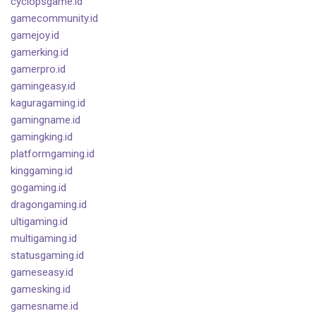
cyclopsgame.id
gamecommunity.id
gamejoy.id
gamerking.id
gamerpro.id
gamingeasy.id
kaguragaming.id
gamingname.id
gamingking.id
platformgaming.id
kinggaming.id
gogaming.id
dragongaming.id
ultigaming.id
multigaming.id
statusgaming.id
gameseasy.id
gamesking.id
gamesname.id