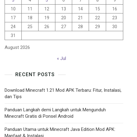
10
11
12
13
14
15
16
17
18
19
20
21
22
23
24
25
26
27
28
29
30
31
August 2026
« Jul
RECENT POSTS
Download Minecraft 1.21 Mod APK Terbaru: Fitur, Instalasi,
dan Tips
Panduan Langkah demi Langkah untuk Mengunduh
Minecraft Gratis di Ponsel Android
Panduan Utama untuk Minecraft Java Edition Mod APK:
Manfaat & Instalasi