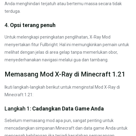
Anda menghindari terjatuh atau bertemu massa secara tidak
terduga.
4.
Opsi terang penuh
Untuk melengkapi peningkatan penglihatan, X-Ray Mod
menyertakan fitur Fullbright. Hal ini memungkinkan pemain untuk
melihat dengan jelas di area gelap tanpa memerlukan obor,
menyederhanakan navigasi melalui gua dan tambang.
Memasang Mod X-Ray di Minecraft 1.21
Ikuti langkah-langkah berikut untuk menginstal Mod X-Ray di
Minecraft 1.21:
Langkah 1:
Cadangkan Data Game Anda
Sebelum memasang mod apa pun, sangat penting untuk
mencadangkan simpanan Minecraft dan data game Anda untuk
mencegah kehilangan jika terjadi kesalahan pemasangan.