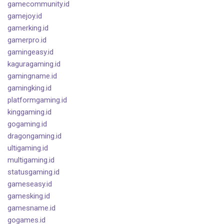
gamecommunity.id
gamejoy.id
gamerking.id
gamerpro.id
gamingeasy.id
kaguragaming.id
gamingname.id
gamingking.id
platformgaming.id
kinggaming.id
gogaming.id
dragongaming.id
ultigaming.id
multigaming.id
statusgaming.id
gameseasy.id
gamesking.id
gamesname.id
gogames.id