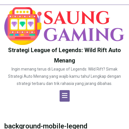
Skip
to
content
Strategi League of Legends: Wild Rift Auto
Menang
Ingin menang terus di League of Legends: Wild Rift? Simak
Strategi Auto Menang yang wajib kamu tahu! Lengkap dengan
strategi terbaru dan trik rahasia yang jarang dibahas.
background-mobile-legend