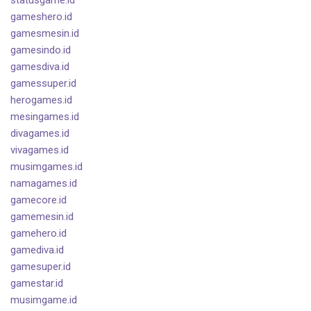
statusgame.id
gameshero.id
gamesmesin.id
gamesindo.id
gamesdiva.id
gamessuper.id
herogames.id
mesingames.id
divagames.id
vivagames.id
musimgames.id
namagames.id
gamecore.id
gamemesin.id
gamehero.id
gamediva.id
gamesuper.id
gamestar.id
musimgame.id