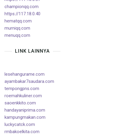
championqq.com
https://117.18.0.40
hematqq.com
murniqq.com
menuqq.com
LINK LAINNYA
lesehangurame.com
ayambakar7saudara.com
tempongpns.com
roemahkuliner.com
saoenkkito.com
handayaniprima.com
kampungmakan.com
luckycatck.com
rmbakoelkita.com