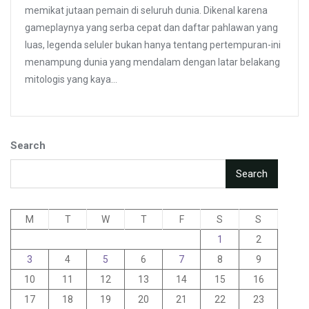
memikat jutaan pemain di seluruh dunia. Dikenal karena
gameplaynya yang serba cepat dan daftar pahlawan yang
luas, legenda seluler bukan hanya tentang pertempuran-ini
menampung dunia yang mendalam dengan latar belakang
mitologis yang kaya…
Search
Search
M
T
W
T
F
S
S
1
2
3
4
5
6
7
8
9
10
11
12
13
14
15
16
17
18
19
20
21
22
23