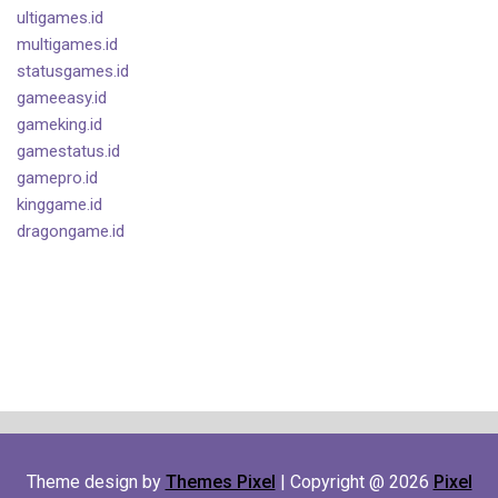
ultigames.id
multigames.id
statusgames.id
gameeasy.id
gameking.id
gamestatus.id
gamepro.id
kinggame.id
dragongame.id
Theme design by
Themes Pixel
| Copyright @ 2026
Pixel