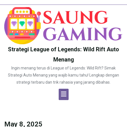
Skip
to
content
Strategi League of Legends: Wild Rift Auto
Menang
Ingin menang terus di League of Legends: Wild Rift? Simak
Strategi Auto Menang yang wajib kamu tahu! Lengkap dengan
strategi terbaru dan trik rahasia yang jarang dibahas.
May 8, 2025