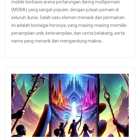
mobile berbasis arena pertarungan daring multipemain
(MOBA) yang sangat populer, dengan jutaan pemain di
seluruh dunia. Salah satu elemen menarik dari permainan
ini adalah berbagai heronya, yang masing-masing memiliki
penampilan unik, keterampilan, dan cerita belakang, serta
nama yang menarik dan mengandung makna…