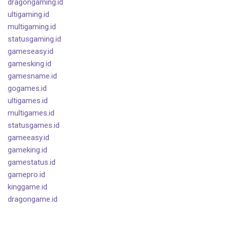
dragongaming.id
ultigaming.id
multigaming.id
statusgaming.id
gameseasy.id
gamesking.id
gamesname.id
gogames.id
ultigames.id
multigames.id
statusgames.id
gameeasy.id
gameking.id
gamestatus.id
gamepro.id
kinggame.id
dragongame.id