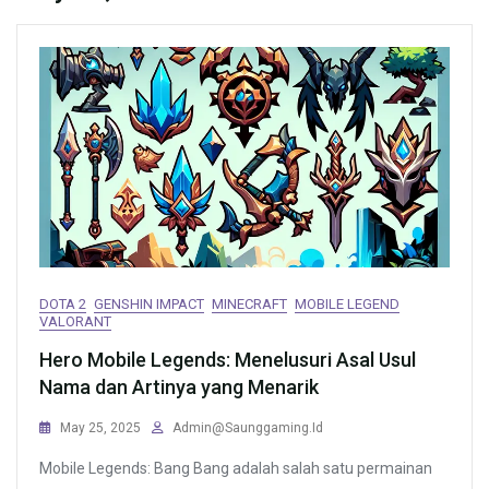
DOTA 2
GENSHIN IMPACT
MINECRAFT
MOBILE LEGEND
VALORANT
Hero Mobile Legends: Menelusuri Asal Usul
Nama dan Artinya yang Menarik
May 25, 2025
Admin@saunggaming.id
Mobile Legends: Bang Bang adalah salah satu permainan