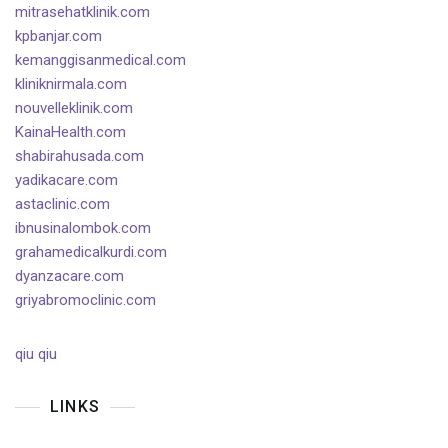
mitrasehatklinik.com
kpbanjar.com
kemanggisanmedical.com
kliniknirmala.com
nouvelleklinik.com
KainaHealth.com
shabirahusada.com
yadikacare.com
astaclinic.com
ibnusinalombok.com
grahamedicalkurdi.com
dyanzacare.com
griyabromoclinic.com
qiu qiu
LINKS