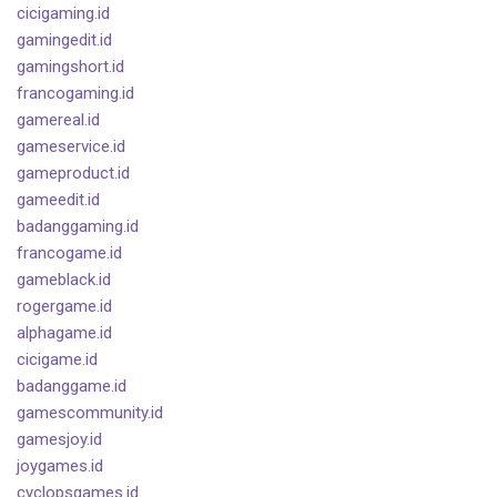
cicigaming.id
gamingedit.id
gamingshort.id
francogaming.id
gamereal.id
gameservice.id
gameproduct.id
gameedit.id
badanggaming.id
francogame.id
gameblack.id
rogergame.id
alphagame.id
cicigame.id
badanggame.id
gamescommunity.id
gamesjoy.id
joygames.id
cyclopsgames.id