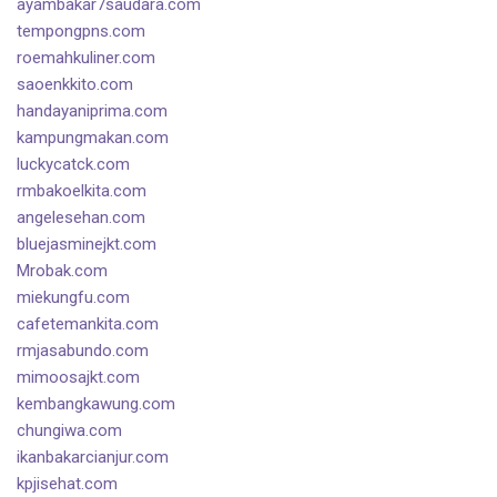
ayambakar7saudara.com
tempongpns.com
roemahkuliner.com
saoenkkito.com
handayaniprima.com
kampungmakan.com
luckycatck.com
rmbakoelkita.com
angelesehan.com
bluejasminejkt.com
Mrobak.com
miekungfu.com
cafetemankita.com
rmjasabundo.com
mimoosajkt.com
kembangkawung.com
chungiwa.com
ikanbakarcianjur.com
kpjisehat.com