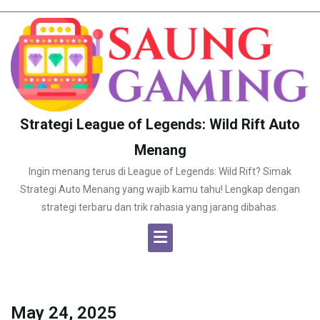
Skip
to
content
Strategi League of Legends: Wild Rift Auto
Menang
Ingin menang terus di League of Legends: Wild Rift? Simak
Strategi Auto Menang yang wajib kamu tahu! Lengkap dengan
strategi terbaru dan trik rahasia yang jarang dibahas.
May 24, 2025