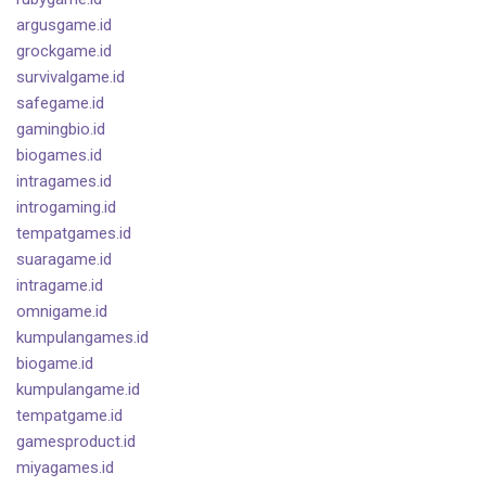
argusgame.id
grockgame.id
survivalgame.id
safegame.id
gamingbio.id
biogames.id
intragames.id
introgaming.id
tempatgames.id
suaragame.id
intragame.id
omnigame.id
kumpulangames.id
biogame.id
kumpulangame.id
tempatgame.id
gamesproduct.id
miyagames.id