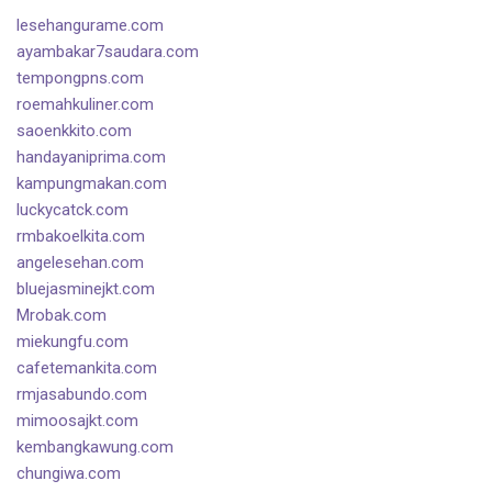
lesehangurame.com
ayambakar7saudara.com
tempongpns.com
roemahkuliner.com
saoenkkito.com
handayaniprima.com
kampungmakan.com
luckycatck.com
rmbakoelkita.com
angelesehan.com
bluejasminejkt.com
Mrobak.com
miekungfu.com
cafetemankita.com
rmjasabundo.com
mimoosajkt.com
kembangkawung.com
chungiwa.com