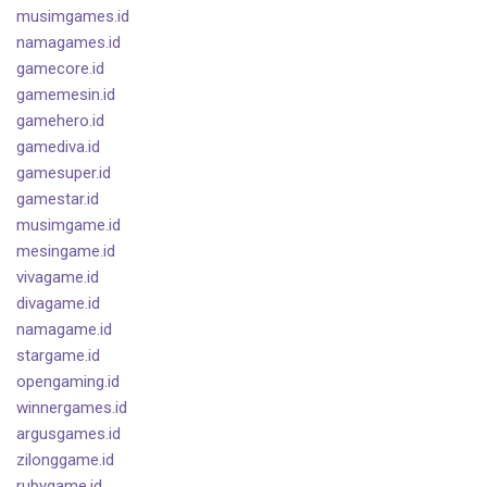
musimgames.id
namagames.id
gamecore.id
gamemesin.id
gamehero.id
gamediva.id
gamesuper.id
gamestar.id
musimgame.id
mesingame.id
vivagame.id
divagame.id
namagame.id
stargame.id
opengaming.id
winnergames.id
argusgames.id
zilonggame.id
rubygame.id