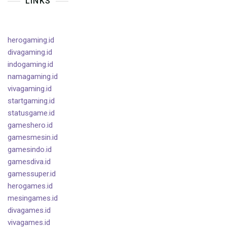
LINKS
herogaming.id
divagaming.id
indogaming.id
namagaming.id
vivagaming.id
startgaming.id
statusgame.id
gameshero.id
gamesmesin.id
gamesindo.id
gamesdiva.id
gamessuper.id
herogames.id
mesingames.id
divagames.id
vivagames.id