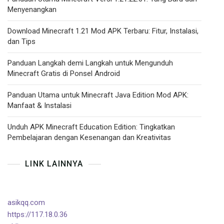
Menyenangkan
Download Minecraft 1.21 Mod APK Terbaru: Fitur, Instalasi,
dan Tips
Panduan Langkah demi Langkah untuk Mengunduh
Minecraft Gratis di Ponsel Android
Panduan Utama untuk Minecraft Java Edition Mod APK:
Manfaat & Instalasi
Unduh APK Minecraft Education Edition: Tingkatkan
Pembelajaran dengan Kesenangan dan Kreativitas
LINK LAINNYA
asikqq.com
https://117.18.0.36