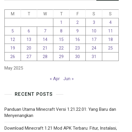
M
T
W
T
F
S
S
1
2
3
4
5
6
7
8
9
10
11
12
13
14
15
16
17
18
19
20
21
22
23
24
25
26
27
28
29
30
31
May 2025
« Apr
Jun »
RECENT POSTS
Panduan Utama Minecraft Versi 1.21.22.01: Yang Baru dan
Menyenangkan
Download Minecraft 1.21 Mod APK Terbaru: Fitur, Instalasi,