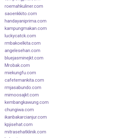
roemahkuliner.com
saoenkkito.com
handayaniprima.com
kampungmakan.com
luckycatck.com
rmbakoelkita.com
angelesehan.com
bluejasminejkt.com
Mrobak.com
miekungfu.com
cafetemankita.com
rmjasabundo.com
mimoosajkt.com
kembangkawung.com
chungiwa.com
ikanbakarcianjur.com
kpjisehat.com
mitrasehatklinik.com