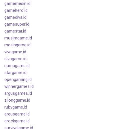
gamemesin.id
gamehero.id
gamediva.id
gamesuper.id
gamestar.id
musimgame.id
mesingame.id
vivagame.id
divagame.id
namagame.id
stargame.id
opengaming.id
winnergames.id
argusgames.id
zilonggame.id
rubygame.id
argusgame.id
grockgame.id
survivalgame.id