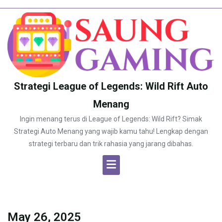
Skip
to
content
Strategi League of Legends: Wild Rift Auto
Menang
Ingin menang terus di League of Legends: Wild Rift? Simak
Strategi Auto Menang yang wajib kamu tahu! Lengkap dengan
strategi terbaru dan trik rahasia yang jarang dibahas.
May 26, 2025