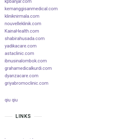
kpbanjar.com
kemanggisanmedical.com
kliniknirmala.com
nouvelleklinik.com
KainaHealth.com
shabirahusada.com
yadikacare.com
astaclinic.com
ibnusinalombok.com
grahamedicalkurdi.com
dyanzacare.com
griyabromoclinic.com
qiu qiu
LINKS