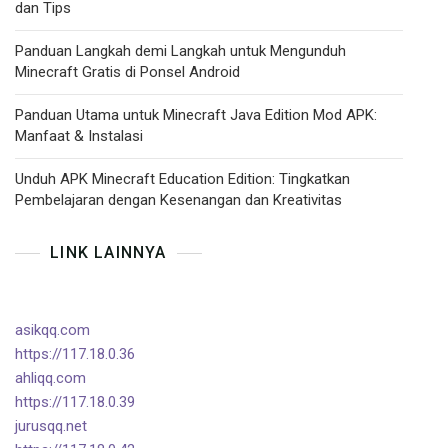
dan Tips
Panduan Langkah demi Langkah untuk Mengunduh
Minecraft Gratis di Ponsel Android
Panduan Utama untuk Minecraft Java Edition Mod APK:
Manfaat & Instalasi
Unduh APK Minecraft Education Edition: Tingkatkan
Pembelajaran dengan Kesenangan dan Kreativitas
LINK LAINNYA
asikqq.com
https://117.18.0.36
ahliqq.com
https://117.18.0.39
jurusqq.net