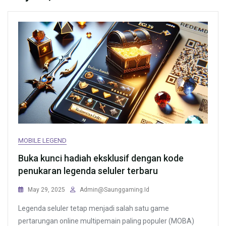
MOBILE LEGEND
Buka kunci hadiah eksklusif dengan kode
penukaran legenda seluler terbaru
May 29, 2025
Admin@saunggaming.id
Legenda seluler tetap menjadi salah satu game
pertarungan online multipemain paling populer (MOBA)