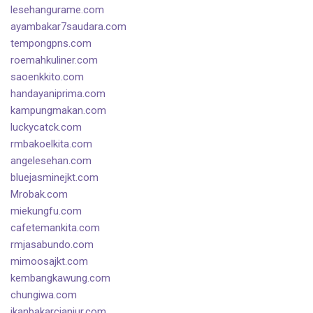
lesehangurame.com
ayambakar7saudara.com
tempongpns.com
roemahkuliner.com
saoenkkito.com
handayaniprima.com
kampungmakan.com
luckycatck.com
rmbakoelkita.com
angelesehan.com
bluejasminejkt.com
Mrobak.com
miekungfu.com
cafetemankita.com
rmjasabundo.com
mimoosajkt.com
kembangkawung.com
chungiwa.com
ikanbakarcianjur.com