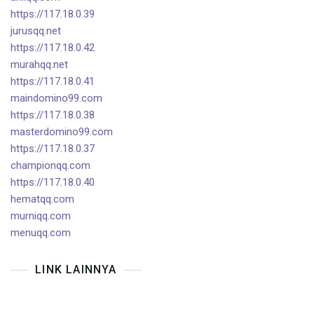
https://117.18.0.39
jurusqq.net
https://117.18.0.42
murahqq.net
https://117.18.0.41
maindomino99.com
https://117.18.0.38
masterdomino99.com
https://117.18.0.37
championqq.com
https://117.18.0.40
hematqq.com
murniqq.com
menuqq.com
LINK LAINNYA