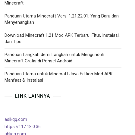
Minecraft
Panduan Utama Minecraft Versi 1.21.22.01: Yang Baru dan
Menyenangkan
Download Minecraft 1.21 Mod APK Terbaru: Fitur, Instalasi,
dan Tips
Panduan Langkah demi Langkah untuk Mengunduh
Minecraft Gratis di Ponsel Android
Panduan Utama untuk Minecraft Java Edition Mod APK:
Manfaat & Instalasi
LINK LAINNYA
asikqq.com
https://117.18.0.36
ahliqq.com