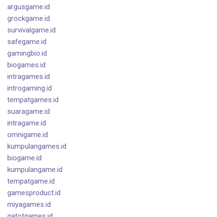
argusgame.id
grockgame.id
survivalgame.id
safegame.id
gamingbio.id
biogames.id
intragames.id
introgaming.id
tempatgames.id
suaragame.id
intragame.id
omnigame.id
kumpulangames.id
biogame.id
kumpulangame.id
tempatgame.id
gamesproduct.id
miyagames.id
gatotgames.id