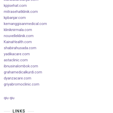
kpjisehat.com
mitrasehatklinik.com
kpbanjar.com
kemanggisanmedical.com
kliniknirmala.com
nouvelleklinik.com
KainaHealth.com
shabirahusada.com
yadikacare.com
astaclinic.com
ibnusinalombok.com
grahamedicalkurdi.com
dyanzacare.com
griyabromoclinic.com
qiu qiu
LINKS