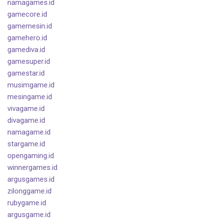
namagames.id
gamecore.id
gamemesin.id
gamehero.id
gamediva.id
gamesuper.id
gamestar.id
musimgame.id
mesingame.id
vivagame.id
divagame.id
namagame.id
stargame.id
opengaming.id
winnergames.id
argusgames.id
zilonggame.id
rubygame.id
argusgame.id