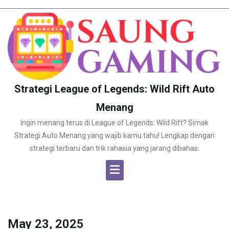
Skip
to
content
Strategi League of Legends: Wild Rift Auto
Menang
Ingin menang terus di League of Legends: Wild Rift? Simak
Strategi Auto Menang yang wajib kamu tahu! Lengkap dengan
strategi terbaru dan trik rahasia yang jarang dibahas.
May 23, 2025