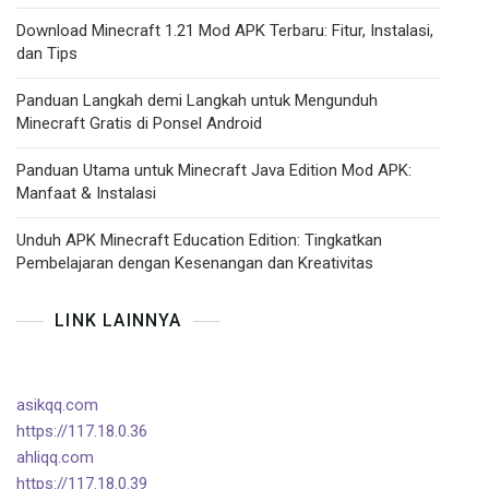
Download Minecraft 1.21 Mod APK Terbaru: Fitur, Instalasi,
dan Tips
Panduan Langkah demi Langkah untuk Mengunduh
Minecraft Gratis di Ponsel Android
Panduan Utama untuk Minecraft Java Edition Mod APK:
Manfaat & Instalasi
Unduh APK Minecraft Education Edition: Tingkatkan
Pembelajaran dengan Kesenangan dan Kreativitas
LINK LAINNYA
asikqq.com
https://117.18.0.36
ahliqq.com
https://117.18.0.39