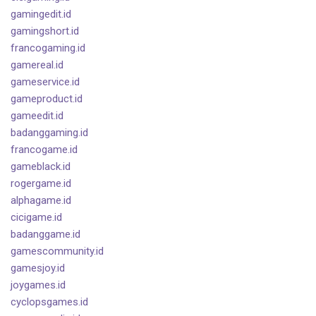
gamingedit.id
gamingshort.id
francogaming.id
gamereal.id
gameservice.id
gameproduct.id
gameedit.id
badanggaming.id
francogame.id
gameblack.id
rogergame.id
alphagame.id
cicigame.id
badanggame.id
gamescommunity.id
gamesjoy.id
joygames.id
cyclopsgames.id