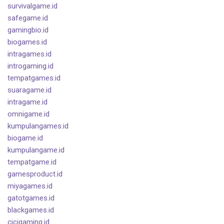
survivalgame.id
safegame.id
gamingbio.id
biogames.id
intragames.id
introgaming.id
tempatgames.id
suaragame.id
intragame.id
omnigame.id
kumpulangames.id
biogame.id
kumpulangame.id
tempatgame.id
gamesproduct.id
miyagames.id
gatotgames.id
blackgames.id
cicigaming.id