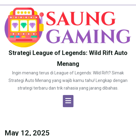
Skip
to
content
Strategi League of Legends: Wild Rift Auto
Menang
Ingin menang terus di League of Legends: Wild Rift? Simak
Strategi Auto Menang yang wajib kamu tahu! Lengkap dengan
strategi terbaru dan trik rahasia yang jarang dibahas.
May 12, 2025