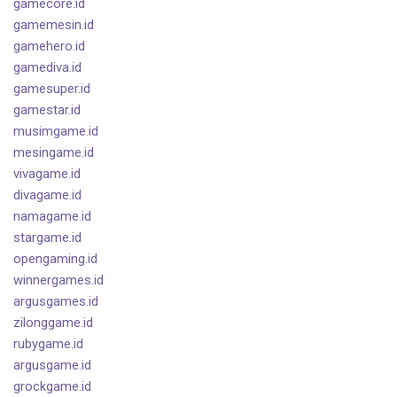
gamecore.id
gamemesin.id
gamehero.id
gamediva.id
gamesuper.id
gamestar.id
musimgame.id
mesingame.id
vivagame.id
divagame.id
namagame.id
stargame.id
opengaming.id
winnergames.id
argusgames.id
zilonggame.id
rubygame.id
argusgame.id
grockgame.id