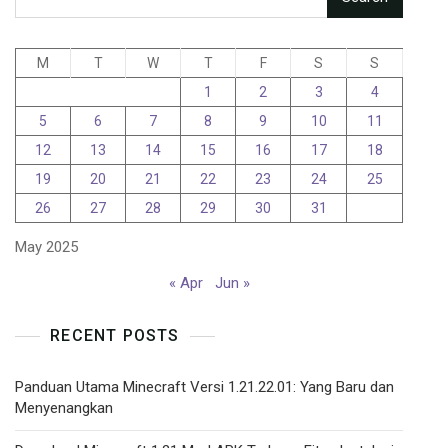
M
T
W
T
F
S
S
1
2
3
4
5
6
7
8
9
10
11
12
13
14
15
16
17
18
19
20
21
22
23
24
25
26
27
28
29
30
31
May 2025
« Apr
Jun »
RECENT POSTS
Panduan Utama Minecraft Versi 1.21.22.01: Yang Baru dan
Menyenangkan